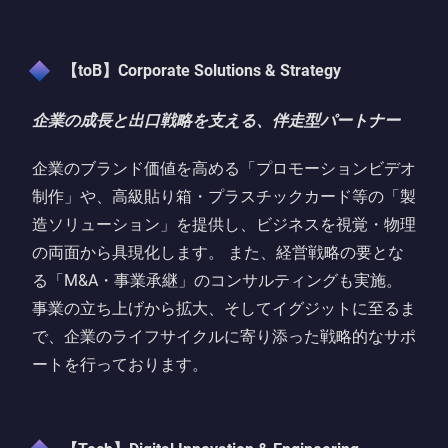
【toB】Corporate Solutions & Strategy
企業の成長と出口戦略を支える、伴走型パートナー
企業のブランド価値を高める「プロモーションビデオ
制作」や、高級貼り箱・プラスチックカード等の「製
造ソリューション」を提供し、ビジネスを視覚・物理
の両面から具現化します。 また、経営戦略の要とな
る「M&A・事業承継」のコンサルティングも実施。
事業の立ち上げから拡大、そしてイグジットに至るま
で、企業のライフサイクルに寄り添った戦略的なサポ
ートを行っております。