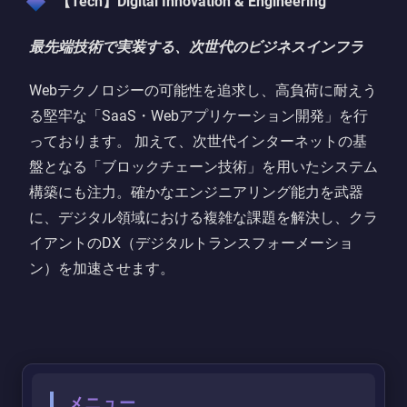
【Tech】Digital Innovation & Engineering
最先端技術で実装する、次世代のビジネスインフラ
Webテクノロジーの可能性を追求し、高負荷に耐えう
る堅牢な「SaaS・Webアプリケーション開発」を行
っております。 加えて、次世代インターネットの基
盤となる「ブロックチェーン技術」を用いたシステム
構築にも注力。確かなエンジニアリング能力を武器
に、デジタル領域における複雑な課題を解決し、クラ
イアントのDX（デジタルトランスフォーメーショ
ン）を加速させます。
メニュー