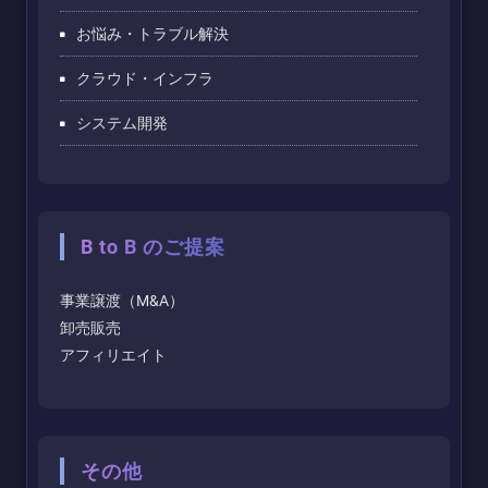
お悩み・トラブル解決
クラウド・インフラ
システム開発
B to B のご提案
事業譲渡（M&A）
卸売販売
アフィリエイト
その他