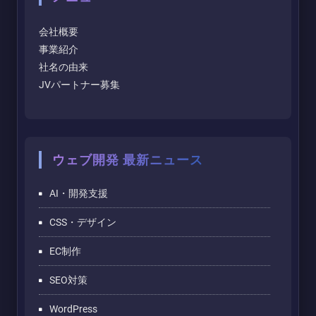
会社概要
事業紹介
社名の由来
JVパートナー募集
ウェブ開発 最新ニュース
AI・開発支援
CSS・デザイン
EC制作
SEO対策
WordPress