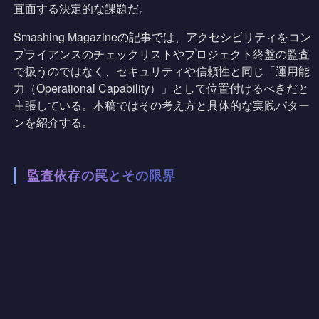
直面する決定的な課題だ。
Smashing Magazineの記事では、アクセシビリティをコン
プライアンスのチェックリストやプロジェクト終盤の監査
で扱うのではなく、セキュリティや信頼性と同じ「運用能
力（Operational Capability）」として位置付けるべきだと
主張している。本稿ではその考え方と具体的な実践パター
ンを紹介する。
監査依存の罠とその限界