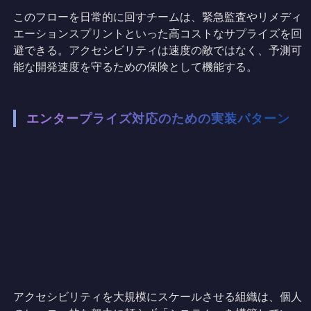
このフローを日常的に回すチームは、緊急監査やリメディ
エーションスプリントといった高コストなサプライズを回
避できる。アクセシビリティは速度の敵ではなく、予測可
能な開発速度を守るための保険として機能する。
エンタープライズ対応のための実装パターン
アクセシビリティを大規模にスケールさせる組織は、個人