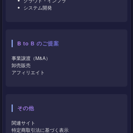
クラウド・インフラ
システム開発
B to B のご提案
事業譲渡（M&A）
卸売販売
アフィリエイト
その他
関連サイト
特定商取引法に基づく表示