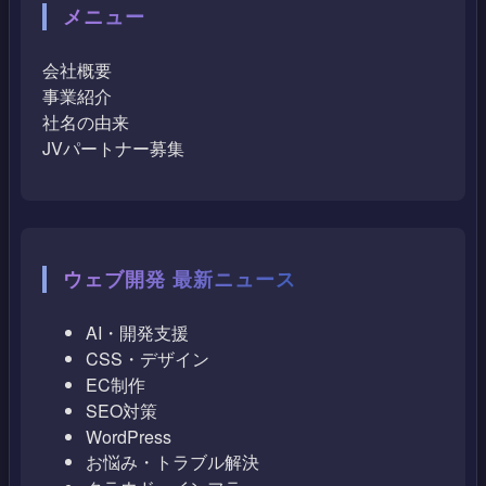
メニュー
会社概要
事業紹介
社名の由来
JVパートナー募集
ウェブ開発 最新ニュース
AI・開発支援
CSS・デザイン
EC制作
SEO対策
WordPress
お悩み・トラブル解決