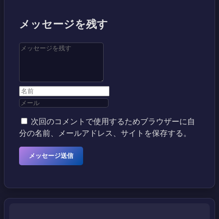
メッセージを残す
次回のコメントで使用するためブラウザーに自
分の名前、メールアドレス、サイトを保存する。