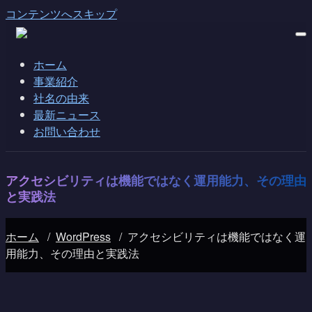
コンテンツへスキップ
ホーム
事業紹介
社名の由来
最新ニュース
お問い合わせ
アクセシビリティは機能ではなく運用能力、その理由
と実践法
ホーム
/
WordPress
/
アクセシビリティは機能ではなく運
用能力、その理由と実践法