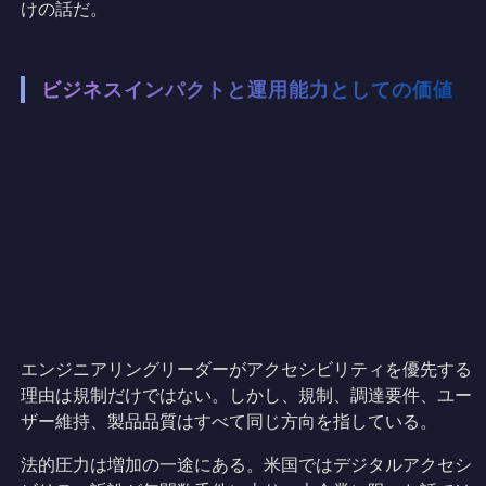
けの話だ。
ビジネスインパクトと運用能力としての価値
エンジニアリングリーダーがアクセシビリティを優先する
理由は規制だけではない。しかし、規制、調達要件、ユー
ザー維持、製品品質はすべて同じ方向を指している。
法的圧力は増加の一途にある。米国ではデジタルアクセシ