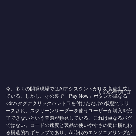
今、多くの開発現場ではAIアシスタントがUIを高速生成し
2026年7月1日
ている。しかし、その裏で「Pay Now」ボタンが単なる
<div>タグにクリックハンドラを付けただけの状態でリリ
ースされ、スクリーンリーダーを使うユーザーが購入を完
了できないという問題が頻発している。これは単なるバグ
ではない。コードの速度と製品の使いやすさの間に横たわ
る構造的なギャップであり、AI時代のエンジニアリングが