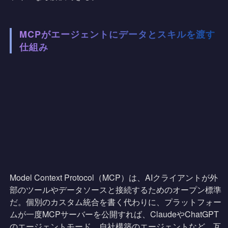
MCPがエージェントにデータとスキルを渡す
仕組み
Model Context Protocol（MCP）は、AIクライアントが外
部のツールやデータソースと接続するためのオープン標準
だ。個別のカスタム統合を書く代わりに、プラットフォー
ムが一度MCPサーバーを公開すれば、ClaudeやChatGPT
のエージェントモード、自社構築のエージェントなど、互