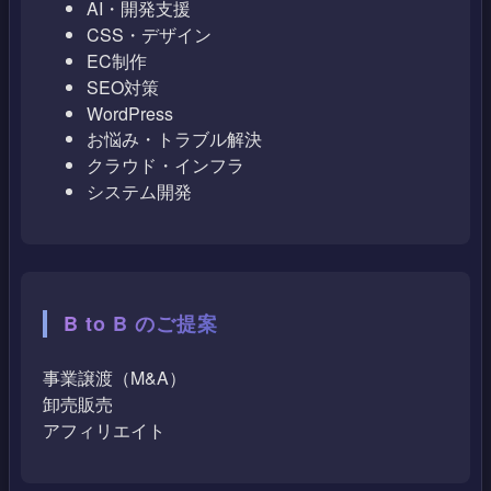
AI・開発支援
CSS・デザイン
EC制作
SEO対策
WordPress
お悩み・トラブル解決
クラウド・インフラ
システム開発
B to B のご提案
事業譲渡（M&A）
卸売販売
アフィリエイト