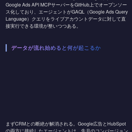
Google Ads API MCPサーバーをGitHub上でオープンソー
ス化しており、エージェントがGAQL（Google Ads Query
Language）クエリをライブアカウントデータに対して直
接実行できる環境が整いつつある。
データが流れ始めると何が起こるか
まずCRMとの断絶が解消される。Google広告とHubSpot
の両方に接続したエージェントは、先月のコンバージョン