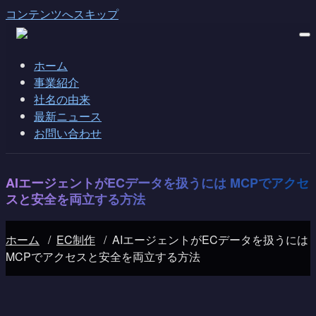
コンテンツへスキップ
ホーム
事業紹介
社名の由来
最新ニュース
お問い合わせ
AIエージェントがECデータを扱うには MCPでアクセ
スと安全を両立する方法
ホーム
/
EC制作
/
AIエージェントがECデータを扱うには
MCPでアクセスと安全を両立する方法