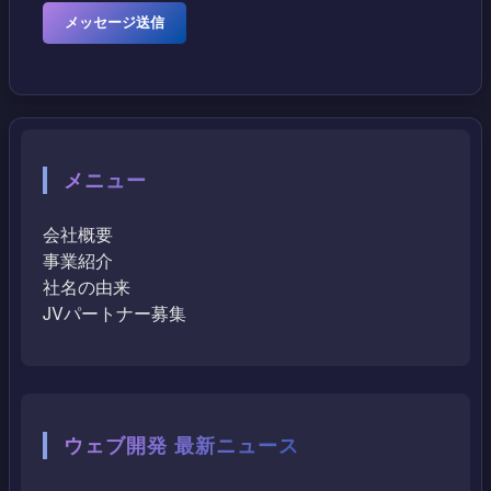
メニュー
会社概要
事業紹介
社名の由来
JVパートナー募集
ウェブ開発 最新ニュース