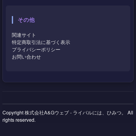
その他
関連サイト
特定商取引法に基づく表示
プライバシーポリシー
お問い合わせ
Copyright
株式会社A&Gウェブ - ライバルには、ひみつ。
All
rights reserved.