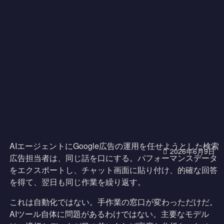
AIエージェントにGoogle広告の運用を任せようとした検索
2026年6月9日
広告担当者は、同じ話を口にする。パフォーマンスデータ
をエクスポートし、チャット画面に貼り付け、的確な回答
を得て、翌日も同じ作業を繰り返す。
これは自動化ではない。手作業の窓口が変わっただけだ。
AIツール自体に問題があるわけではない。主要なモデル