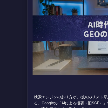
検索エンジンのあり方が、従来のリスト形
る。Googleの「AIによる概要（旧SGE）」や