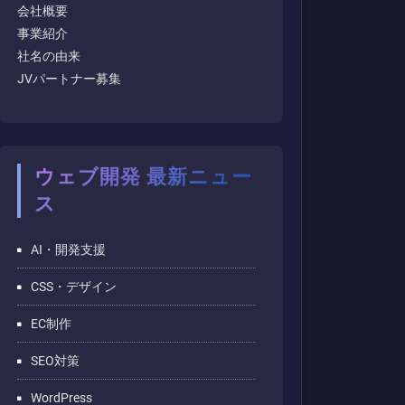
会社概要
事業紹介
社名の由来
JVパートナー募集
ウェブ開発 最新ニュー
ス
AI・開発支援
CSS・デザイン
EC制作
SEO対策
WordPress