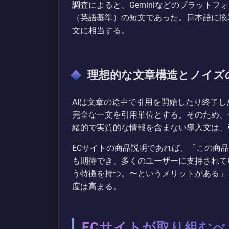
調査によると、Geminiなどのプラットフォ
（英語基準）の短文であった。日本語に換算
文に相当する。
理想的な文章構造とノイズ
AIは文章の途中で引用を開始したり終了
完全な一文を引用単位とする。そのため、
緒的で実質的な情報を含まない導入文は、
ECサイトの商品説明であれば、「この商
も期待でき、多くのユーザーに支持されて
う特徴を持つ。〜というメリットがある」
度は高まる。
ECサイトが取り組むべ