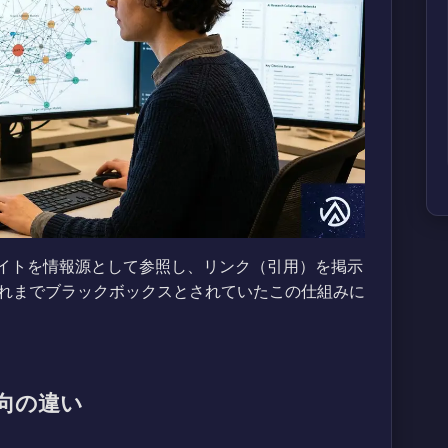
サイトを情報源として参照し、リンク（引用）を掲示
れまでブラックボックスとされていたこの仕組みに
用傾向の違い