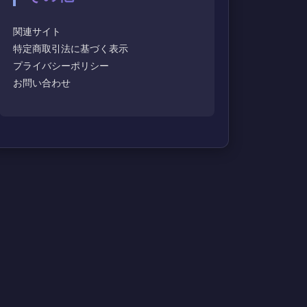
関連サイト
特定商取引法に基づく表示
プライバシーポリシー
お問い合わせ