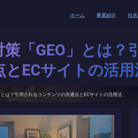
ホーム
事業紹介
社名
対策「GEO」とは？
点とECサイトの活用
O」とは？引用されるコンテンツの共通点とECサイトの活用法