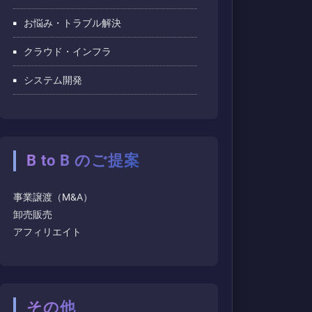
お悩み・トラブル解決
クラウド・インフラ
システム開発
B to B のご提案
事業譲渡（M&A）
卸売販売
アフィリエイト
その他