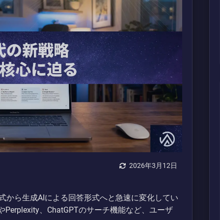
2026年3月12日
式から生成AIによる回答形式へと急速に変化してい
Perplexity、ChatGPTのサーチ機能など、ユーザ