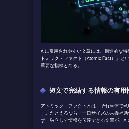
AIに引用されやすい文章には、構造的な
トミック・ファクト（Atomic Fact
重要な指標となる。
短文で完結する情報の有用
アトミック・ファクトとは、それ単体で意
す。たとえるなら「一口サイズの栄養補助
ず、独立して情報を伝達できる文章が、AI