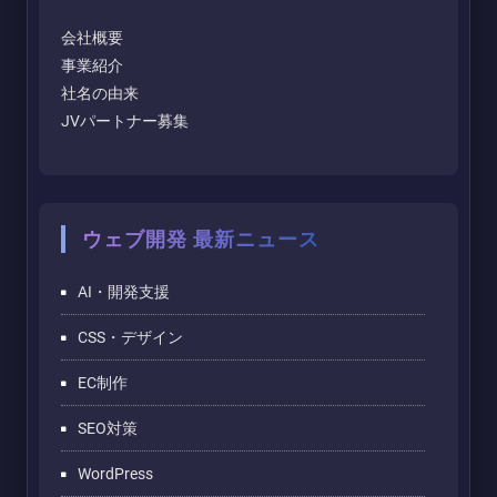
会社概要
事業紹介
社名の由来
JVパートナー募集
ウェブ開発 最新ニュース
AI・開発支援
CSS・デザイン
EC制作
SEO対策
WordPress