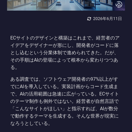
2026年6月11日
ECサイトのデザインと構築はこれまで、経営者のア
イデアをデザイナーが形にし、開発者がコードに落
とし込むという分業体制で進められてきた。だが、
その手順はAIの登場によって根本から変わりつつあ
る。
ある調査では、ソフトウェア開発者の97%以上がす
でにAIを導入している。実装計画からコード生成ま
で、AIの活用範囲は急速に広がっている。ECサイト
のテーマ制作も例外ではない。経営者が自然言語で
「こんなサイトがほしい」と指示すれば、AIが数分
で動作するテーマを生成する。そんな世界が現実に
なろうとしている。