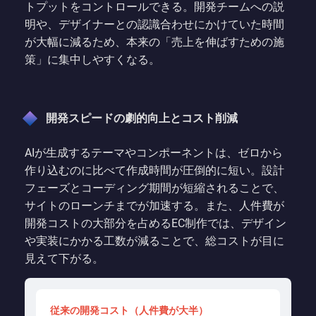
トプットをコントロールできる。開発チームへの説
明や、デザイナーとの認識合わせにかけていた時間
が大幅に減るため、本来の「売上を伸ばすための施
策」に集中しやすくなる。
開発スピードの劇的向上とコスト削減
AIが生成するテーマやコンポーネントは、ゼロから
作り込むのに比べて作成時間が圧倒的に短い。設計
フェーズとコーディング期間が短縮されることで、
サイトのローンチまでが加速する。また、人件費が
開発コストの大部分を占めるEC制作では、デザイン
や実装にかかる工数が減ることで、総コストが目に
見えて下がる。
従来の開発コスト（人件費が大半）