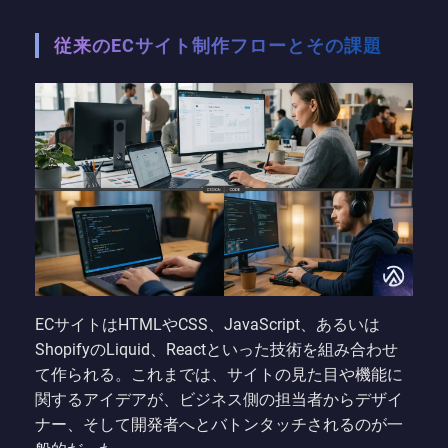
従来のECサイト制作フローとその課題
ECサイトはHTMLやCSS、JavaScript、あるいは
ShopifyのLiquid、Reactといった技術を組み合わせ
て作られる。これまでは、サイトの見た目や機能に
関するアイデアが、ビジネス側の担当者からデザイ
ナー、そして開発者へとバトンタッチされるのが一