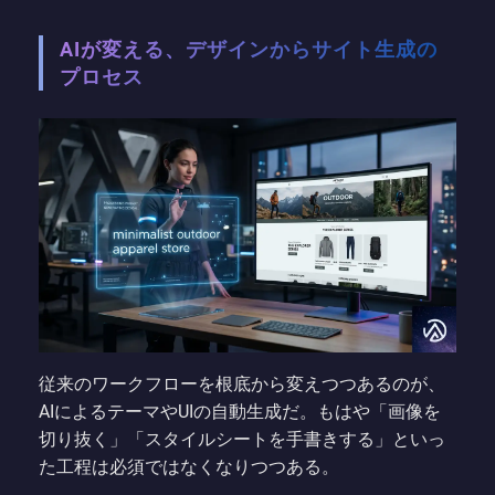
AIが変える、デザインからサイト生成の
プロセス
従来のワークフローを根底から変えつつあるのが、
AIによるテーマやUIの自動生成だ。もはや「画像を
切り抜く」「スタイルシートを手書きする」といっ
た工程は必須ではなくなりつつある。