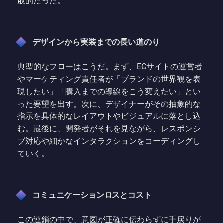
般的だった。
デザインから実装までの長い道のり
典型的なフローはこうだ。まず、ECサイトの運営者
やマーケティング責任者が「ブランドの世界観を表
現したい」「購入までの導線をこう変えたい」とい
った要望を出す。次に、デザイナーがその抽象的な
指示を具体的なレイアウトやビジュアルに落とし込
む。最後に、開発者がそれを見ながら、レスポンシ
ブ対応や細かなインタラクションをコーディングし
ていく。
コミュニケーションロスとコスト
この連鎖の中で、意図が正確に伝わらずに手戻りが