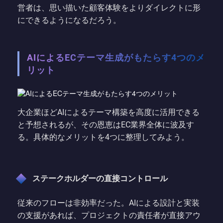
営者は、思い描いた顧客体験をよりダイレクトに形
にできるようになるだろう。
AIによるECテーマ生成がもたらす4つのメ
リット
大企業ほどAIによるテーマ構築を高度に活用できる
と予想されるが、その恩恵はEC業界全体に波及す
る。具体的なメリットを4つに整理してみよう。
ステークホルダーの直接コントロール
従来のフローは非効率だった。AIによる設計と実装
の支援があれば、プロジェクトの責任者が直接アウ