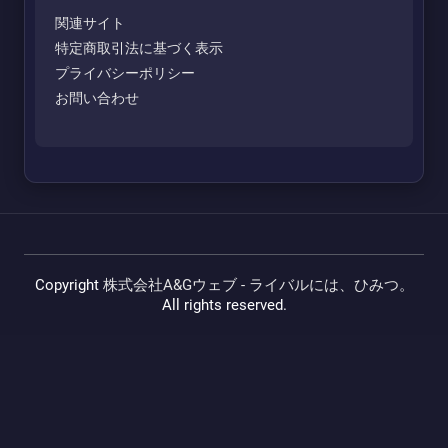
関連サイト
特定商取引法に基づく表示
プライバシーポリシー
お問い合わせ
Copyright
株式会社A&Gウェブ - ライバルには、ひみつ。
All rights reserved.