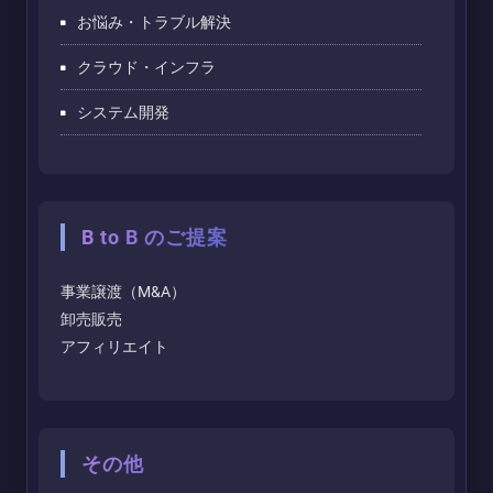
お悩み・トラブル解決
クラウド・インフラ
システム開発
B to B のご提案
事業譲渡（M&A）
卸売販売
アフィリエイト
その他