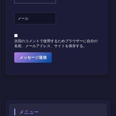
次回のコメントで使用するためブラウザーに自分の
名前、メールアドレス、サイトを保存する。
メニュー