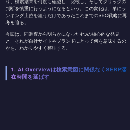
り、検索結果を何度も確認し、比較し、そしてクリックの
判断を慎重に行うようになるという。この変化は、単にラ
ンキング上位を狙うだけであったこれまでのSEO戦略に再
考を迫る。
今回は、同調査から明らかになった4つの核心的な発見
と、それが自社サイトやブランドにとって何を意味するの
かを、わかりやすく整理する。
1. AI Overviewは検索意図に関係なくSERP滞
在時間を延ばす