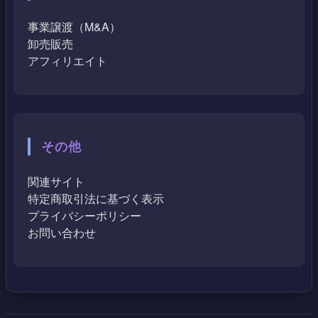
事業譲渡（M&A）
卸売販売
アフィリエイト
その他
関連サイト
特定商取引法に基づく表示
プライバシーポリシー
お問い合わせ