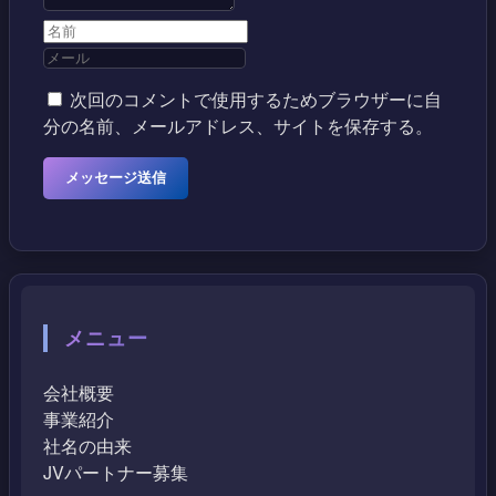
次回のコメントで使用するためブラウザーに自
分の名前、メールアドレス、サイトを保存する。
メニュー
会社概要
事業紹介
社名の由来
JVパートナー募集