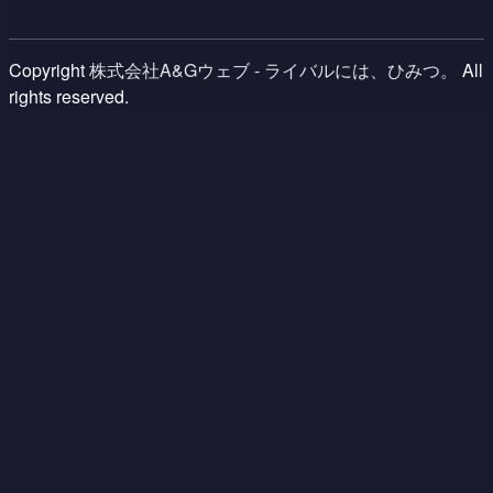
Copyright
株式会社A&Gウェブ - ライバルには、ひみつ。
All
rights reserved.