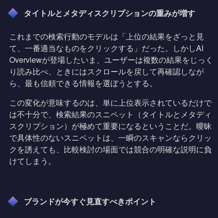
タイトルとメタディスクリプションの重みが増す
これまでの検索行動のモデルは「上位の結果をざっと見
て、一番適当なものをクリックする」だった。しかしAI
Overviewが登場したいま、ユーザーは複数の結果をじっく
り読み比べ、ときにはスクロールを戻して再確認しなが
ら、最も信頼できる情報を選ぼうとする。
この変化が意味するのは、単に上位表示されているだけで
は不十分で、検索結果のスニペット（タイトルとメタディ
スクリプション）が極めて重要になるということだ。曖昧
で具体性のないスニペットは、一瞬のスキャンならクリッ
クを誘えても、比較検討の場面では競合の明確な説明に負
けてしまう。
ブランドが今すぐ見直すべきポイント