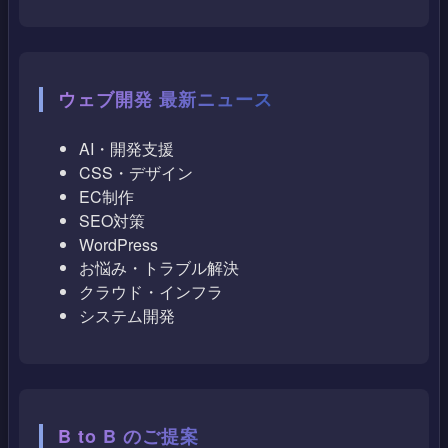
ウェブ開発 最新ニュース
AI・開発支援
CSS・デザイン
EC制作
SEO対策
WordPress
お悩み・トラブル解決
クラウド・インフラ
システム開発
B to B のご提案