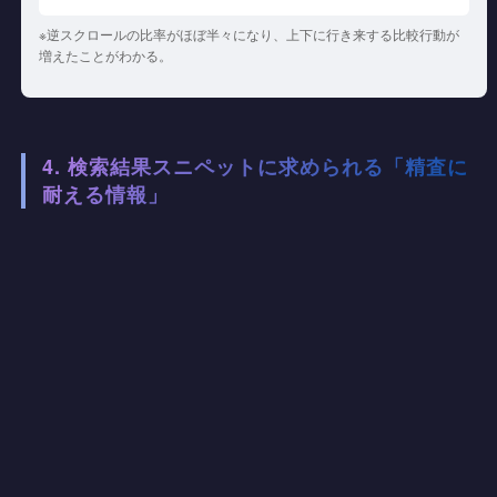
※逆スクロールの比率がほぼ半々になり、上下に行き来する比較行動が
増えたことがわかる。
4. 検索結果スニペットに求められる「精査に
耐える情報」