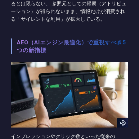
るとは限らない。 参照元としての帰属（アトリビュ
ーション）が得られないまま、情報だけが消費され
る「サイレントな利用」が拡大している。
AEO（AIエンジン最適化）で重視すべき5
つの新指標
インプレッションやクリック数といった従来の