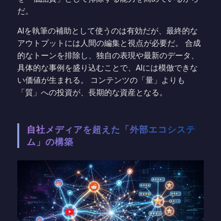
だ。
AIを執筆の補助として使うのは有効だが、最終的な
アウトプットには人間の編集と視点が必要だ。 合成
的なトーンを排除し、独自の表現や最新のデータ、
具体的な事例を盛り込むことで、AIには模倣できな
い価値が生まれる。 コンテンツの「量」よりも
「質」への投資が、長期的な資産となる。
自社メディアを超えた「外部エコシステ
ム」の構築