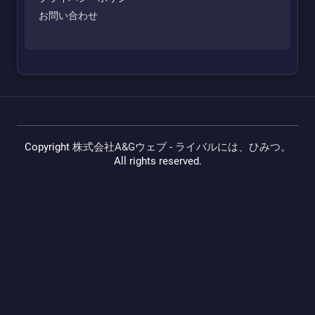
お問い合わせ
Copyright
株式会社A&Gウェブ - ライバルには、ひみつ。
All rights reserved.