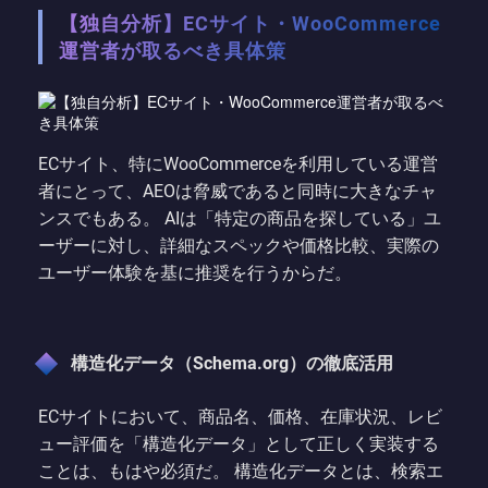
【独自分析】ECサイト・WooCommerce
運営者が取るべき具体策
ECサイト、特にWooCommerceを利用している運営
者にとって、AEOは脅威であると同時に大きなチャ
ンスでもある。 AIは「特定の商品を探している」ユ
ーザーに対し、詳細なスペックや価格比較、実際の
ユーザー体験を基に推奨を行うからだ。
構造化データ（Schema.org）の徹底活用
ECサイトにおいて、商品名、価格、在庫状況、レビ
ュー評価を「構造化データ」として正しく実装する
ことは、もはや必須だ。 構造化データとは、検索エ