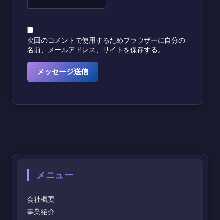
次回のコメントで使用するためブラウザーに自分の
名前、メールアドレス、サイトを保存する。
メニュー
会社概要
事業紹介