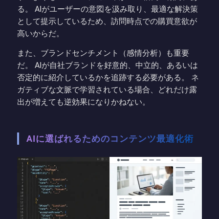
る。 AIがユーザーの意図を汲み取り、最適な解決策
として提示しているため、訪問時点での購買意欲が
高いからだ。
また、ブランドセンチメント（感情分析）も重要
だ。 AIが自社ブランドを好意的、中立的、あるいは
否定的に紹介しているかを追跡する必要がある。 ネ
ガティブな文脈で学習されている場合、どれだけ露
出が増えても逆効果になりかねない。
AIに選ばれるためのコンテンツ最適化術