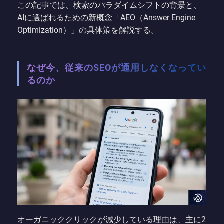
この記事では、検索のパラダイムシフトの背景と、
AIに選ばれるための新概念「AEO（Answer Engine
Optimization）」の具体策を解説する。
なぜ今、従来のSEOが通用しなくなってい
るのか
オーガニッククリックが減少している理由は、主に2