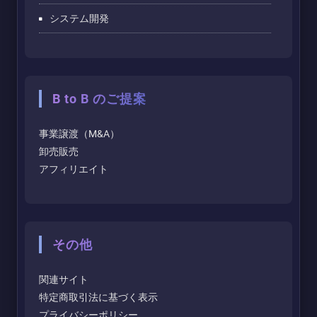
システム開発
B to B のご提案
事業譲渡（M&A）
卸売販売
アフィリエイト
その他
関連サイト
特定商取引法に基づく表示
プライバシーポリシー