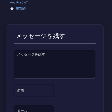
ーケティング
EC制作
メッセージを残す