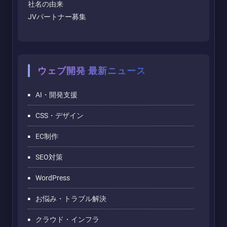
社名の由来
JVパートナー募集
ウェブ開発 最新ニュース
AI・開発支援
CSS・デザイン
EC制作
SEO対策
WordPress
お悩み・トラブル解決
クラウド・インフラ