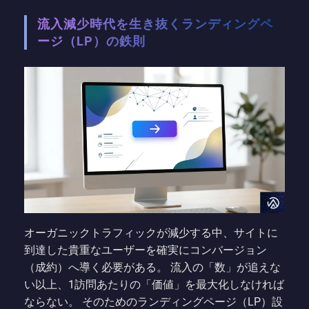
流入減少時代を生き抜くランディングペ
ージ（LP）の鉄則
オーガニックトラフィックが減少する中、サイトに
到達した貴重なユーザーを確実にコンバージョン
（成約）へ導く必要がある。 流入の「数」が追えな
い以上、1訪問あたりの「価値」を最大化しなければ
ならない。 そのためのランディングページ（LP）設