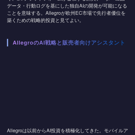
データ・行動ログを基にした独自AIの開発が可能になる
ことを意味する。Allegroが欧州EC市場で先行者優位を
築くための戦略的投資と見てよい。
AllegroのAI戦略と販売者向けアシスタント
Allegroは以前からAI投資を積極化してきた。モバイルア