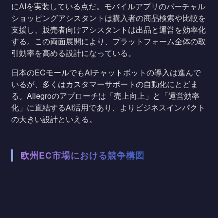
にAIを実装している点だ。モバイルアプリのバーチャル
ショッピングアシスタントは購入者の商品検索や比較を
支援し、販売者向けアシスタントは出品と運営を効率化
する。この両面展開により、プラットフォーム全体の取
引効率を高める設計になっている。
日本のECモールでもAIチャットボットの導入は進んで
いるが、多くはカスタマーサポートの自動化にとどま
る。Allegroのアプローチは「売上向上」と「運営効率
化」に直結するAI活用であり、よりビジネスインパクト
の大きい設計といえる。
欧州EC市場における競争構図