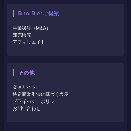
B to B のご提案
事業譲渡（M&A）
卸売販売
アフィリエイト
その他
関連サイト
特定商取引法に基づく表示
プライバシーポリシー
お問い合わせ