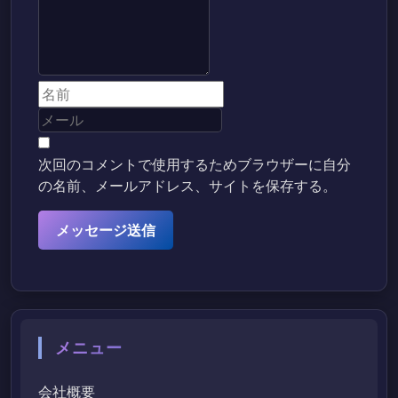
次回のコメントで使用するためブラウザーに自分
の名前、メールアドレス、サイトを保存する。
メニュー
会社概要