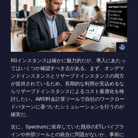
RGインスタンスは確かに魅力的だが、導入にあたっ
てはいくつか確認すべき点がある。まず、オンデマ
ンドインスタンスとリザーブドインスタンスの両方
が提供されているため、長期的な利用が見込めるな
らリザーブドインスタンスによるコスト最適化を検
討したい。AWS料金計算ツールで自社のワークロー
ドパターンに基づいたシミュレーションを行うのが
確実だ。
次に、Spectrumに依存していた既存のETLパイプラ
インや外部ツールとの統合に問題がないか、事前に