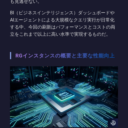
も見逃せない。
BI（ビジネスインテリジェンス）ダッシュボードや
AIエージェントによる大規模なクエリ実行が日常化
する中、今回の刷新はパフォーマンスとコストの両
立をこれまで以上に高い水準で実現するものだ。
RGインスタンスの概要と主要な性能向上