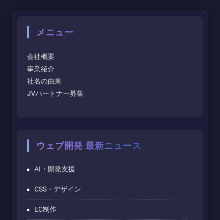
メニュー
会社概要
事業紹介
社名の由来
JVパートナー募集
ウェブ開発 最新ニュース
AI・開発支援
CSS・デザイン
EC制作