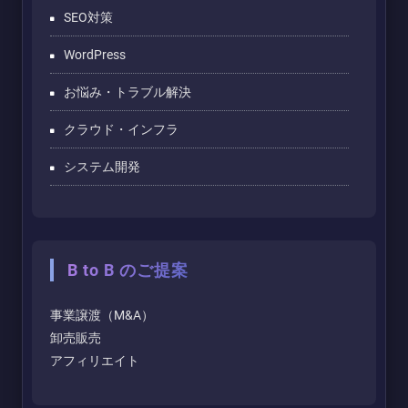
SEO対策
WordPress
お悩み・トラブル解決
クラウド・インフラ
システム開発
B to B のご提案
事業譲渡（M&A）
卸売販売
アフィリエイト