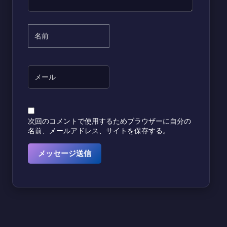
次回のコメントで使用するためブラウザーに自分の
名前、メールアドレス、サイトを保存する。