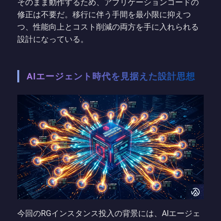
そのまま動作するため、アプリケーションコードの
修正は不要だ。移行に伴う手間を最小限に抑えつ
つ、性能向上とコスト削減の両方を手に入れられる
設計になっている。
AIエージェント時代を見据えた設計思想
今回のRGインスタンス投入の背景には、AIエージェ