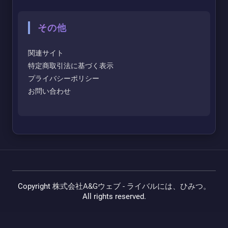
その他
関連サイト
特定商取引法に基づく表示
プライバシーポリシー
お問い合わせ
Copyright
株式会社A&Gウェブ - ライバルには、ひみつ。
All rights reserved.