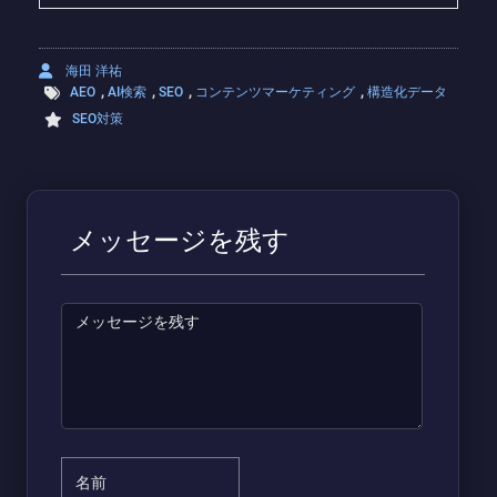
海田 洋祐
,
,
,
,
AEO
AI検索
SEO
コンテンツマーケティング
構造化データ
SEO対策
メッセージを残す