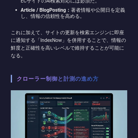
ECサイトのAI検索対応には必須だ。
Article / BlogPosting：
著者情報や公開日を定義
し、情報の信頼性を高める。
これに加えて、サイトの更新を検索エンジンに即座
に通知する「IndexNow」を併用することで、情報の
鮮度と正確性を高いレベルで維持することが可能に
なる。
クローラー制御と計測の進め方