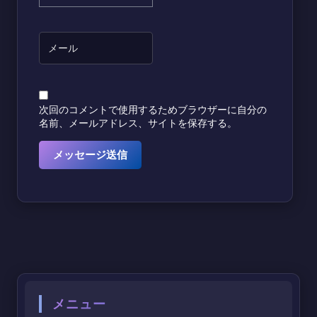
次回のコメントで使用するためブラウザーに自分の
名前、メールアドレス、サイトを保存する。
メニュー