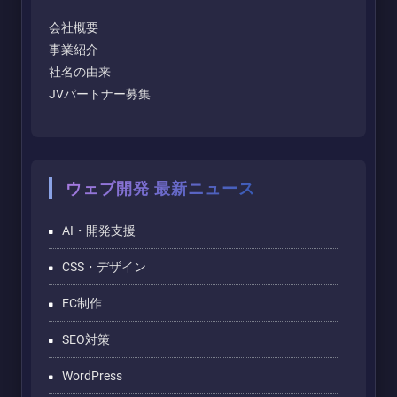
会社概要
事業紹介
社名の由来
JVパートナー募集
ウェブ開発 最新ニュース
AI・開発支援
CSS・デザイン
EC制作
SEO対策
WordPress