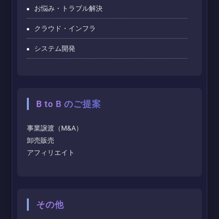
お悩み・トラブル解決
クラウド・インフラ
システム開発
B to B のご提案
事業譲渡（M&A）
卸売販売
アフィリエイト
その他