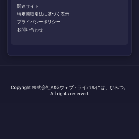
関連サイト
特定商取引法に基づく表示
プライバシーポリシー
お問い合わせ
Copyright
株式会社A&Gウェブ - ライバルには、ひみつ。
All rights reserved.