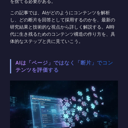
を捨てる必要がある。
この記事では、AIがどのようにコンテンツを解析
し、どの断片を回答として採用するのかを、最新の
研究結果と技術的な視点から詳しく解説する。AI時
代に生き残るためのコンテンツ構造の作り方を、具
体的なステップと共に見ていこう。
AIは「ページ」ではなく「断片」でコン
テンツを評価する