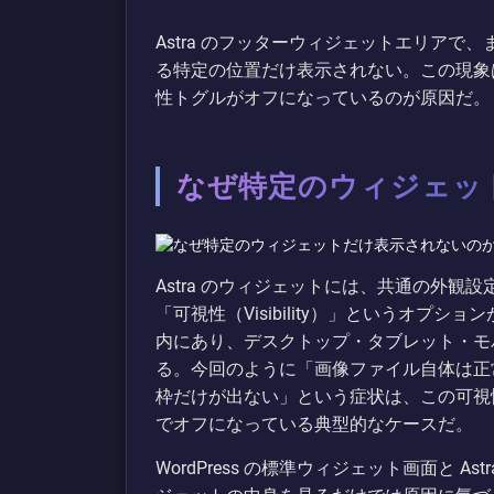
Astra のフッターウィジェットエリア
る特定の位置だけ表示されない。この現象
性トグルがオフになっているのが原因だ。
なぜ特定のウィジェッ
Astra のウィジェットには、共通の外
「可視性（Visibility）」というオプショ
内にあり、デスクトップ・タブレット・モ
る。今回のように「画像ファイル自体は正
枠だけが出ない」という症状は、この可視
でオフになっている典型的なケースだ。
WordPress の標準ウィジェット画面と 