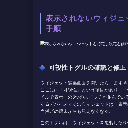
表示されないウィジェ
手順
可視性トグルの確認と修正
ウィジェット編集画面を開いたら、まず As
ここには「可視性」という項目があり、「
イルで表示」の3つのスイッチが並んでい
するデバイスでそのウィジェットは非表示
当然どの端末からも見えなくなる。
このトグルは、ウィジェットを複製したり