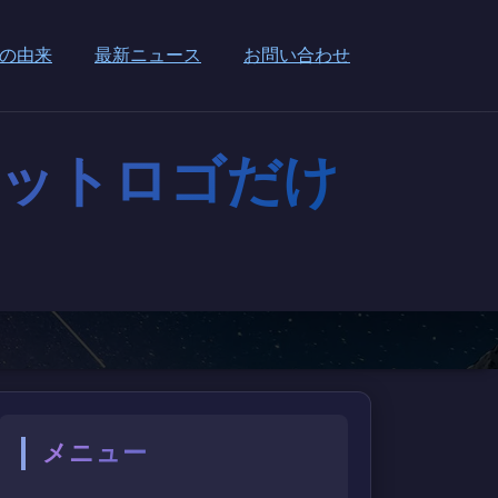
の由来
最新ニュース
お問い合わせ
ェットロゴだけ
メニュー