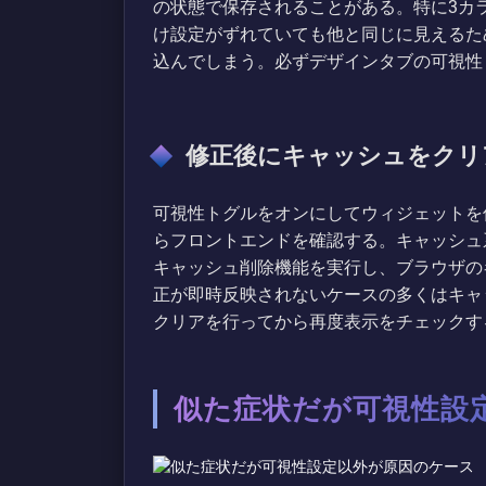
の状態で保存されることがある。特に3カ
け設定がずれていても他と同じに見えるた
込んでしまう。必ずデザインタブの可視性
修正後にキャッシュをクリ
可視性トグルをオンにしてウィジェットを
らフロントエンドを確認する。キャッシュ
キャッシュ削除機能を実行し、ブラウザの
正が即時反映されないケースの多くはキャ
クリアを行ってから再度表示をチェックす
似た症状だが可視性設