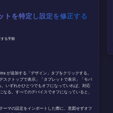
ットを特定し設定を修正する
tra が追加する「デザイン」タブをクリックする。
デスクトップで表示」「タブレットで表示」「モバ
る。いずれかひとつでもオフになっていれば、対応
になる。すべてのデバイスでオフになっていると、
テーマの設定をインポートした際に、意図せずオフ