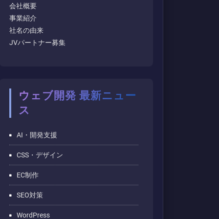
会社概要
事業紹介
社名の由来
JVパートナー募集
ウェブ開発 最新ニュー
ス
AI・開発支援
CSS・デザイン
EC制作
SEO対策
WordPress