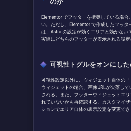
のか
Elementor でフッターを構築している場
い。ただし、Elementor で作成したフッ
は、Astra の設定が効くエリアと効か
実際にどちらのフッターが表示される設定
可視性トグルをオンにした
可視性設定以外に、ウィジェット自体の「
ウィジェットの場合、画像URLが欠落して
される。また、フッターウィジェットエリア全
れていないかも再確認する。カスタマイザ
ションでエリア自体の表示設定を変更でき