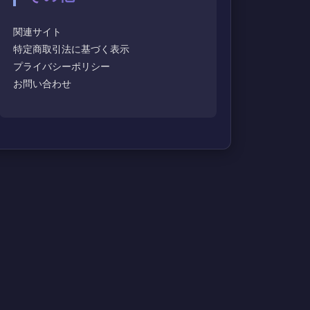
関連サイト
特定商取引法に基づく表示
プライバシーポリシー
お問い合わせ