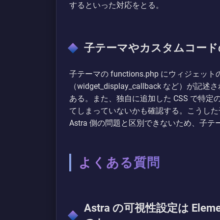
するといった対応をとる。
子テーマやカスタムコード
子テーマの functions.php にウィ
（widget_display_callback な
ある。また、独自に追加した CSS で特定のウィジ
てしまっていないかも確認する。こうした
Astra 側の問題と区別できないため、
よくある質問
Astra の可視性設定は El