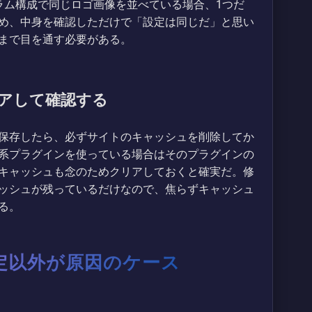
ラム構成で同じロゴ画像を並べている場合、1つだ
め、中身を確認しただけで「設定は同じだ」と思い
まで目を通す必要がある。
アして確認する
保存したら、必ずサイトのキャッシュを削除してか
系プラグインを使っている場合はそのプラグインの
キャッシュも念のためクリアしておくと確実だ。修
ッシュが残っているだけなので、焦らずキャッシュ
る。
定以外が原因のケース