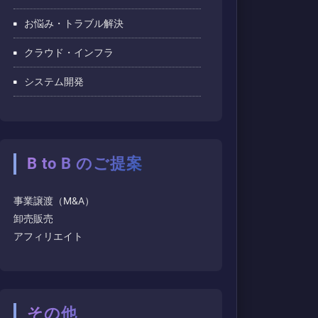
お悩み・トラブル解決
クラウド・インフラ
システム開発
B to B のご提案
事業譲渡（M&A）
卸売販売
アフィリエイト
その他