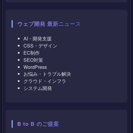
ウェブ開発 最新ニュース
AI・開発支援
CSS・デザイン
EC制作
SEO対策
WordPress
お悩み・トラブル解決
クラウド・インフラ
システム開発
B to B のご提案