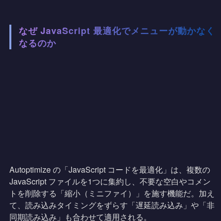
なぜ JavaScript 最適化でメニューが動かなく
なるのか
Autoptimize の「JavaScript コードを最適化」は、複数の
JavaScript ファイルを1つに集約し、不要な空白やコメン
トを削除する「縮小（ミニファイ）」を施す機能だ。加え
て、読み込みタイミングをずらす「遅延読み込み」や「非
同期読み込み」も合わせて適用される。