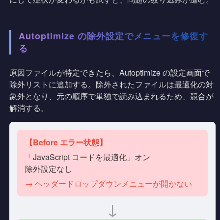
Autoptimize の除外設定でメニューを修復す
る
原因ファイルが特定できたら、Autoptimize の設定画面で
除外リストに追加する。除外されたファイルは最適化の対
象外となり、元の順序で単独で読み込まれるため、競合が
解消する。
【Before エラー状態】
「JavaScript コードを最適化」オン
除外設定なし
→ ヘッダードロップダウンメニューが開かない
↓