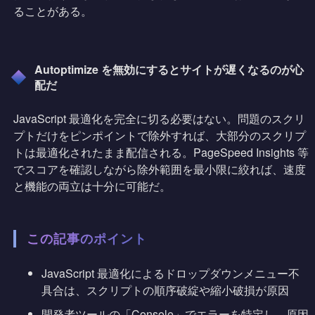
ることがある。
Autoptimize を無効にするとサイトが遅くなるのが心
配だ
JavaScript 最適化を完全に切る必要はない。問題のスクリ
プトだけをピンポイントで除外すれば、大部分のスクリプ
トは最適化されたまま配信される。PageSpeed Insights 等
でスコアを確認しながら除外範囲を最小限に絞れば、速度
と機能の両立は十分に可能だ。
この記事のポイント
JavaScript 最適化によるドロップダウンメニュー不
具合は、スクリプトの順序破綻や縮小破損が原因
開発者ツールの「Console」でエラーを特定し、原因