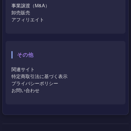
事業譲渡（M&A）
卸売販売
アフィリエイト
その他
関連サイト
特定商取引法に基づく表示
プライバシーポリシー
お問い合わせ