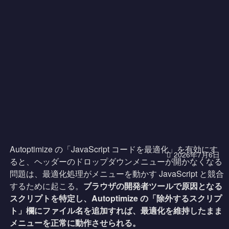
Autoptimize の「JavaScript コードを最適化」を有効にす
2026年7月6日
ると、ヘッダーのドロップダウンメニューが開かなくなる
問題は、最適化処理がメニューを動かす JavaScript と競合
するために起こる。
ブラウザの開発者ツールで原因となる
スクリプトを特定し、Autoptimize の「除外するスクリプ
ト」欄にファイル名を追加すれば、最適化を維持したまま
メニューを正常に動作させられる。