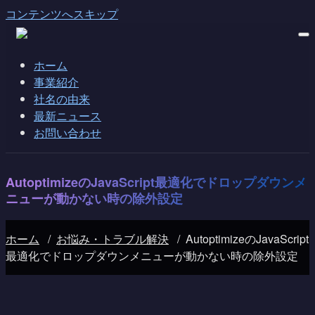
コンテンツへスキップ
ホーム
事業紹介
社名の由来
最新ニュース
お問い合わせ
AutoptimizeのJavaScript最適化でドロップダウンメ
ニューが動かない時の除外設定
ホーム
/
お悩み・トラブル解決
/
AutoptimizeのJavaScript
最適化でドロップダウンメニューが動かない時の除外設定