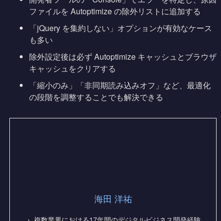
ファイルを Autoptimize の除外リストに追加する
「jQuery を集約しない」オプションが有効なケース
も多い
除外設定後は必ず Autoptimize キャッシュとブラウザ
キャッシュをクリアする
「縮小のみ」「非同期読み込みオフ」など、最適化
の段階を調整することでも解決できる
海田 洋祐
・ 複数業界における17年間のデジタルビジネス開発経験