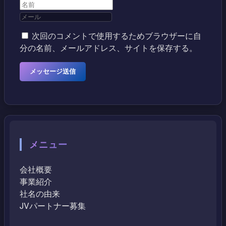
次回のコメントで使用するためブラウザーに自
分の名前、メールアドレス、サイトを保存する。
メニュー
会社概要
事業紹介
社名の由来
JVパートナー募集