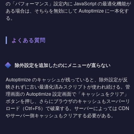
の「パフォーマンス」設定内に JavaScript の最適化機能が
ある場合は、そちらを無効にして Autoptimize に一本化す
る。
よくある質問
除外設定を追加したのにメニューが直らない
Autoptimize のキャッシュが残っていると、除外設定が反
映されずに古い最適化済みスクリプトが使われ続ける。管
理画面の Autoptimize 設定画面で「キャッシュをクリア」
ボタンを押し、さらにブラウザのキャッシュもスーパーリ
ロード（Ctrl+F5）で破棄する。サーバーによっては CDN
やサーバー側キャッシュもクリアする必要がある。