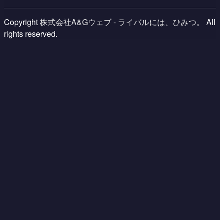
Copyright
株式会社A&Gウェブ - ライバルには、ひみつ。
All
rights reserved.