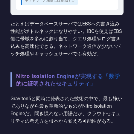
たとえばデータベースサーバではEBSへの書き込み
性能がボトルネックになりやすい。IBCを使えばEBS
側に帯域を多めに割り当て、クエリ処理やログ書き
込みを高速化できる。ネットワーク通信が少ないバ
ッチ処理やキャッシュサーバでも有効だ。
Nitro Isolation Engineが実現する「数学
的に証明されたセキュリティ」
Graviton5と同時に発表された技術の中で、最も静か
でありながら最も革新的なものがNitro Isolation
Engineだ。聞き慣れない用語だが、クラウドセキュ
リティの考え方を根本から変える可能性がある。