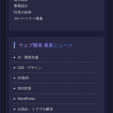
事業紹介
社名の由来
JVパートナー募集
ウェブ開発 最新ニュース
AI・開発支援
CSS・デザイン
EC制作
SEO対策
WordPress
お悩み・トラブル解決