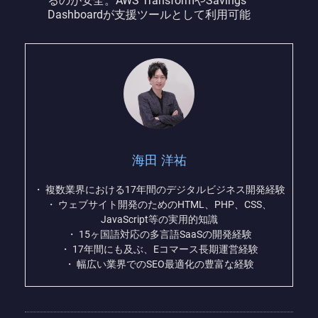
るのが安全。AWS TransformやSavings
Dashboardが支援ツールとして利用可能
海田 洋祐
・ 複数業界における17年間のデジタルビジネス開発経験
・ ウェブサイト開発のためのHTML、PHP、CSS、
JavaScript等の実用的知識
・ 15ヶ国語対応の多言語SaaSの開発経験
・ 17年間にも及ぶ、Eコマース長期運営経験
・ 幅広い業界でのSEO最適化の豊富な経験