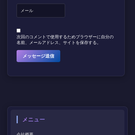
次回のコメントで使用するためブラウザーに自分の
名前、メールアドレス、サイトを保存する。
メニュー
会社概要