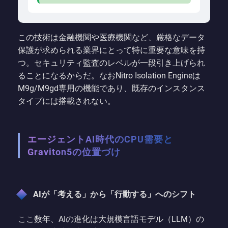
この技術は金融機関や医療機関など、厳格なデータ
保護が求められる業界にとって特に重要な意味を持
つ。セキュリティ監査のレベルが一段引き上げられ
ることになるからだ。なおNitro Isolation Engineは
M9g/M9gd専用の機能であり、既存のインスタンス
タイプには搭載されない。
エージェントAI時代のCPU需要と
Graviton5の位置づけ
AIが「考える」から「行動する」へのシフト
ここ数年、AIの進化は大規模言語モデル（LLM）の