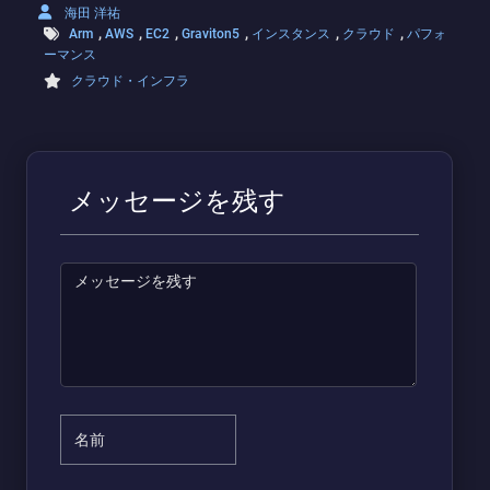
海田 洋祐
,
,
,
,
,
,
Arm
AWS
EC2
Graviton5
インスタンス
クラウド
パフォ
ーマンス
クラウド・インフラ
メッセージを残す