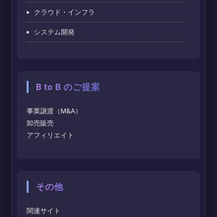
クラウド・インフラ
システム開発
B to B のご提案
事業譲渡（M&A）
卸売販売
アフィリエイト
その他
関連サイト