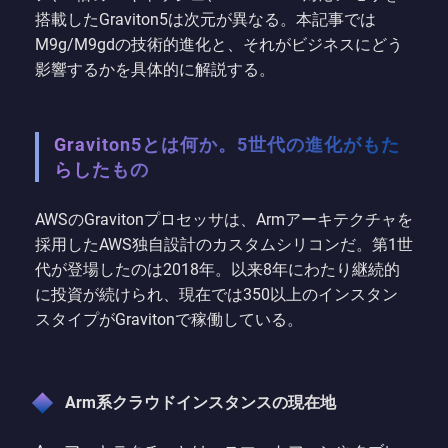
搭載したGraviton5は次元が異なる。本記事では
M9g/M9gdの技術的進化と、それがビジネスにどう
影響するかを具体的に解説する。
Graviton5とは何か。5世代の進化がもた
らしたもの
AWSのGravitonプロセッサは、Armアーキテクチャを
採用したAWS独自設計のカスタムシリコンだ。第1世
代が登場したのは2018年。以来8年にわたり継続的
に投資が続けられ、現在では350以上のインスタン
スタイプがGravitonで稼働している。
Arm系クラウドインスタンスの現在地