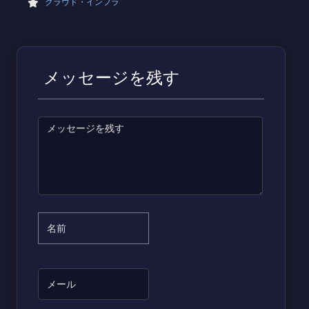
クラウド・インフラ
メッセージを残す