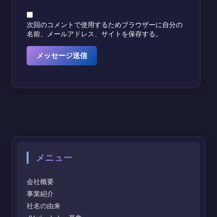
次回のコメントで使用するためブラウザーに自分の
名前、メールアドレス、サイトを保存する。
メニュー
会社概要
事業紹介
社名の由来