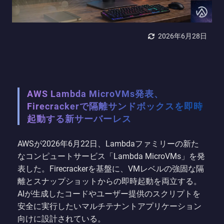
2026年6月28日
AWS Lambda MicroVMs発表、
Firecrackerで隔離サンドボックスを即時
起動する新サーバーレス
AWSが2026年6月22日、Lambdaファミリーの新た
なコンピュートサービス「Lambda MicroVMs」を発
表した。Firecrackerを基盤に、VMレベルの強固な隔
離とスナップショットからの即時起動を両立する。
AIが生成したコードやユーザー提供のスクリプトを
安全に実行したいマルチテナントアプリケーション
向けに設計されている。