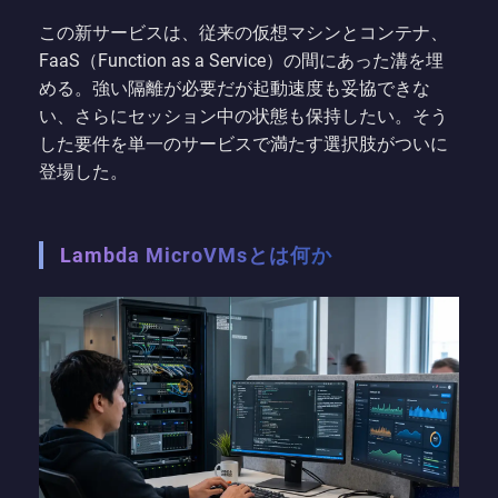
この新サービスは、従来の仮想マシンとコンテナ、
FaaS（Function as a Service）の間にあった溝を埋
める。強い隔離が必要だが起動速度も妥協できな
い、さらにセッション中の状態も保持したい。そう
した要件を単一のサービスで満たす選択肢がついに
登場した。
Lambda MicroVMsとは何か