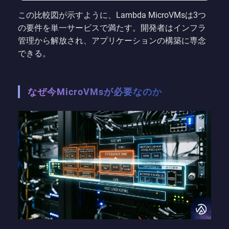
この比較図が示すように、Lambda MicroVMsは3つ
の要件を単一サービスで満たす。開発者はインフラ
管理から解放され、アプリケーションの構築に専念
できる。
なぜ今MicroVMsが必要なのか