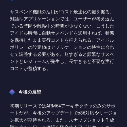
サスペンド機能の活用がコスト最適化の鍵を握る。
対話型アプリケーションでは、ユーザーが考え込ん
でいる時間や離席中の時間が少なくない。こうした
アイドル時間に自動サスペンドを適用すれば、状態
を保持したまま実行コストを抑えられる。アイドル
ポリシーの設定値はアプリケーションの特性に合わ
せて調整する必要がある。短すぎると頻繁なサスペ
ンドとレジュームが発生し、長すぎると不要な実行
コストが蓄積する。
今後の展望
初期リリースではARM64アーキテクチャのみのサポ
ートだが、今後のアップデートでx86対応やリージョ
ン拡大が期待される。また、スナップショット作成