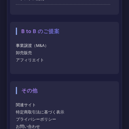
B to B のご提案
事業譲渡（M&A）
卸売販売
アフィリエイト
その他
関連サイト
特定商取引法に基づく表示
プライバシーポリシー
お問い合わせ