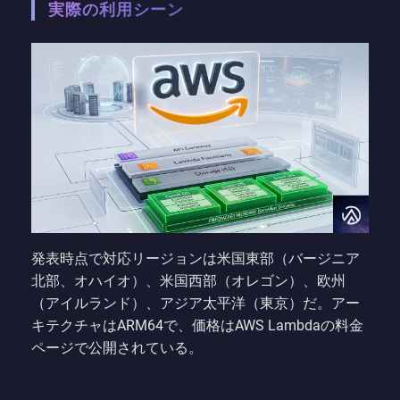
実際の利用シーン
発表時点で対応リージョンは米国東部（バージニア
北部、オハイオ）、米国西部（オレゴン）、欧州
（アイルランド）、アジア太平洋（東京）だ。アー
キテクチャはARM64で、価格はAWS Lambdaの料金
ページで公開されている。