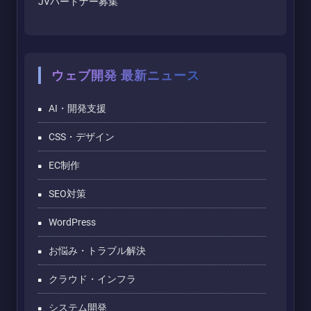
JVパートナー募集
ウェブ開発 最新ニュース
AI・開発支援
CSS・デザイン
EC制作
SEO対策
WordPress
お悩み・トラブル解決
クラウド・インフラ
システム開発