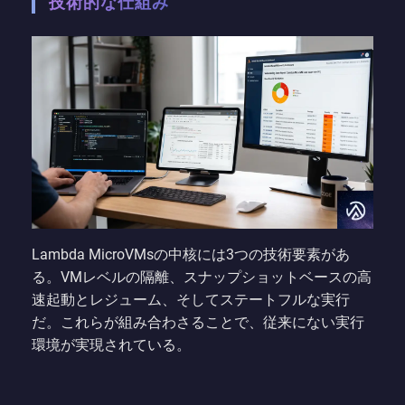
技術的な仕組み
Lambda MicroVMsの中核には3つの技術要素があ
る。VMレベルの隔離、スナップショットベースの高
速起動とレジューム、そしてステートフルな実行
だ。これらが組み合わさることで、従来にない実行
環境が実現されている。