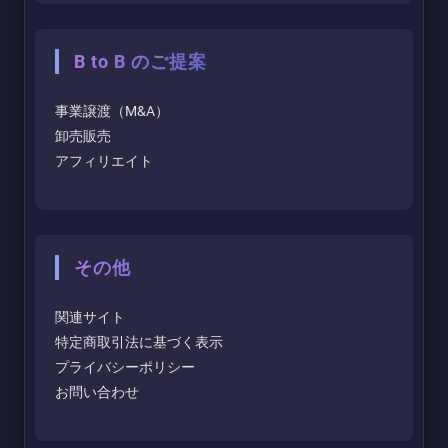
B to B のご提案
事業譲渡（M&A）
卸売販売
アフィリエイト
その他
関連サイト
特定商取引法に基づく表示
プライバシーポリシー
お問い合わせ