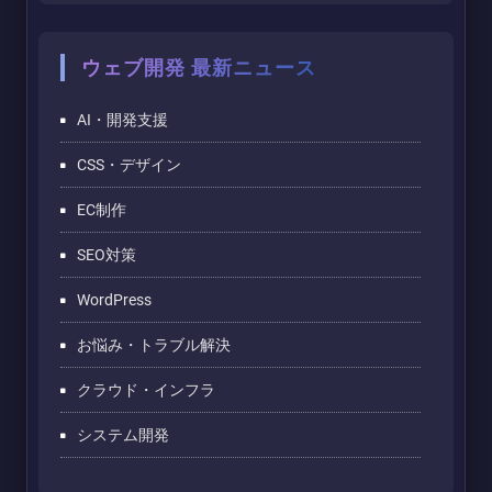
ウェブ開発 最新ニュース
AI・開発支援
CSS・デザイン
EC制作
SEO対策
WordPress
お悩み・トラブル解決
クラウド・インフラ
システム開発