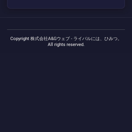
Copyright
株式会社A&Gウェブ - ライバルには、ひみつ。
All rights reserved.