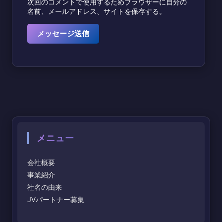
次回のコメントで使用するためブラウザーに自分の
名前、メールアドレス、サイトを保存する。
メニュー
会社概要
事業紹介
社名の由来
JVパートナー募集