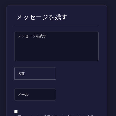
メッセージを残す