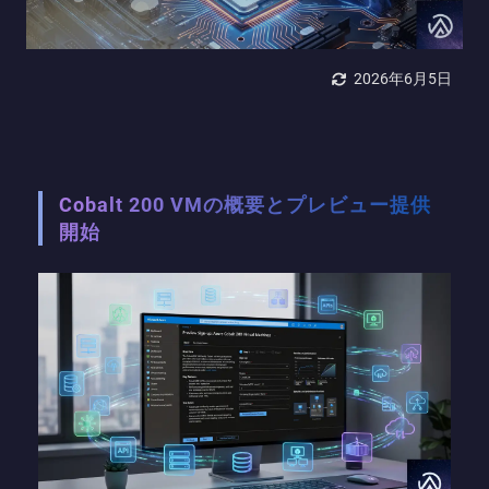
2026年6月5日
Cobalt 200 VMの概要とプレビュー提供
開始