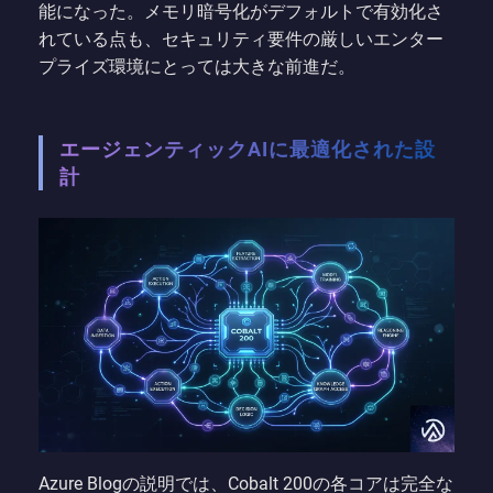
能になった。メモリ暗号化がデフォルトで有効化さ
れている点も、セキュリティ要件の厳しいエンター
プライズ環境にとっては大きな前進だ。
エージェンティックAIに最適化された設
計
Azure Blogの説明では、Cobalt 200の各コアは完全な