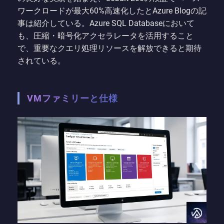
ワークロードが最大60%高速化したとAzure Blogの記
事は紹介している。Azure SQL Databaseにおいて
も、圧縮・暗号化アクセラレータを活用すること
で、重要なクエリ処理リソースを解放できると期待
されている。
VMファミリーと仕様