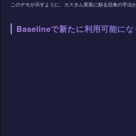
このデモが示すように、カスタム実装に頼る旧来の手法か
Baselineで新たに利用可能に