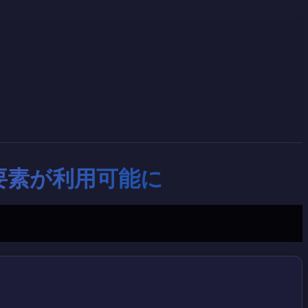
rch要素が利用可能に