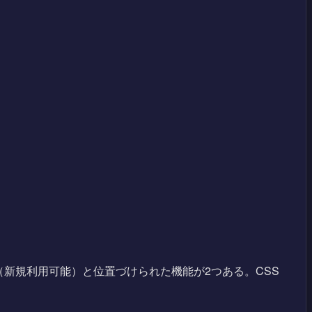
ailable（新規利用可能）と位置づけられた機能が2つある。CSS