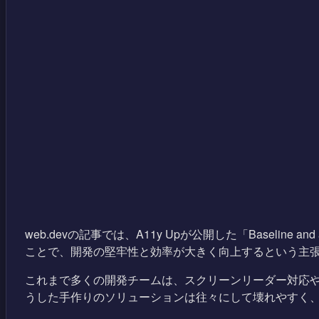
web.devの記事では、A11y Upが公開した「Baseline
ことで、開発の堅牢性と効率が大きく向上するという主
これまで多くの開発チームは、スクリーンリーダー対応やキ
うした手作りのソリューションは往々にして壊れやすく