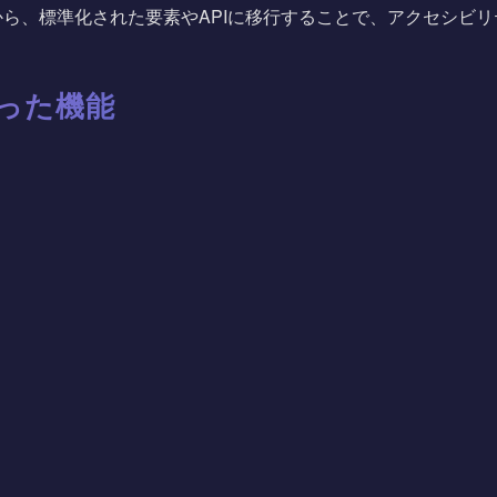
ら、標準化された要素やAPIに移行することで、アクセシビ
なった機能