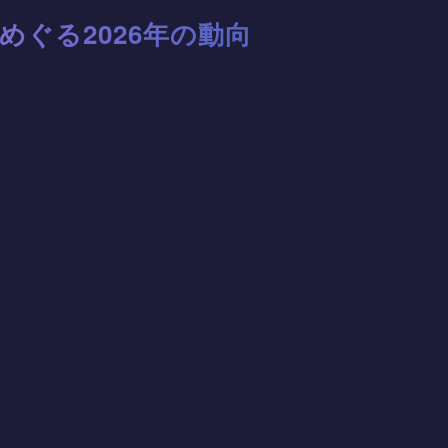
をめぐる2026年の動向