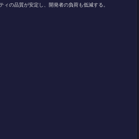
リティの品質が安定し、開発者の負荷も低減する。