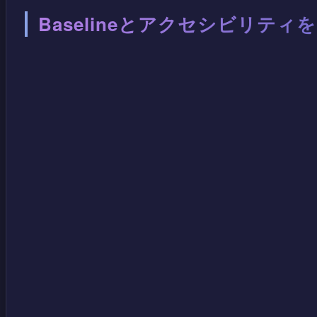
Baselineとアクセシビリティ