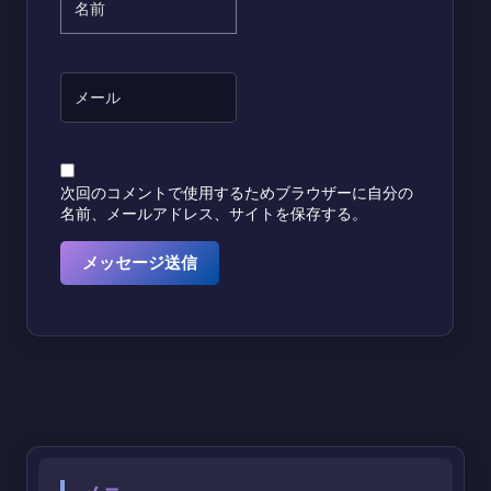
次回のコメントで使用するためブラウザーに自分の
名前、メールアドレス、サイトを保存する。