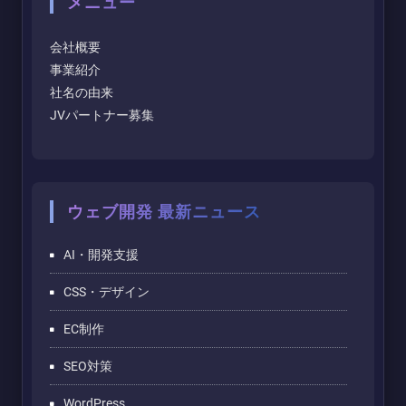
メニュー
会社概要
事業紹介
社名の由来
JVパートナー募集
ウェブ開発 最新ニュース
AI・開発支援
CSS・デザイン
EC制作
SEO対策
WordPress