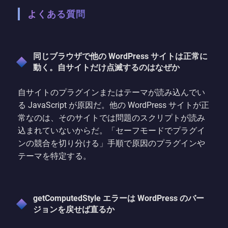
よくある質問
同じブラウザで他の WordPress サイトは正常に
動く。自サイトだけ点滅するのはなぜか
自サイトのプラグインまたはテーマが読み込んでい
る JavaScript が原因だ。他の WordPress サイトが正
常なのは、そのサイトでは問題のスクリプトが読み
込まれていないからだ。「セーフモードでプラグイ
ンの競合を切り分ける」手順で原因のプラグインや
テーマを特定する。
getComputedStyle エラーは WordPress のバー
ジョンを戻せば直るか