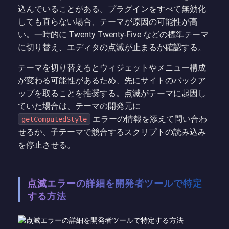
込んでいることがある。プラグインをすべて無効化
しても直らない場合、テーマが原因の可能性が高
い。一時的に Twenty Twenty-Five などの標準テーマ
に切り替え、エディタの点滅が止まるか確認する。
テーマを切り替えるとウィジェットやメニュー構成
が変わる可能性があるため、先にサイトのバックア
ップを取ることを推奨する。点滅がテーマに起因し
ていた場合は、テーマの開発元に
エラーの情報を添えて問い合わ
getComputedStyle
せるか、子テーマで競合するスクリプトの読み込み
を停止させる。
点滅エラーの詳細を開発者ツールで特定
する方法