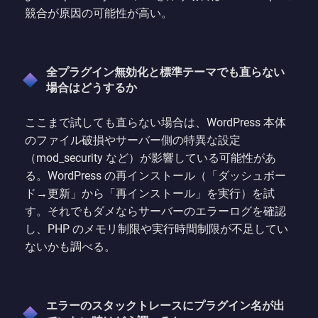
競合が原因の可能性が高い。
全プラグイン無効化と標準テーマでも直らない
場合はどうするか
ここまで試しても直らない場合は、WordPress 本体
のファイル破損やサーバー側の特異な設定
（mod_security など）が影響している可能性があ
る。WordPress の再インストール（「ダッシュボー
ド→更新」から「再インストール」を実行）を試
す。それでもダメならサーバーのエラーログを確認
し、PHP のメモリ制限や実行時間制限が不足してい
ないかも調べる。
エラーのスタックトレースにプラグイン名が出