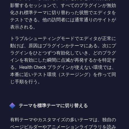
影響するセッションで、すべてのプラグインが無効
化され標準テーマに切り替わった状態でエディタを
テストできる。他の訪問者には通常通りのサイトが
表示される。
トラブルシューティングモードでエディタが正常に
動けば、原因はプラグインかテーマにある。次にプ
ラグインをひとつずつ有効化していき、どのプラグ
インを有効にした瞬間に点滅が再発するかを特定す
る。Health Check プラグインが使えない環境では、
本番に近いテスト環境（ステージング）を作って同
じ手順を行う。
テーマを標準テーマに切り替える
有料テーマやカスタマイズの多いテーマは、独自の
ページビルダーやアニメーションライブラリを読み