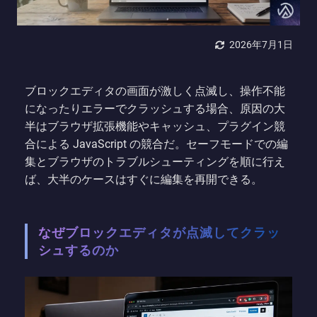
2026年7月1日
ブロックエディタの画面が激しく点滅し、操作不能
になったりエラーでクラッシュする場合、原因の大
半はブラウザ拡張機能やキャッシュ、プラグイン競
合による JavaScript の競合だ。セーフモードでの編
集とブラウザのトラブルシューティングを順に行え
ば、大半のケースはすぐに編集を再開できる。
なぜブロックエディタが点滅してクラッ
シュするのか