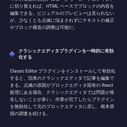
に切り替えれば、HTML ベースでブロックの内容を
編集できる。ビジュアルのプレビューは見られない
が、少なくとも点滅に悩まされずにテキストの修正
やブロック構造の調整は可能だ。
クラシックエディタプラグインを一時的に有効
化する
Classic Editor プラグインをインストールして有効化
すると、旧来のクラシックエディタで記事を編集で
きる。点滅の原因がブロックエディタ固有の React
処理にある場合、クラシックエディタでは問題が発
生しないことが多い。作業が完了したらプラグイン
を無効化して元のブロックエディタに戻し、根本原
因の調査を続ける。