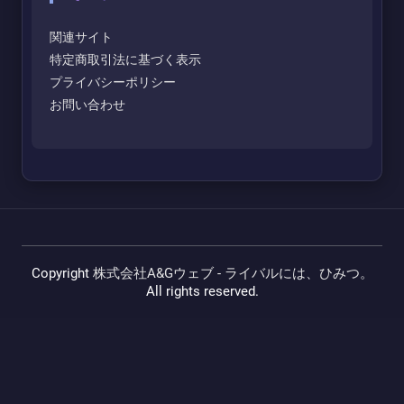
関連サイト
特定商取引法に基づく表示
プライバシーポリシー
お問い合わせ
Copyright
株式会社A&Gウェブ - ライバルには、ひみつ。
All rights reserved.