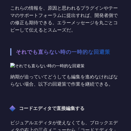
これらの情報を、原因と思われるプラグインやテー
マのサポートフォーラムに提出すれば、開発者側で
の修正も期待できる。エラーメッセージを丸ごとコ
ピーして伝えるとスムーズだ。
それでも直らない時の一時的な回避策
納期が迫っていてどうしても編集を進めなければな
らない場合、以下の回避策で作業を継続できる。
コードエディタで直接編集する
ビジュアルエディタが使えなくても、ブロックエデ
ィタの右上の三点メニューから「コードエディタ」