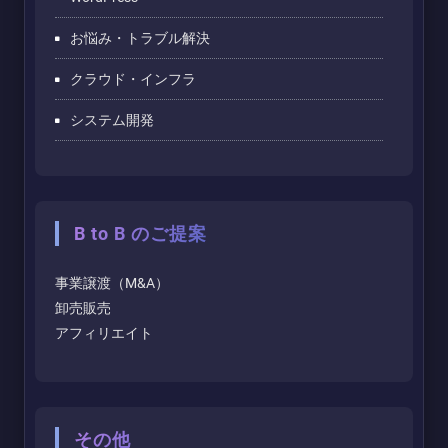
お悩み・トラブル解決
クラウド・インフラ
システム開発
B to B のご提案
事業譲渡（M&A）
卸売販売
アフィリエイト
その他