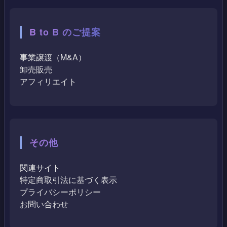
B to B のご提案
事業譲渡（M&A）
卸売販売
アフィリエイト
その他
関連サイト
特定商取引法に基づく表示
プライバシーポリシー
お問い合わせ