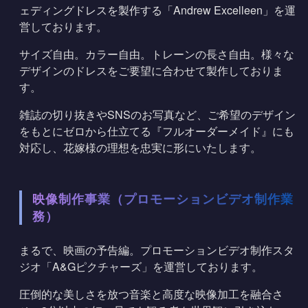
ェディングドレスを製作する「Andrew Excelleen」
を運
営しております。
サイズ自由。カラー自由。トレーンの長さ自由。様々な
デザインのドレスをご要望に合わせて製作しておりま
す。
雑誌の切り抜きやSNSのお写真など、ご希望のデザイン
をもとにゼロから仕立てる『フルオーダーメイド』にも
対応し、花嫁様の理想を忠実に形にいたします。
映像制作事業（プロモーションビデオ制作業
務）
まるで、映画の予告編。プロモーションビデオ制作スタ
ジオ「A&Gピクチャーズ」を運営しております。
圧倒的な美しさを放つ音楽と高度な映像加工を融合さ