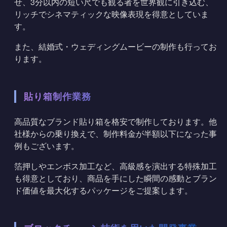
せ、3分以内の短い尺でも観る者を世界観に引き込む、
リッチでシネマティックな映像表現を得意としていま
す。
また、結婚式・ウェディングムービーの制作も行ってお
ります。
貼り箱制作業務
高品質なブランド貼り箱を格安で制作しております。他
社様からの乗り換えで、制作料金が半額以下になった事
例もございます。
箔押しやエンボス加工など、高級感を演出する特殊加工
も得意としており、商品を手にした瞬間の感動とブラン
ド価値を最大化するパッケージをご提案します。