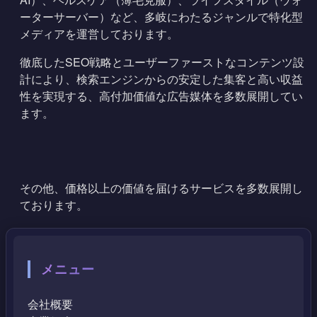
ーターサーバー）など、多岐にわたるジャンルで特化型
メディアを運営しております。
徹底したSEO戦略とユーザーファーストなコンテンツ設
計により、検索エンジンからの安定した集客と高い収益
性を実現する、高付加価値な広告媒体を多数展開してい
ます。
その他、価格以上の価値を届けるサービスを多数展開し
ております。
メニュー
会社概要