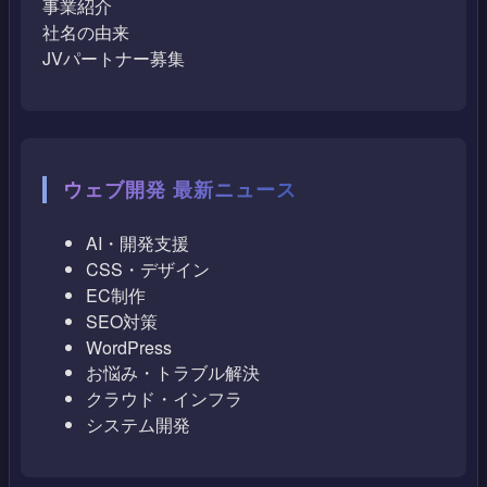
事業紹介
社名の由来
JVパートナー募集
ウェブ開発 最新ニュース
AI・開発支援
CSS・デザイン
EC制作
SEO対策
WordPress
お悩み・トラブル解決
クラウド・インフラ
システム開発