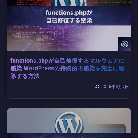
functions.phpが自己修復するマルウェアに
感染 WordPressの持続的再感染を完全に駆
除する方法
2026年8月7日