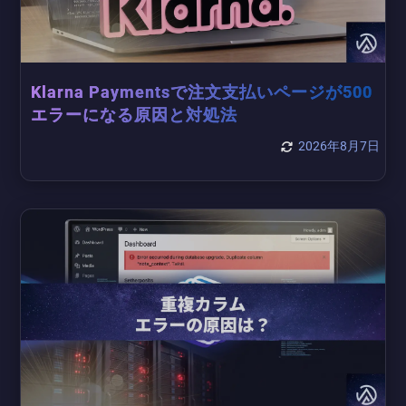
Klarna Paymentsで注文支払いページが500
エラーになる原因と対処法
2026年8月7日