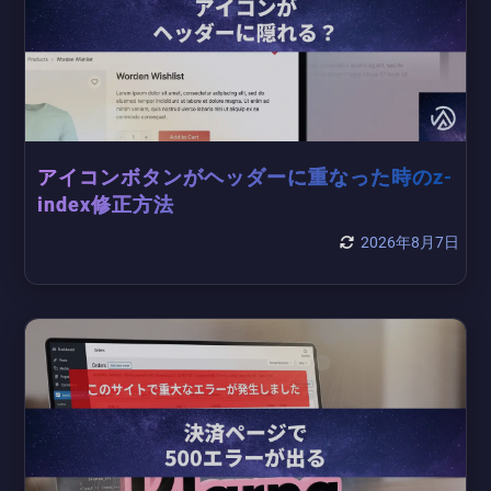
アイコンボタンがヘッダーに重なった時のz-
index修正方法
2026年8月7日