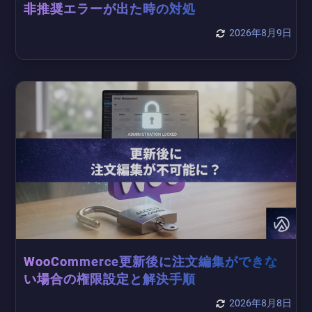
非推奨エラーが出た時の対処
2026年8月9日
WooCommerce更新後に注文編集ができな
い場合の権限設定と解決手順
2026年8月8日