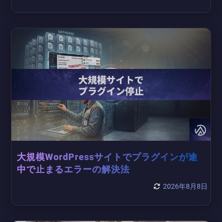
大規模WordPressサイトでプラグインが途
中で止まるエラーの解決法
2026年8月8日