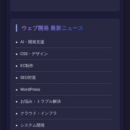
ウェブ開発 最新ニュース
AI・開発支援
CSS・デザイン
EC制作
SEO対策
WordPress
お悩み・トラブル解決
クラウド・インフラ
システム開発