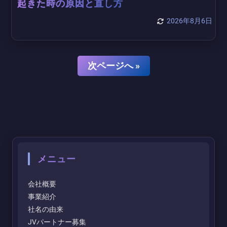
起きた時の原因と直し方
2026年8月6日
次ページへ »
メニュー
会社概要
事業紹介
社名の由来
JVパートナー募集