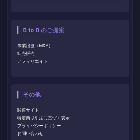
B to B のご提案
事業譲渡（M&A）
卸売販売
アフィリエイト
その他
関連サイト
特定商取引法に基づく表示
プライバシーポリシー
お問い合わせ