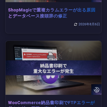
ShopMagicで重複カラムエラーが出る原因
とデータベース接頭辞の修正
2026年8月6日
WooCommerce納品書印刷でFTPエラーが