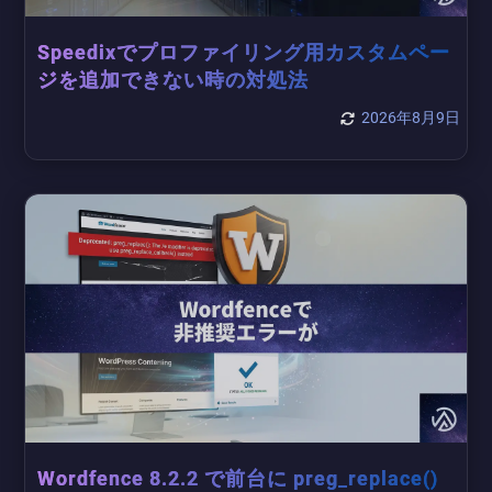
Speedixでプロファイリング用カスタムペー
ジを追加できない時の対処法
2026年8月9日
Wordfence 8.2.2 で前台に preg_replace()