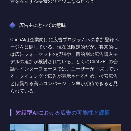
着を左右する要素のひとつになるだろう。
広告主にとっての意味
OpenAIは企業向けに広告プログラムへの参加登録ペ
ージを公開している。現在は限定的だが、将来的に
は広告フォーマットの拡張や、目的別の広告購入モ
デルの追加が検討されている。とくにChatGPTの会
話型インターフェースでは、ユーザーが「探してい
る」タイミングで広告が表示されるため、検索広告
とは異なる高いコンバージョン率が期待できると見
られている。
対話型AIにおける広告の可能性と課題