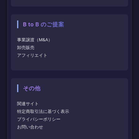
B to B のご提案
事業譲渡（M&A）
卸売販売
アフィリエイト
その他
関連サイト
特定商取引法に基づく表示
プライバシーポリシー
お問い合わせ