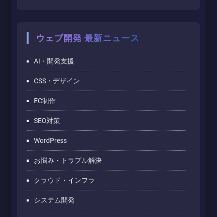
ウェブ開発 最新ニュース
AI・開発支援
CSS・デザイン
EC制作
SEO対策
WordPress
お悩み・トラブル解決
クラウド・インフラ
システム開発