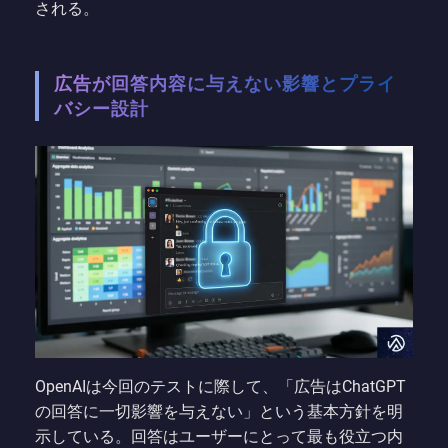
される。
広告が回答内容に与えない影響とプライ
バシー設計
OpenAIは今回のテストに際して、「広告はChatGPT
の回答に一切影響を与えない」という基本方針を明
示している。回答はユーザーにとって最も役立つ内