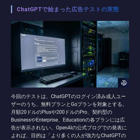
ChatGPTで始まった広告テストの実態
今回のテストは、ChatGPTのログイン済み成人ユー
ザーのうち、無料プランとGoプランを対象とする。
月額20ドルのPlusや200ドルのPro、契約型の
BusinessやEnterprise、Educationの各プランには広
告が表示されない。OpenAIの公式ブログでの発表に
よれば、目的は「より多くの人が強力なChatGPTの