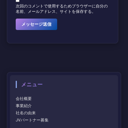
次回のコメントで使用するためブラウザーに自分の
名前、メールアドレス、サイトを保存する。
メニュー
会社概要
事業紹介
社名の由来
JVパートナー募集