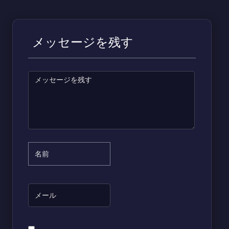
メッセージを残す