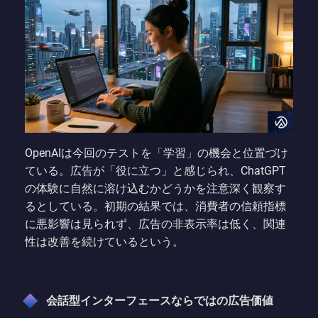
OpenAIは今回のテストを「学習」の機会と位置づけ
ている。広告が「役に立つ」と感じられ、ChatGPT
の体験に自然に溶け込むかどうかを注意深く観察す
るとしている。初期の結果では、消費者の信頼指標
に悪影響は見られず、広告の非表示率は低く、関連
性は改善を続けているという。
会話型インターフェースならではの広告価値