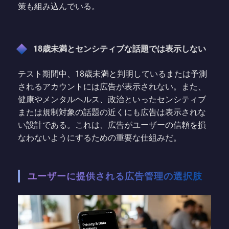
策も組み込んでいる。
18歳未満とセンシティブな話題では表示しない
テスト期間中、18歳未満と判明しているまたは予測
されるアカウントには広告が表示されない。また、
健康やメンタルヘルス、政治といったセンシティブ
または規制対象の話題の近くにも広告は表示されな
い設計である。これは、広告がユーザーの信頼を損
なわないようにするための重要な仕組みだ。
ユーザーに提供される広告管理の選択肢