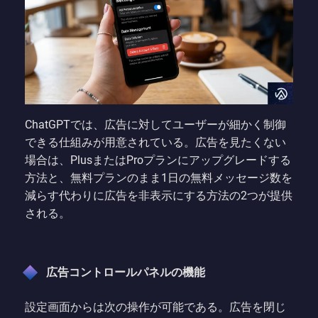
ChatGPTでは、広告に対してユーザーが細かく制御
できる仕組みが用意されている。広告を見たくない
場合は、PlusまたはProプランにアップグレードする
方法と、無料プランのまま1日の無料メッセージ数を
減らす代わりに広告を非表示にする方法の2つが提供
される。
広告コントロールパネルの機能
設定画面からは次の操作が可能である。広告を閉じ