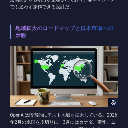
でも迷わず操作できる設計だ。
地域拡大のロードマップと日本市場への
示唆
OpenAIは段階的にテスト地域を拡大している。2026
年2月の米国を皮切りに、3月にはカナダ、豪州、ニ