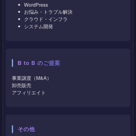
WordPress
お悩み・トラブル解決
クラウド・インフラ
システム開発
B to B のご提案
事業譲渡（M&A）
卸売販売
アフィリエイト
その他