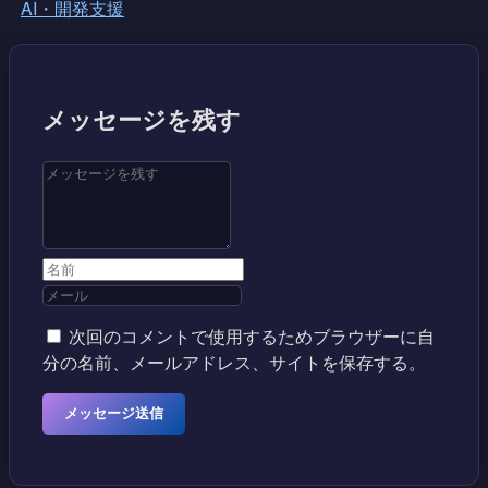
AI・開発支援
メッセージを残す
次回のコメントで使用するためブラウザーに自
分の名前、メールアドレス、サイトを保存する。