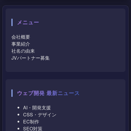
メニュー
会社概要
事業紹介
社名の由来
JVパートナー募集
ウェブ開発 最新ニュース
AI・開発支援
CSS・デザイン
EC制作
SEO対策