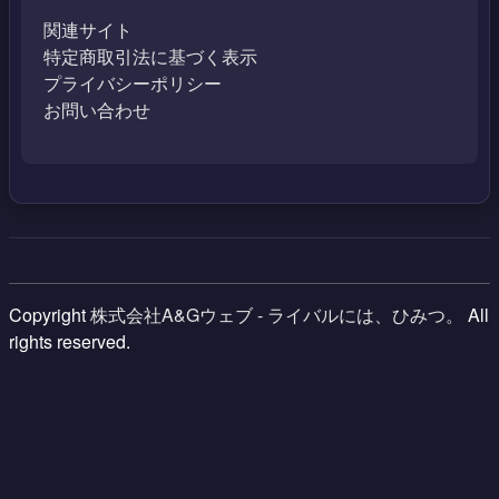
関連サイト
特定商取引法に基づく表示
プライバシーポリシー
お問い合わせ
Copyright
株式会社A&Gウェブ - ライバルには、ひみつ。
All
rights reserved.