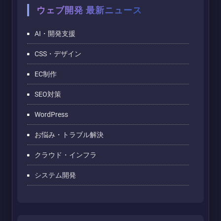
ウェブ開発 最新ニュース
AI・開発支援
CSS・デザイン
EC制作
SEO対策
WordPress
お悩み・トラブル解決
クラウド・インフラ
システム開発