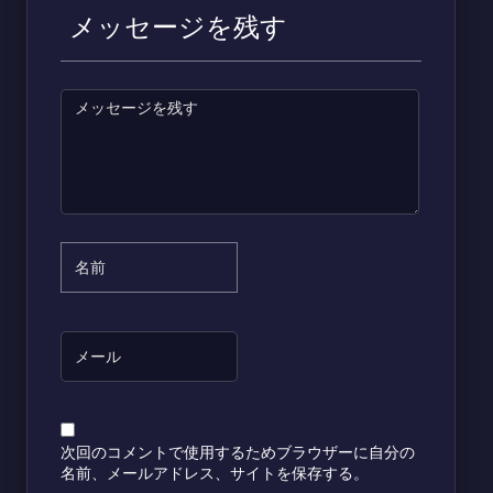
メッセージを残す
次回のコメントで使用するためブラウザーに自分の
名前、メールアドレス、サイトを保存する。