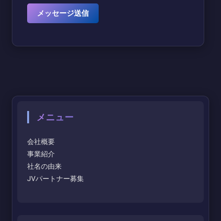
メニュー
会社概要
事業紹介
社名の由来
JVパートナー募集