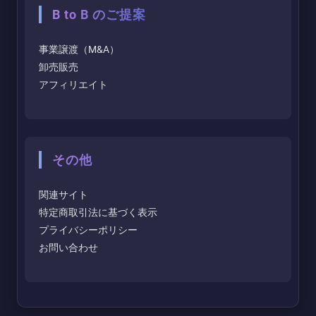
B to B のご提案
事業譲渡（M&A）
卸売販売
アフィリエイト
その他
関連サイト
特定商取引法に基づく表示
プライバシーポリシー
お問い合わせ