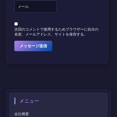
次回のコメントで使用するためブラウザーに自分の
名前、メールアドレス、サイトを保存する。
メニュー
会社概要