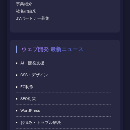
事業紹介
社名の由来
JVパートナー募集
ウェブ開発 最新ニュース
AI・開発支援
CSS・デザイン
EC制作
SEO対策
WordPress
お悩み・トラブル解決