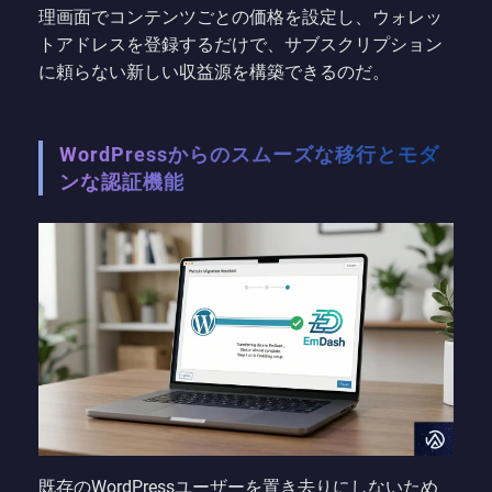
理画面でコンテンツごとの価格を設定し、ウォレッ
トアドレスを登録するだけで、サブスクリプション
に頼らない新しい収益源を構築できるのだ。
WordPressからのスムーズな移行とモダ
ンな認証機能
既存のWordPressユーザーを置き去りにしないため