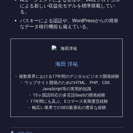
による新しい収益化モデルを標準搭載してい
る。
パスキーによる認証や、WordPressからの簡単
なデータ移行機能も備えている。
海田 洋祐
・ 複数業界における17年間のデジタルビジネス開発経験
・ ウェブサイト開発のためのHTML、PHP、CSS、
JavaScript等の実用的知識
・ 15ヶ国語対応の多言語SaaSの開発経験
・ 17年間にも及ぶ、Eコマース長期運営経験
・ 幅広い業界でのSEO最適化の豊富な経験