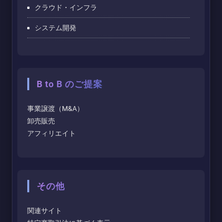
クラウド・インフラ
システム開発
B to B のご提案
事業譲渡（M&A）
卸売販売
アフィリエイト
その他
関連サイト