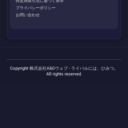
特定商取引法に基づく表示
プライバシーポリシー
お問い合わせ
Copyright
株式会社A&Gウェブ - ライバルには、ひみつ。
All rights reserved.