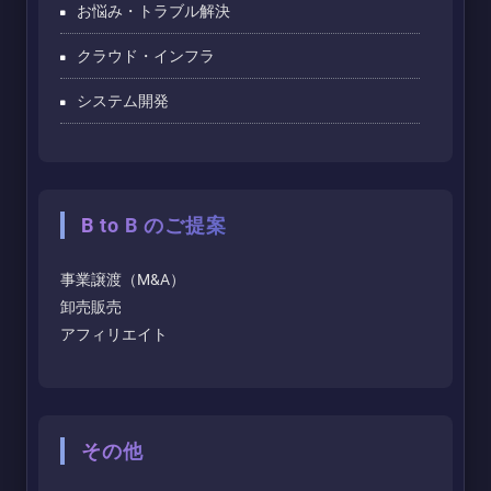
お悩み・トラブル解決
クラウド・インフラ
システム開発
B to B のご提案
事業譲渡（M&A）
卸売販売
アフィリエイト
その他