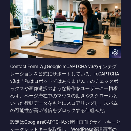
Contact Form 7はGoogle reCAPTCHA v3のインテグ
レーションを公式にサポートしている。reCAPTCHA
v3は「私はロボットではありません」のチェックボ
ックスや画像選択のような操作をユーザーに一切求
めず、ページ滞在中のマウスの動きやスクロールと
いった行動データをもとにスコアリングし、スパム
の可能性が高い送信をブロックする仕組みだ。
設定はGoogle reCAPTCHAの管理画面でサイトキーと
シークレットキーを取得し、WordPress管理画面の