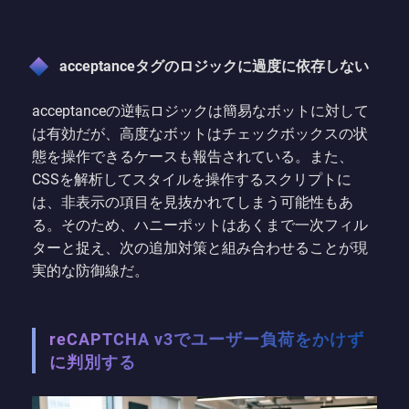
acceptanceタグのロジックに過度に依存しない
acceptanceの逆転ロジックは簡易なボットに対して
は有効だが、高度なボットはチェックボックスの状
態を操作できるケースも報告されている。また、
CSSを解析してスタイルを操作するスクリプトに
は、非表示の項目を見抜かれてしまう可能性もあ
る。そのため、ハニーポットはあくまで一次フィル
ターと捉え、次の追加対策と組み合わせることが現
実的な防御線だ。
reCAPTCHA v3でユーザー負荷をかけず
に判別する