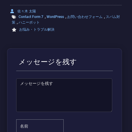
佐々木 太陽
,
,
,
Contact Form 7
WordPress
お問い合わせフォーム
スパム対
,
策
ハニーポット
お悩み・トラブル解決
メッセージを残す