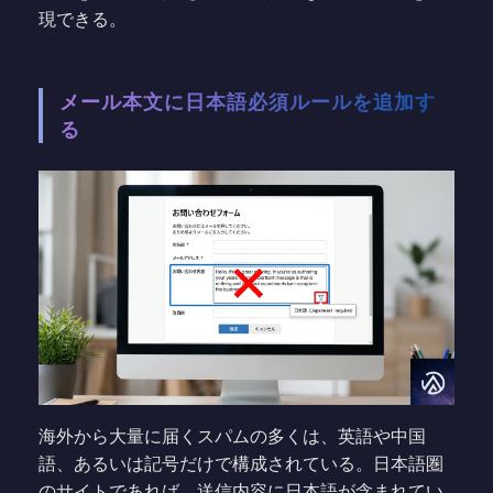
現できる。
メール本文に日本語必須ルールを追加す
る
海外から大量に届くスパムの多くは、英語や中国
語、あるいは記号だけで構成されている。日本語圏
のサイトであれば、送信内容に日本語が含まれてい