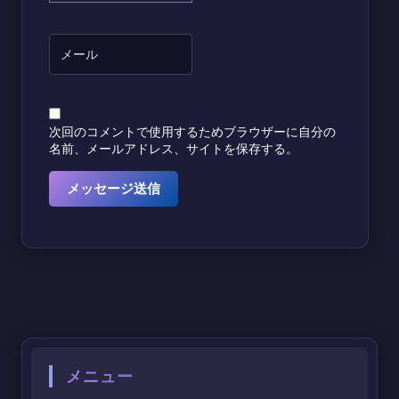
次回のコメントで使用するためブラウザーに自分の
名前、メールアドレス、サイトを保存する。
メニュー