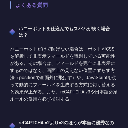
よくある質問
ハニーポットを仕込んでもスパムが続く場合
は？
ハニーポットだけで防げない場合は、ボットがCSS
を解析して非表示フィールドを識別している可能性
がある。その場合は、フィールドを完全に非表示に
するのではなく、画面上の見えない位置にずらす方
法（positionで画面外に飛ばす）や、JavaScriptを使
って動的にフィールドを生成する方式に切り替える
と効果が上がる。また、reCAPTCHA v3や日本語必須
ルールの併用を必ず検討する。
reCAPTCHA v2よりv3のほうが本当に優秀なの