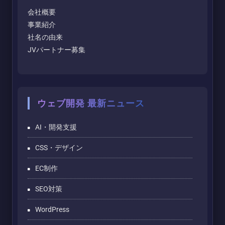
会社概要
事業紹介
社名の由来
JVパートナー募集
ウェブ開発 最新ニュース
AI・開発支援
CSS・デザイン
EC制作
SEO対策
WordPress