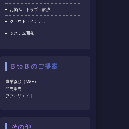
お悩み・トラブル解決
クラウド・インフラ
システム開発
B to B のご提案
事業譲渡（M&A）
卸売販売
アフィリエイト
その他