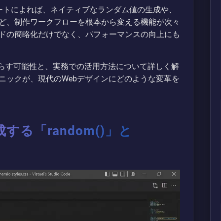
sのレポートによれば、ネイティブなランダム値の生成や、
ど、制作ワークフローを根本から変える機能が次々
ドの簡略化だけでなく、パフォーマンスの向上にも
たらす可能性と、実務での活用方法について詳しく解
ニックが、現代のWebデザインにどのような変革を
する「random()」と