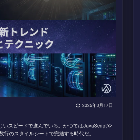
2026年3月17日
いスピードで進んでいる。かつてはJavaScriptや
数行のスタイルシートで完結する時代だ。