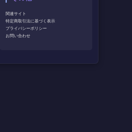
関連サイト
特定商取引法に基づく表示
プライバシーポリシー
お問い合わせ