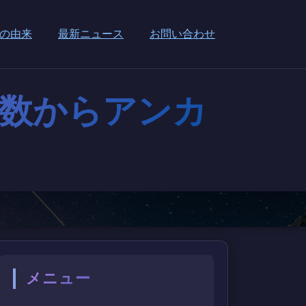
の由来
最新ニュース
お問い合わせ
)関数からアンカ
メニュー