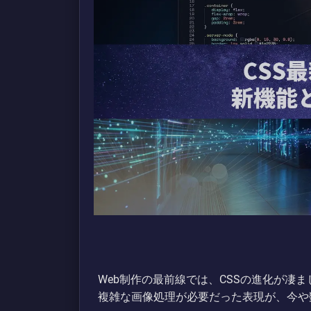
Web制作の最前線では、CSSの進化が凄まじ
複雑な画像処理が必要だった表現が、今や