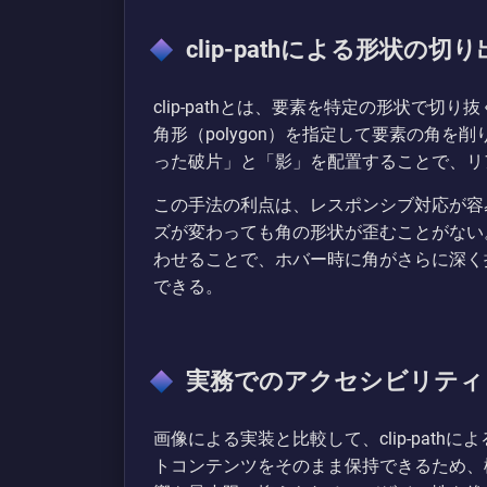
clip-pathによる形状の切
clip-pathとは、要素を特定の形状で切り
角形（polygon）を指定して要素の角を削り、そ
った破片」と「影」を配置することで、リ
この手法の利点は、レスポンシブ対応が容
ズが変わっても角の形状が歪むことがない
わせることで、ホバー時に角がさらに深く
できる。
実務でのアクセシビリティ
画像による実装と比較して、clip-pat
トコンテンツをそのまま保持できるため、