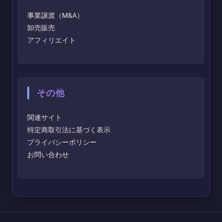
事業譲渡（M&A）
卸売販売
アフィリエイト
その他
関連サイト
特定商取引法に基づく表示
プライバシーポリシー
お問い合わせ