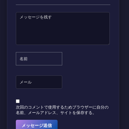
次回のコメントで使用するためブラウザーに自分の
名前、メールアドレス、サイトを保存する。