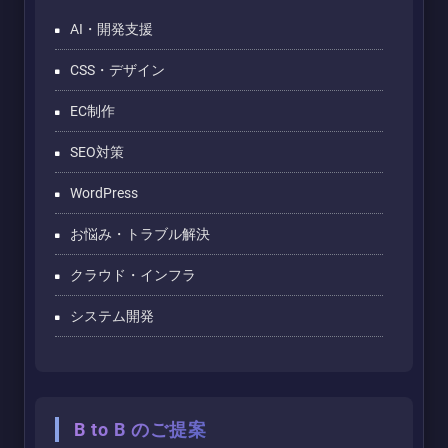
AI・開発支援
CSS・デザイン
EC制作
SEO対策
WordPress
お悩み・トラブル解決
クラウド・インフラ
システム開発
B to B のご提案