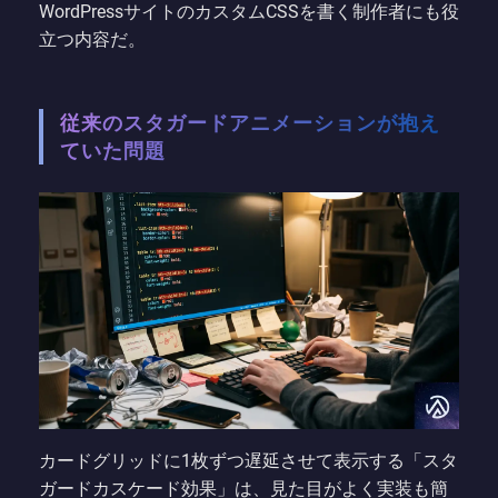
WordPressサイトのカスタムCSSを書く制作者にも役
立つ内容だ。
従来のスタガードアニメーションが抱え
ていた問題
カードグリッドに1枚ずつ遅延させて表示する「スタ
ガードカスケード効果」は、見た目がよく実装も簡