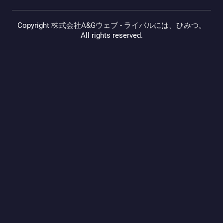
Copyright
株式会社A&Gウェブ - ライバルには、ひみつ。
All rights reserved.