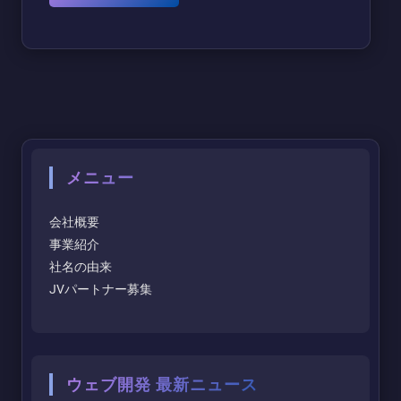
メニュー
会社概要
事業紹介
社名の由来
JVパートナー募集
ウェブ開発 最新ニュース