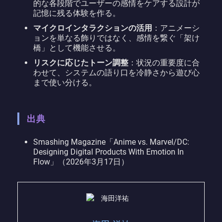
的な各段階でユーザーの感情をケアする設計が
記憶に残る体験を作る。
マイクロインタラクションの活用
：アニメーシ
ョンを単なる飾りではなく、感情を繋ぐ「架け
橋」として機能させる。
リスクに応じたトーン調整
：状況の重要度に合
わせて、システムの語り口を冷静さから遊び心
まで使い分ける。
出典
Smashing Magazine「Anime vs. Marvel/DC:
Designing Digital Products With Emotion In
Flow」（2026年3月17日）