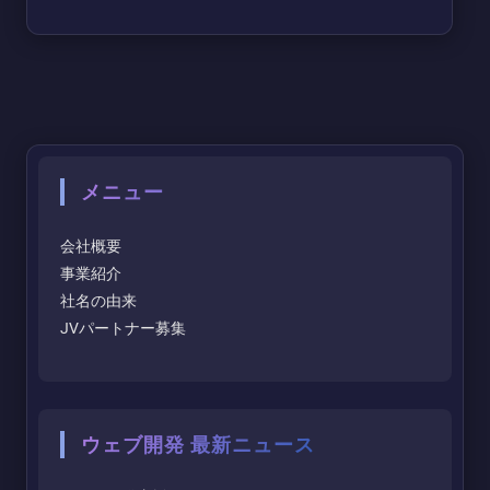
メニュー
会社概要
事業紹介
社名の由来
JVパートナー募集
ウェブ開発 最新ニュース