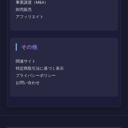
事業譲渡（M&A）
卸売販売
アフィリエイト
その他
関連サイト
特定商取引法に基づく表示
プライバシーポリシー
お問い合わせ