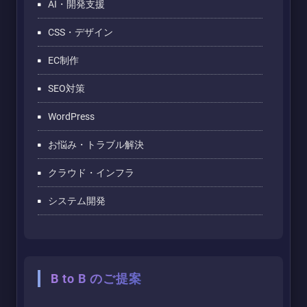
AI・開発支援
CSS・デザイン
EC制作
SEO対策
WordPress
お悩み・トラブル解決
クラウド・インフラ
システム開発
B to B のご提案