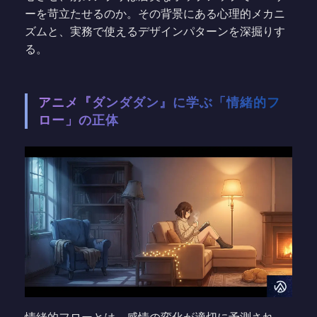
ーを苛立たせるのか。その背景にある心理的メカニ
ズムと、実務で使えるデザインパターンを深掘りす
る。
アニメ『ダンダダン』に学ぶ「情緒的フ
ロー」の正体