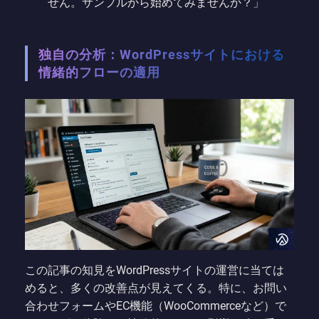
せん。サンプルから始めてみませんか？」
独自の分析：WordPressサイトにおける
情緒的フローの適用
この記事の知見をWordPressサイトの運営に当ては
めると、多くの改善点が見えてくる。特に、お問い
合わせフォームやEC機能（WooCommerceなど）で