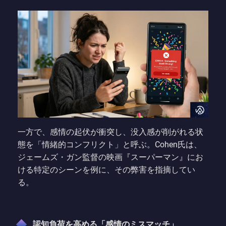
一方で、感情の起伏が衝突し、没入感が削がれる状
態を「情緒的コンフリクト」と呼ぶ。Cohen氏は、
ジェームズ・ガン監督の映画『スーパーマン』にお
ける特定のシーンを例に、その弊害を指摘してい
る。
認知負荷を高める「感情のミスマッチ」