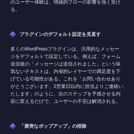
のユーザー体験は、情緒的フローの影響を強く受け
る。
プラグインのデフォルト設定を見直す
多くのWordPressプラグインは、汎用的なメッセー
ジをデフォルトで設定している。例えば、フォーム
送信後の「メッセージは送信されました」という味
気ないテキストは、内省的レイヤーでの満足度を下
げている可能性がある。これを「お問い合わせあり
がとうございます。2営業日以内に担当よりご連絡い
たします」のように、次のステップを予感させる内
容に変えるだけで、ユーザーの不安は解消される。
「唐突なポップアップ」の排除