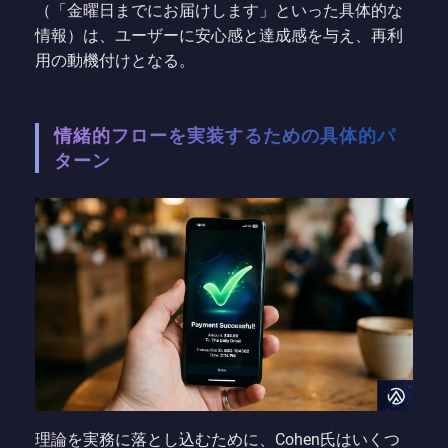
（「金曜日までにお届けします」といった具体的な
情報）は、ユーザーに安心感と達成感を与え、再利
用の動機付けとなる。
情緒的フローを実装するための具体的パ
ターン
理論を実務に落とし込むために、Cohen氏はいくつ