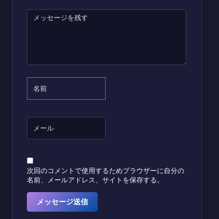
次回のコメントで使用するためブラウザーに自分の
名前、メールアドレス、サイトを保存する。