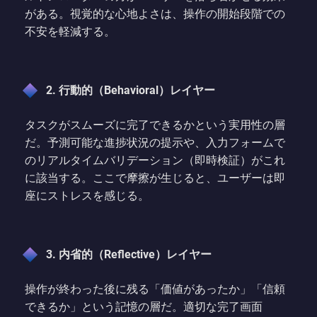
がある。視覚的な心地よさは、操作の開始段階での
不安を軽減する。
2. 行動的（Behavioral）レイヤー
タスクがスムーズに完了できるかという実用性の層
だ。予測可能な進捗状況の提示や、入力フォームで
のリアルタイムバリデーション（即時検証）がこれ
に該当する。ここで摩擦が生じると、ユーザーは即
座にストレスを感じる。
3. 内省的（Reflective）レイヤー
操作が終わった後に残る「価値があったか」「信頼
できるか」という記憶の層だ。適切な完了画面