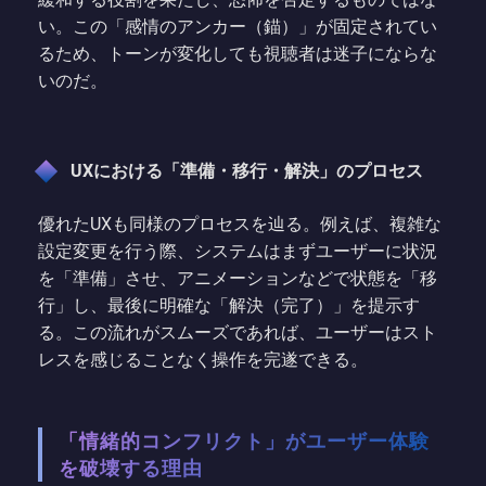
い。この「感情のアンカー（錨）」が固定されてい
るため、トーンが変化しても視聴者は迷子にならな
いのだ。
UXにおける「準備・移行・解決」のプロセス
優れたUXも同様のプロセスを辿る。例えば、複雑な
設定変更を行う際、システムはまずユーザーに状況
を「準備」させ、アニメーションなどで状態を「移
行」し、最後に明確な「解決（完了）」を提示す
る。この流れがスムーズであれば、ユーザーはスト
レスを感じることなく操作を完遂できる。
「情緒的コンフリクト」がユーザー体験
を破壊する理由