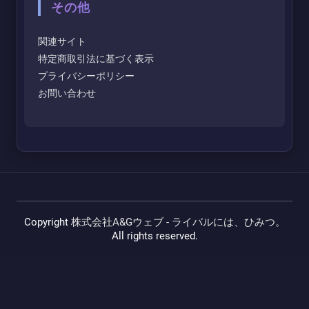
その他
関連サイト
特定商取引法に基づく表示
プライバシーポリシー
お問い合わせ
Copyright
株式会社A&Gウェブ - ライバルには、ひみつ。
All rights reserved.