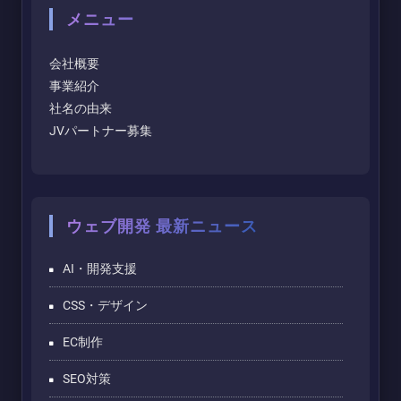
メニュー
会社概要
事業紹介
社名の由来
JVパートナー募集
ウェブ開発 最新ニュース
AI・開発支援
CSS・デザイン
EC制作
SEO対策