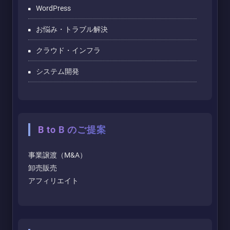
WordPress
お悩み・トラブル解決
クラウド・インフラ
システム開発
B to B のご提案
事業譲渡（M&A）
卸売販売
アフィリエイト