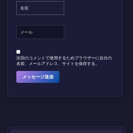
次回のコメントで使用するためブラウザーに自分の
名前、メールアドレス、サイトを保存する。