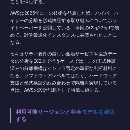
ことを保証する。
AWSは2025年にこの技術を発表した際、ハイパーバ
イザーの分離を形式検証する取り組みについてホワ
イトペーパーを公開している。今回のC9g/C9gdで初
めて、計算最適化インスタンスに実装されたことに
なる。
セキュリティ要件の厳しい金融サービスや医療デー
タの分析をEC2上で行うケースでは、この正式検証
済みの分離機構はインフラ選定の重要な判断材料に
なる。ソフトウェアレベルではなく、ハードウェア
支援と形式検証の組み合わせで隔離を実現している
点は、AWSの設計思想として特筆に値する。
利用可能リージョンと料金モデルを確認
する