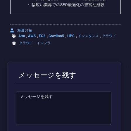
・ 幅広い業界でのSEO最適化の豊富な経験
海田 洋祐
,
,
,
,
,
,
Arm
AWS
EC2
Graviton5
HPC
インスタンス
クラウド
クラウド・インフラ
メッセージを残す