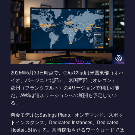
2026年6月30日時点で、C9g/C9gdは米国東部（オハ
イオ、バージニア北部）、米国西部（オレゴン）、
欧州（フランクフルト）の4リージョンで利用可能
だ。AWSは追加リージョンへの展開も予定してい
る。
料金モデルはSavings Plans、オンデマンド、スポッ
トインスタンス、Dedicated Instances、Dedicated
Hostsに対応する。常時稼働させるワークロードでは