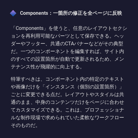
Components：一箇所の修正を全ページに反映
「Components」を使うと、任意のレイアウトセクシ
ョンを再利用可能なパーツとして保存できる。ヘッ
ダーやフッター、共通のCTAバナーなどがその典型
だ。一つのコンポーネントを編集すれば、サイト内
のすべての設置箇所が自動で更新されるため、メン
テナンス性が飛躍的に向上する。
特筆すべきは、コンポーネント内の特定のテキスト
や画像だけを「インスタンス（個別の設置箇所）」
ごとに変更できる点だ。レイアウトやスタイルは共
通のまま、中身のコンテンツだけをページに合わせ
てカスタマイズできる。これは、プロフェッショナ
ルな制作現場で求められていた柔軟なワークフロー
そのものだ。