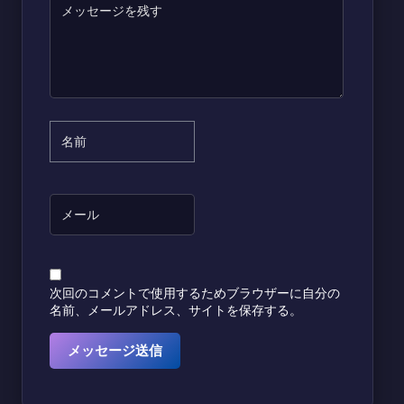
次回のコメントで使用するためブラウザーに自分の
名前、メールアドレス、サイトを保存する。