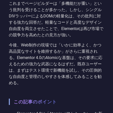
これまでページビルダーは「多機能だが重い」とい
う批判を受けることが多かった。しかし、シングル
DIVラッパーによるDOMの軽量化は、その批判に対
する強力な回答だ。軽量なコードと高度なデザイン
自由度を両立させたことで、Elementorは再び市場で
の競争力を高めたとの見方が強い。
今後、Web制作の現場では「いかに効率よく、かつ
高品質なサイトを維持するか」がさらに重視され
る。Elementor 4.0のAtomicな基盤は、その要求に応
えるための強力な武器になるはずだ。既存ユーザー
は、まずはテスト環境で新機能を試し、その圧倒的
な自由度と管理のしやすさを体感してみることを勧
める。
この記事のポイント