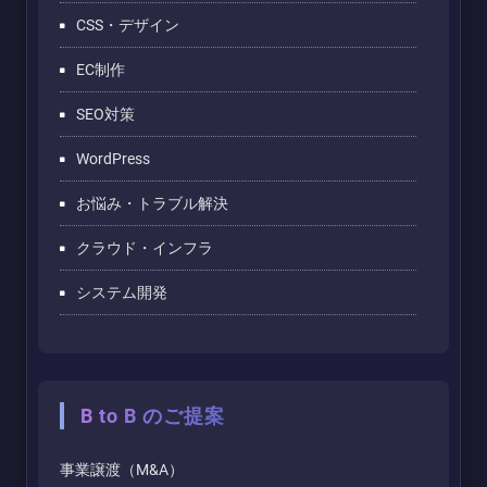
CSS・デザイン
EC制作
SEO対策
WordPress
お悩み・トラブル解決
クラウド・インフラ
システム開発
B to B のご提案
事業譲渡（M&A）