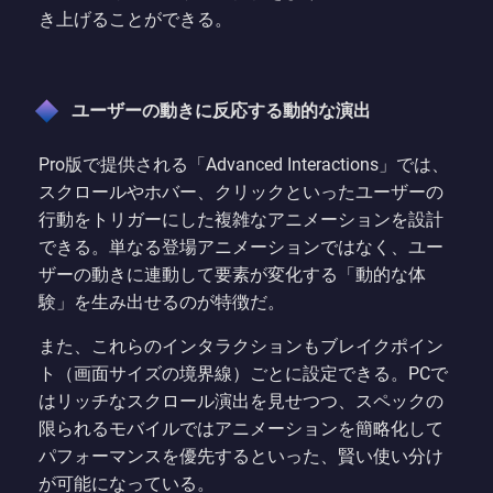
き上げることができる。
ユーザーの動きに反応する動的な演出
Pro版で提供される「Advanced Interactions」では、
スクロールやホバー、クリックといったユーザーの
行動をトリガーにした複雑なアニメーションを設計
できる。単なる登場アニメーションではなく、ユー
ザーの動きに連動して要素が変化する「動的な体
験」を生み出せるのが特徴だ。
また、これらのインタラクションもブレイクポイン
ト（画面サイズの境界線）ごとに設定できる。PCで
はリッチなスクロール演出を見せつつ、スペックの
限られるモバイルではアニメーションを簡略化して
パフォーマンスを優先するといった、賢い使い分け
が可能になっている。