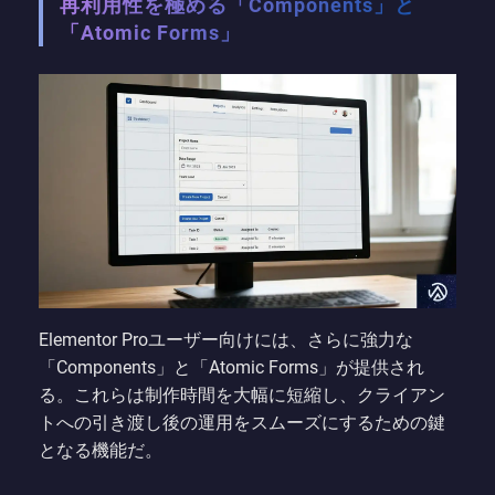
再利用性を極める「Components」と
「Atomic Forms」
Elementor Proユーザー向けには、さらに強力な
「Components」と「Atomic Forms」が提供され
る。これらは制作時間を大幅に短縮し、クライアン
トへの引き渡し後の運用をスムーズにするための鍵
となる機能だ。