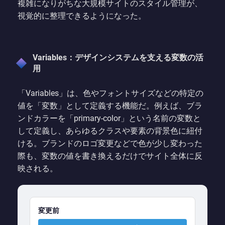
複雑になりがちな大規模サイトのスタイル管理が、
視覚的に整理できるようになった。
Variables：デザインシステムを支える変数の活
用
「Variables」は、色やフォントサイズなどの特定の
値を「変数」として定義する機能だ。例えば、ブラ
ンドカラーを「primary-color」という名前の変数と
して定義し、あらゆるクラスや要素の背景色に紐付
ける。ブランドのロゴ変更などで色が少し変わった
際も、変数の値を書き換えるだけでサイト全体に反
映される。
変更前