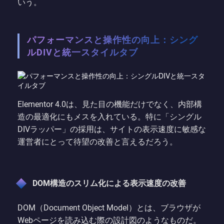
いう。
パフォーマンスと操作性の向上：シング
ルDIVと統一スタイルタブ
Elementor 4.0は、見た目の機能だけでなく、内部構
造の最適化にもメスを入れている。特に「シングル
DIVラッパー」の採用は、サイトの表示速度に敏感な
運営者にとって待望の改善と言えるだろう。
DOM構造のスリム化による表示速度の改善
DOM（Document Object Model）とは、ブラウザが
Webページを読み込む際の設計図のようなものだ。