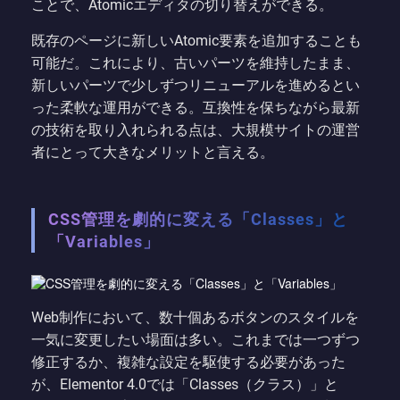
ことで、Atomicエディタの切り替えができる。
既存のページに新しいAtomic要素を追加することも
可能だ。これにより、古いパーツを維持したまま、
新しいパーツで少しずつリニューアルを進めるとい
った柔軟な運用ができる。互換性を保ちながら最新
の技術を取り入れられる点は、大規模サイトの運営
者にとって大きなメリットと言える。
CSS管理を劇的に変える「Classes」と
「Variables」
Web制作において、数十個あるボタンのスタイルを
一気に変更したい場面は多い。これまでは一つずつ
修正するか、複雑な設定を駆使する必要があった
が、Elementor 4.0では「Classes（クラス）」と