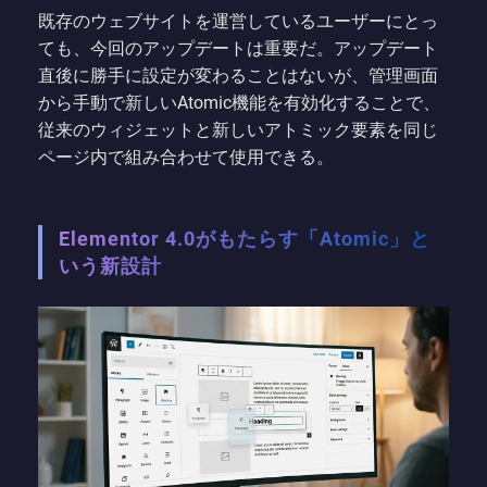
既存のウェブサイトを運営しているユーザーにとっ
ても、今回のアップデートは重要だ。アップデート
直後に勝手に設定が変わることはないが、管理画面
から手動で新しいAtomic機能を有効化することで、
従来のウィジェットと新しいアトミック要素を同じ
ページ内で組み合わせて使用できる。
Elementor 4.0がもたらす「Atomic」と
いう新設計