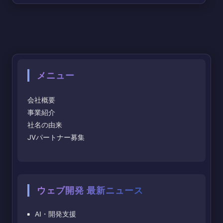
メニュー
会社概要
事業紹介
社名の由来
JVパートナー募集
ウェブ開発 最新ニュース
AI・開発支援