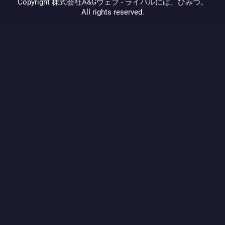
Copyright
株式会社A&Gウェブ - ライバルには、ひみつ。
All rights reserved.