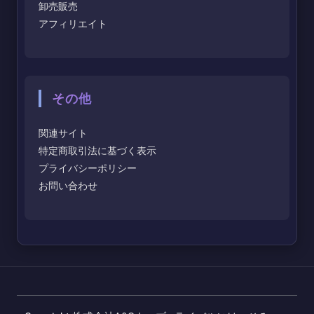
卸売販売
アフィリエイト
その他
関連サイト
特定商取引法に基づく表示
プライバシーポリシー
お問い合わせ