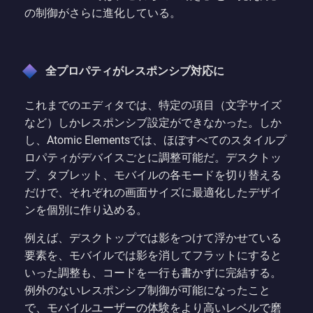
の制御がさらに進化している。
全プロパティがレスポンシブ対応に
これまでのエディタでは、特定の項目（文字サイズ
など）しかレスポンシブ設定ができなかった。しか
し、Atomic Elementsでは、ほぼすべてのスタイルプ
ロパティがデバイスごとに調整可能だ。デスクトッ
プ、タブレット、モバイルの各モードを切り替える
だけで、それぞれの画面サイズに最適化したデザイ
ンを個別に作り込める。
例えば、デスクトップでは影をつけて浮かせている
要素を、モバイルでは影を消してフラットにすると
いった調整も、コードを一行も書かずに完結する。
例外のないレスポンシブ制御が可能になったこと
で、モバイルユーザーの体験をより高いレベルで磨