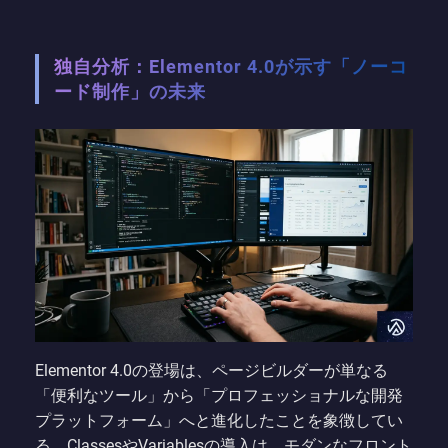
独自分析：Elementor 4.0が示す「ノーコ
ード制作」の未来
Elementor 4.0の登場は、ページビルダーが単なる
「便利なツール」から「プロフェッショナルな開発
プラットフォーム」へと進化したことを象徴してい
る。ClassesやVariablesの導入は、モダンなフロント