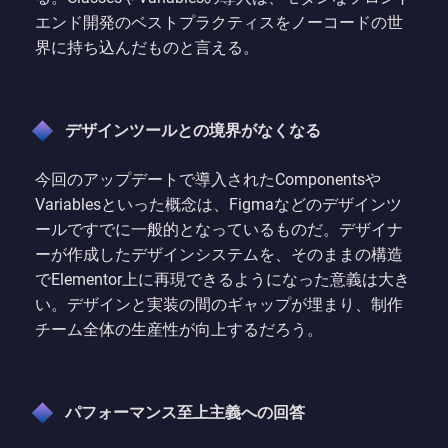
エンド開発のベストプラクティスをノーコードの世
界に持ち込んだものと言える。
デザインツールとの境界がなくなる
今回のアップデートで導入されたComponentsや
Variablesといった概念は、Figmaなどのデザインツ
ールですでに一般的となっているものだ。デザイナ
ーが作成したデザインシステムを、そのままの構造
でElementor上に再現できるようになった意義は大き
い。デザインと実装の間のギャップが埋まり、制作
チーム全体の生産性が向上するだろう。
パフォーマンス至上主義への回答