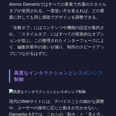
Atomic Elementsではすべての要素で共通のスタイル
タブが使用される。一度使い方を覚えれば、どの要
素に対しても同じ感覚でデザインを調整できる。
「全般タブ」にはコンテンツや機能の設定が集約さ
れ、「スタイルタブ」にはすべての視覚的なオプシ
ョンが並ぶ。この整理されたインターフェースによ
り、編集作業中の迷いが減り、制作のスピードアッ
プにつながるはずだ。
高度なインタラクションとレスポンシブ
制御
現代のWebサイトには、デバイスごとの細かな調整
や、ユーザーの操作に応じた動きが欠かせない。
Elementor 4.0では、これらの「動き」と「見え方」