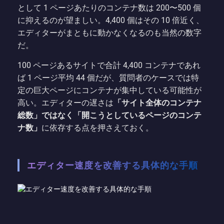
として 1 ページあたりのコンテナ数は 200〜500 個
に抑えるのが望ましい。4,400 個はその 10 倍近く、
エディターがまともに動かなくなるのも当然の数字
だ。
100 ページあるサイトで合計 4,400 コンテナであれ
ば 1 ページ平均 44 個だが、質問者のケースでは特
定の巨大ページにコンテナが集中している可能性が
高い。エディターの遅さは
「サイト全体のコンテナ
総数」ではなく「開こうとしているページのコンテ
ナ数」
に依存する点を押さえておく。
エディター速度を改善する具体的な手順