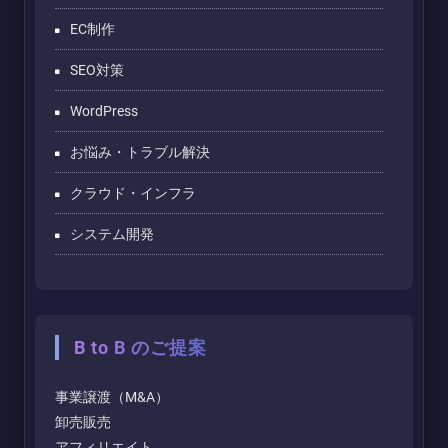
EC制作
SEO対策
WordPress
お悩み・トラブル解決
クラウド・インフラ
システム開発
B to B のご提案
事業譲渡（M&A）
卸売販売
アフィリエイト