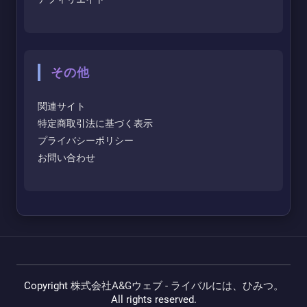
その他
関連サイト
特定商取引法に基づく表示
プライバシーポリシー
お問い合わせ
Copyright
株式会社A&Gウェブ - ライバルには、ひみつ。
All rights reserved.