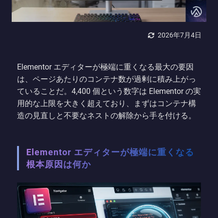
2026年7月4日
Elementor エディターが極端に重くなる最大の要因
は、ページあたりのコンテナ数が過剰に積み上がっ
ていることだ。4,400 個という数字は Elementor の実
用的な上限を大きく超えており、まずはコンテナ構
造の見直しと不要なネストの解除から手を付ける。
Elementor エディターが極端に重くなる
根本原因は何か