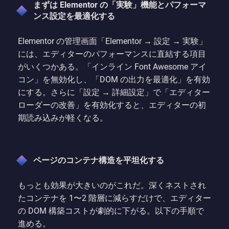
まずは Elementor の「実験」機能とパフォーマ
ンス設定を最適化する
Elementor の管理画面「Elementor → 設定 → 実験」
には、エディターのパフォーマンスに直結する項目
がいくつかある。「インライン Font Awesome アイ
コン」を無効化し、「DOM の出力を最適化」を有効
にする。さらに「設定 → 詳細設定」で「エディター
ローダーの改善」を有効化すると、エディターの初
期読み込みが軽くなる。
ページのコンテナ構造を平坦化する
もっとも効果が大きいのがこれだ。深くネストされ
たコンテナを 1〜2 階層に減らすだけで、エディター
の DOM 構築コストが劇的に下がる。以下の手順で
進める。