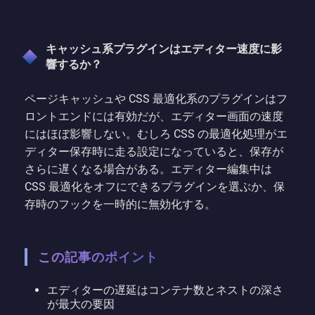
キャッシュ系プラグインはエディター速度に影
響するか？
ページキャッシュや CSS 最適化系のプラグインはフ
ロントエンドには有効だが、エディター画面の速度
にはほぼ影響しない。むしろ CSS の最適化処理がエ
ディター保存時に走る設定になっていると、保存が
さらに遅くなる場合がある。エディター編集中は
CSS 最適化をオフにできるプラグインを選ぶか、保
存時のフックを一時的に無効化する。
この記事のポイント
エディターの遅延はコンテナ数とネストの深さ
が最大の要因