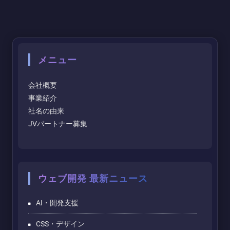
メニュー
会社概要
事業紹介
社名の由来
JVパートナー募集
ウェブ開発 最新ニュース
AI・開発支援
CSS・デザイン