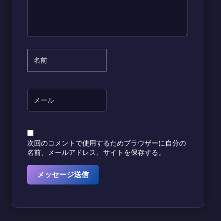
次回のコメントで使用するためブラウザーに自分の
名前、メールアドレス、サイトを保存する。