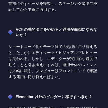
業前に必ずページを複製し、ステージング環境で検
証してから本番に適用する。
ACF の動的タグをやめると運用が面倒にならな
いか？
ショートコード化やテーマ側での処理に切り替える
と、たしかにエディター上のビジュアルプレビュー
は失われる。しかし、エディターが実用的な速度で
動くことと引き換えにすれば、運用全体のストレス
は大幅に減る。プレビューはフロントエンドで確認
する運用に切り替えればよい。
Elementor 以外のビルダーに移行すべきか？