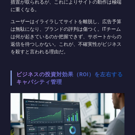
措置が取られるが、これによりサイトの動作は極端
に重くなる。
ユーザーはイライラしてサイトを離脱し、広告予算
は無駄になり、ブランドの評判は傷つく。ITチーム
は何が起きているのか把握できず、サポートからの
返信を待つしかない。これが、不確実性がビジネス
を殺すと言われる理由だ。
ビジネスの投資対効果（ROI）を左右する
キャパシティ管理