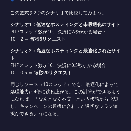
この数式を2つのシナリオで比較してみよう。
シナリオ1：低速なホスティングと未最適化のサイト
PHPスレッド数が10、決済に2秒かかる場合：
10 ÷ 2 ＝
毎秒5リクエスト
シナリオ2：高速なホスティングと最適化されたサイ
ト
PHPスレッド数が10、決済に0.5秒かかる場合：
10 ÷ 0.5 ＝
毎秒20リクエスト
同じリソース（10スレッド）でも、最適化によって
処理能力は4倍に跳ね上がる。この計算ができるよう
になれば、「なんとなく不安」という状態から脱却
し、キャンペーンの規模に合わせた適切なプラン選
択ができるようになる。