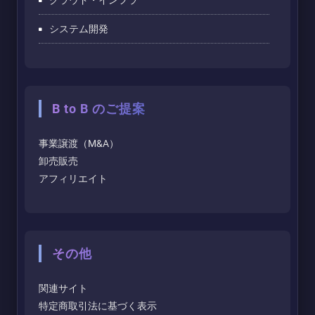
システム開発
B to B のご提案
事業譲渡（M&A）
卸売販売
アフィリエイト
その他
関連サイト
特定商取引法に基づく表示