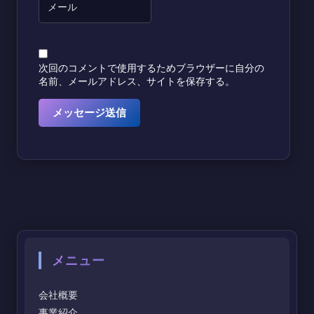
次回のコメントで使用するためブラウザーに自分の
名前、メールアドレス、サイトを保存する。
メニュー
会社概要
事業紹介