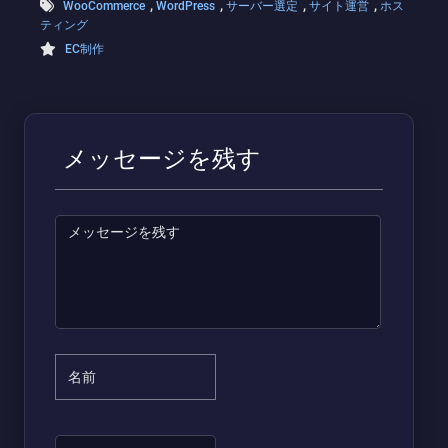
,
,
,
,
WooCommerce
WordPress
サーバー選定
サイト運営
ホス
ティング
EC制作
メッセージを残す