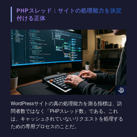
PHPスレッド：サイトの処理能力を決定
付ける正体
WordPressサイトの真の処理能力を測る指標は、訪
問者数ではなく「PHPスレッド数」である。これ
は、キャッシュされていないリクエストを処理する
ための専用プロセスのことだ。