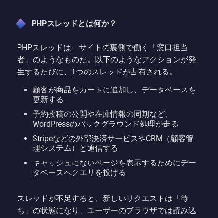
PHPスレッドとは何か？
PHPスレッドは、サイトの裏側で働く「窓口担当
者」のようなものだ。以下のようなアクションが発
生するたびに、1つのスレッドが占有される。
顧客が商品をカートに追加し、データベースを
更新する
予約投稿の公開や在庫情報の同期など、
WordPressのバックグラウンド処理が走る
Stripeなどの外部決済サービスやCRM（顧客管
理システム）と通信する
キャッシュにないページを表示するためにデー
タベースへクエリを投げる
スレッドが不足すると、新しいリクエストは「待
ち」の状態になり、ユーザーのブラウザでは読み込