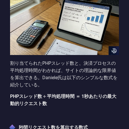
割り当てられたPHPスレッド数と、決済プロセスの
平均処理時間がわかれば、サイトの理論的な限界値
を算出できる。Daniele氏は以下のシンプルな数式を
紹介している。
PHPスレッド数 ÷ 平均処理時間 ＝ 1秒あたりの最大
動的リクエスト数
秒間リクエスト数を算出する数式