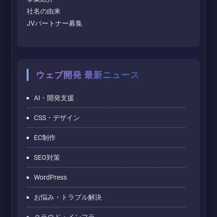
社名の由来
JVパートナー募集
ウェブ開発 最新ニュース
AI・開発支援
CSS・デザイン
EC制作
SEO対策
WordPress
お悩み・トラブル解決
クラウド・インフラ