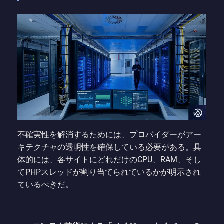
不確実性を解消するためには、プロバイダーがアー
キテクチャの透明性を確保している必要がある。具
体的には、各サイトにどれだけのCPU、RAM、そし
てPHPスレッドが割り当てられているかが明示され
ているべきだ。