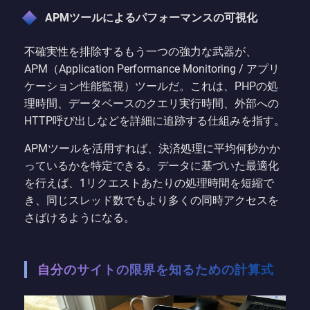
APMツールによるパフォーマンスの可視化
不確実性を排除するもう一つの強力な武器が、
APM（Application Performance Monitoring / アプリ
ケーション性能監視）ツールだ。これは、PHPの処
理時間、データベースのクエリ実行時間、外部への
HTTP呼び出しなどを詳細に追跡する仕組みを指す。
APMツールを活用すれば、決済処理に平均何秒かか
っているかを特定できる。データに基づいた最適化
を行えば、1リクエストあたりの処理時間を短縮で
き、同じスレッド数でもより多くの同時アクセスを
さばけるようになる。
自分のサイトの限界を知るための計算式