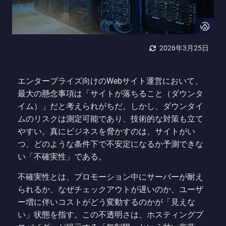
2026年3月25日
エンタープライズ向けのWebサイト運営において、
最大の懸念事項は「サイトが落ちること（ダウンタ
イム）」だと考えられがちだ。しかし、ダウンタイ
ムのリスクは測定可能であり、技術的な対策も立て
やすい。真にビジネスを脅かすのは、サイトがい
つ、どのような条件下で不安定になるか予測できな
い「不確実性」である。
不確実性とは、プロモーション中にサーバーが耐え
られるか、なぜチェックアウトが遅いのか、ユーザ
ー増に伴いコストがどう変動するのかが「見えな
い」状態を指す。この不透明さは、ホスティングプ