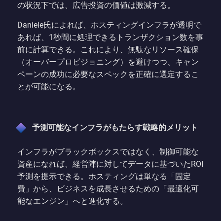
の状況下では、広告投資の価値は激減する。
Daniele氏によれば、ホスティングインフラが透明で
あれば、1秒間に処理できるトランザクション数を事
前に計算できる。これにより、無駄なリソース確保
（オーバープロビジョニング）を避けつつ、キャン
ペーンの成功に必要なスペックを正確に選定するこ
とが可能になる。
予測可能なインフラがもたらす戦略的メリット
インフラがブラックボックスではなく、制御可能な
資産になれば、経営陣に対してデータに基づいたROI
予測を提示できる。ホスティングは単なる「固定
費」から、ビジネスを成長させるための「最適化可
能なエンジン」へと進化する。