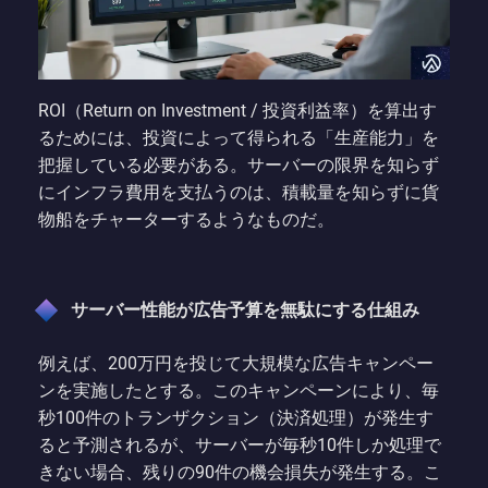
ROI（Return on Investment / 投資利益率）を算出す
るためには、投資によって得られる「生産能力」を
把握している必要がある。サーバーの限界を知らず
にインフラ費用を支払うのは、積載量を知らずに貨
物船をチャーターするようなものだ。
サーバー性能が広告予算を無駄にする仕組み
例えば、200万円を投じて大規模な広告キャンペー
ンを実施したとする。このキャンペーンにより、毎
秒100件のトランザクション（決済処理）が発生す
ると予測されるが、サーバーが毎秒10件しか処理で
きない場合、残りの90件の機会損失が発生する。こ