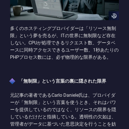
多くのホスティングプロバイダーは「リソース無制
限」という夢を売るが、ITの世界に無制限など存在
しない。CPUが処理できるリクエスト数、データベ
ースに同時アクセスできるユーザー数、1秒あたりの
PHPプロセス数には、必ず物理的な限界がある。
「無制限」という言葉の裏に隠された限界
元記事の著者であるCarlo Daniele氏は、プロバイダ
ーが「無制限」という言葉を使うとき、それはパワ
ーを提供しているのではなく、リソースの限界を隠
しているだけだと指摘している。透明性の欠如は、
管理者がデータに基づいた意思決定を行うことを妨