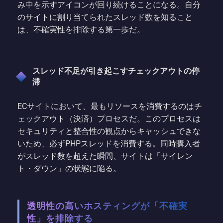
み中を示すアイコンが回り続けることになる。自分
のサイトに割り当てられたスレッド数を知ること
は、不確実性を排除する第一歩だ。
スレッド不足が引き起こすチェックアウトの停
滞
ECサイトにおいて、最もリソースを消費するのはチ
ェックアウト（決済）プロセスだ。このプロセスは
セキュリティと整合性の観点からキャッシュできな
いため、必ずPHPスレッドを消費する。同時購入者
がスレッド数を超えた瞬間、サイトは「サイレン
ト・ダウン」の状態に陥る。
透明性の高いホスティングが「不確実
性」を排除する