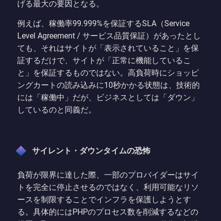
げる最大の要因となる。
例えば、稼働率99.999%を保証するSLA（Service
Level Agreement / サービス品質保証）があったとし
ても、それはサイトが「表示されていること」を保
証するだけで、サイトが「正常に機能しているこ
と」を保証するものではない。高負荷時にショッピ
ングカートの読み込みに10秒かかる状態は、技術的
には「稼働中」だが、ビジネスとしては「ダウン」
しているのと同義だ。
サイレント・ダウンタイムの恐怖
負荷が限界に達した際、一部のプロバイダーはサイ
トを完全に停止させるのではなく、利用可能なリソ
ースを制限することでインフラを保護しようとす
る。具体的にはPHPのプロセス数を削減するなどの