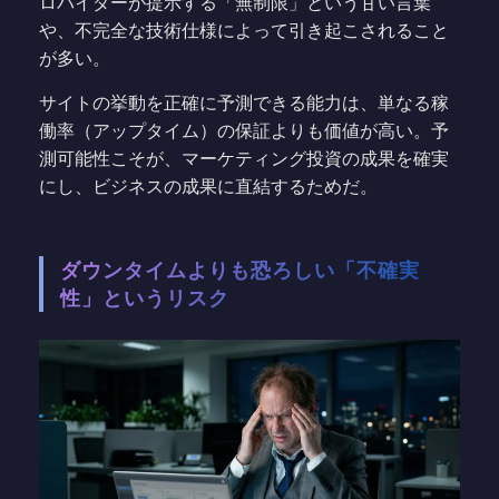
ロバイダーが提示する「無制限」という甘い言葉
や、不完全な技術仕様によって引き起こされること
が多い。
サイトの挙動を正確に予測できる能力は、単なる稼
働率（アップタイム）の保証よりも価値が高い。予
測可能性こそが、マーケティング投資の成果を確実
にし、ビジネスの成果に直結するためだ。
ダウンタイムよりも恐ろしい「不確実
性」というリスク