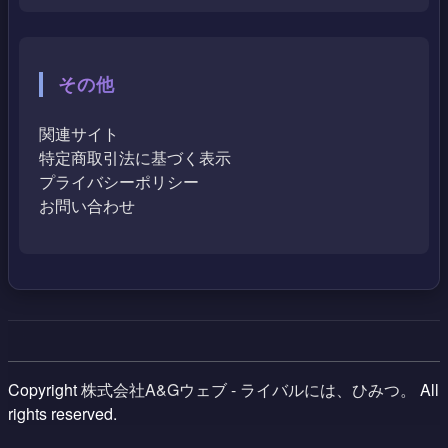
その他
関連サイト
特定商取引法に基づく表示
プライバシーポリシー
お問い合わせ
Copyright
株式会社A&Gウェブ - ライバルには、ひみつ。
All
rights reserved.