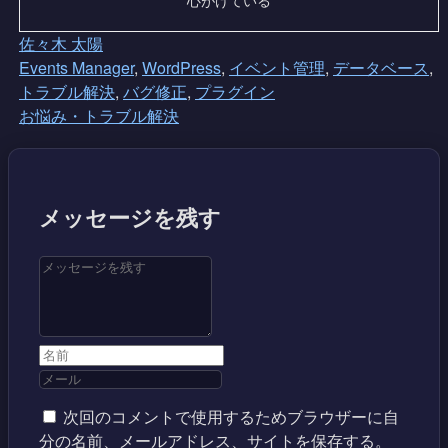
佐々木 太陽
Events Manager
,
WordPress
,
イベント管理
,
データベース
,
トラブル解決
,
バグ修正
,
プラグイン
お悩み・トラブル解決
メッセージを残す
次回のコメントで使用するためブラウザーに自
分の名前、メールアドレス、サイトを保存する。