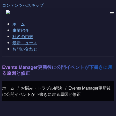
コンテンツへスキップ
ホーム
事業紹介
社名の由来
最新ニュース
お問い合わせ
Events Manager更新後に公開イベントが下書きに戻
る原因と修正
ホーム
/
お悩み・トラブル解決
/
Events Manager更新後
に公開イベントが下書きに戻る原因と修正