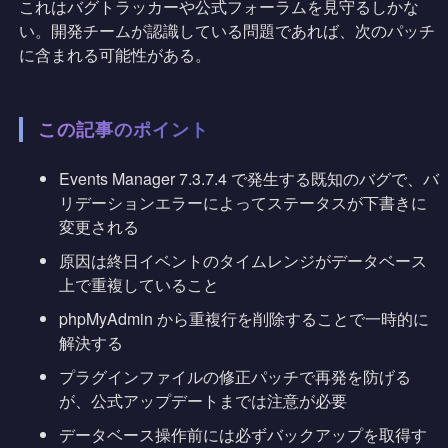
これはバグトラッカーや公式フォーラムを見守るしかな
い。開発チームが認識している問題であれば、次のパッチ
に含まれる可能性がある。
この記事のポイント
Events Manager 7.3.7.4 で発生する既知のバグで、バ
リデーションエラーによってステータスが下書きに
変更される
原因は終日イベントのタイムレンジがデータベース
上で重複していること
phpMyAdmin から重複行を削除することで一時的に
解決する
プラグインファイルの修正パッチで再発を防げる
が、公式アップデートまでは注意が必要
データベース操作前には必ずバックアップを取得す