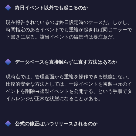
終日イベント以外でも起こるのか
現在報告されているのは終日設定時のケースだ。しかし、
時間指定のあるイベントでも重複が起きれば同じエラーで
下書きに戻る。該当イベントの編集時は要注意だ。
データベースを直接触らずに直す方法はあるか
現時点では、管理画面から重複を操作できる機能はない。
比較的安全な方法としては、一度イベントを複製→元のイ
ベントを削除→複製イベントを公開する、という手順でタ
イムレンジが正常な状態になることがある。
公式の修正はいつリリースされるのか