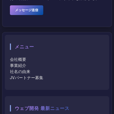
メニュー
会社概要
事業紹介
社名の由来
JVパートナー募集
ウェブ開発 最新ニュース