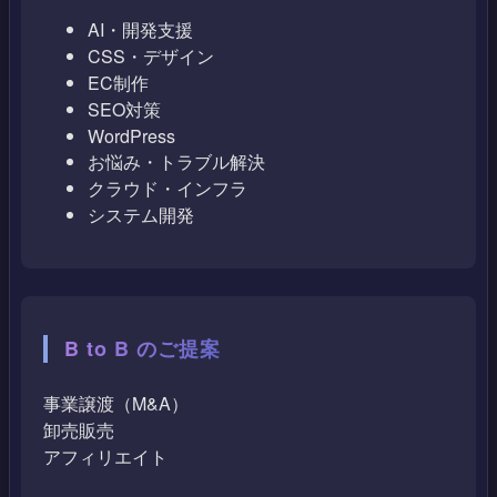
AI・開発支援
CSS・デザイン
EC制作
SEO対策
WordPress
お悩み・トラブル解決
クラウド・インフラ
システム開発
B to B のご提案
事業譲渡（M&A）
卸売販売
アフィリエイト