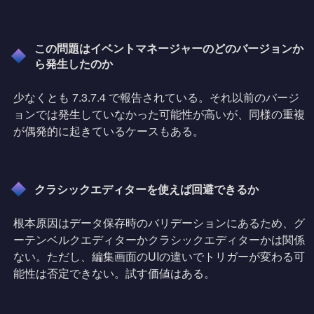
この問題はイベントマネージャーのどのバージョンか
ら発生したのか
少なくとも 7.3.7.4 で報告されている。それ以前のバージ
ョンでは発生していなかった可能性が高いが、同様の重複
が偶発的に起きているケースもある。
クラシックエディターを使えば回避できるか
根本原因はデータ保存時のバリデーションにあるため、グ
ーテンベルクエディターかクラシックエディターかは関係
ない。ただし、編集画面のUIの違いでトリガーが変わる可
能性は否定できない。試す価値はある。