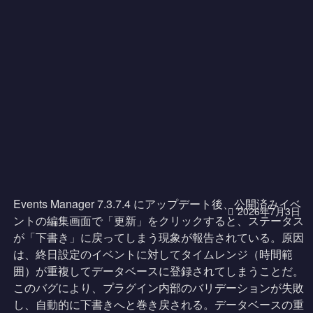
Events Manager 7.3.7.4 にアップデート後、公開済みイベ
2026年7月3日
ントの編集画面で「更新」をクリックすると、ステータス
が「下書き」に戻ってしまう現象が報告されている。原因
は、終日設定のイベントに対してタイムレンジ（時間範
囲）が重複してデータベースに登録されてしまうことだ。
このバグにより、プラグイン内部のバリデーションが失敗
し、自動的に下書きへと巻き戻される。データベースの重