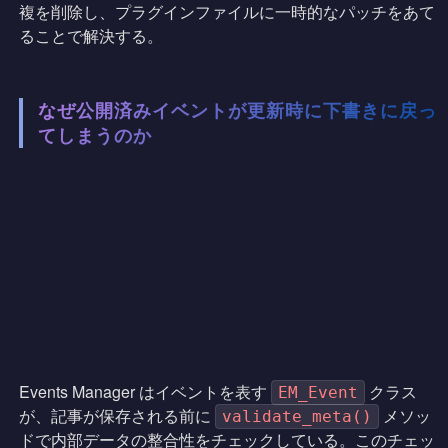
複を削除し、プラグインファイルに一時的なパッチをあて
ることで解決する。
なぜ公開済みイベントが更新時に下書きに戻っ
てしまうのか
Events Manager はイベントを表す
クラス
EM_Event
が、記事が保存される前に
メソッ
validate_meta()
ドで内部データの整合性をチェックしている。このチェッ