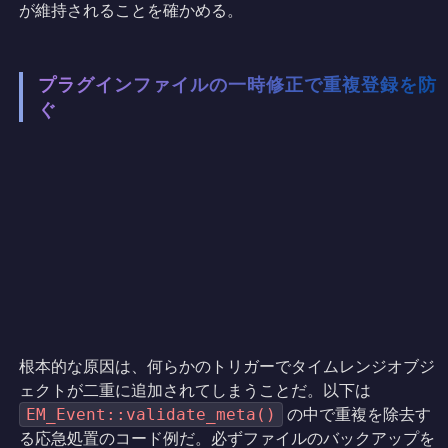
が維持されることを確かめる。
プラグインファイルの一時修正で重複登録を防
ぐ
根本的な原因は、何らかのトリガーでタイムレンジオブジ
ェクトが二重に追加されてしまうことだ。以下は
の中で重複を除去す
EM_Event::validate_meta()
る応急処置のコード例だ。必ずファイルのバックアップを