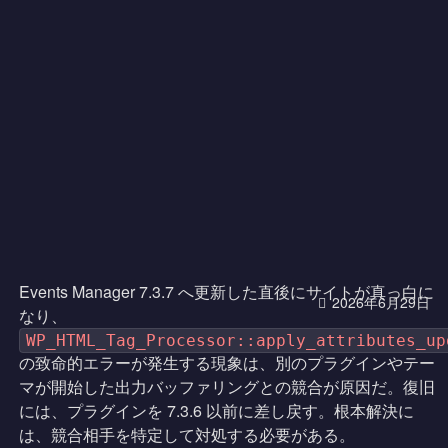
Events Manager 7.3.7 へ更新した直後にサイトが真っ白に
2026年6月29日
なり、
WP_HTML_Tag_Processor::apply_attributes_up
の致命的エラーが発生する現象は、別のプラグインやテー
マが開始した出力バッファリングとの競合が原因だ。復旧
には、プラグインを 7.3.6 以前に差し戻す。根本解決に
は、競合相手を特定して対処する必要がある。