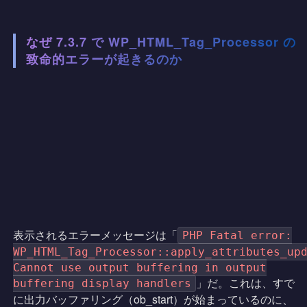
なぜ 7.3.7 で WP_HTML_Tag_Processor の
致命的エラーが起きるのか
表示されるエラーメッセージは「
PHP Fatal error:
WP_HTML_Tag_Processor::apply_attributes_up
Cannot use output buffering in output
」だ。これは、すで
buffering display handlers
に出力バッファリング（ob_start）が始まっているのに、