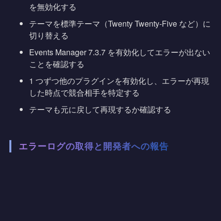
を無効化する
テーマを標準テーマ（Twenty Twenty-Five など）に
切り替える
Events Manager 7.3.7 を有効化してエラーが出ない
ことを確認する
1 つずつ他のプラグインを有効化し、エラーが再現
した時点で競合相手を特定する
テーマも元に戻して再現するか確認する
エラーログの取得と開発者への報告