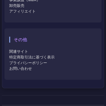
卸売販売
アフィリエイト
その他
関連サイト
特定商取引法に基づく表示
プライバシーポリシー
お問い合わせ