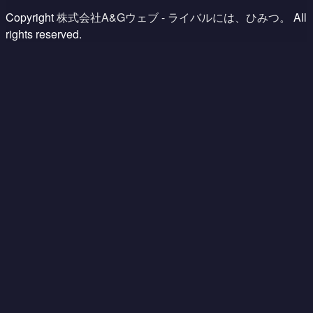
Copyright
株式会社A&Gウェブ - ライバルには、ひみつ。
All
rights reserved.