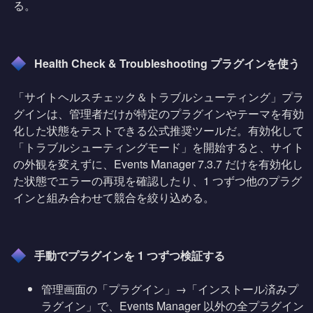
る。
Health Check & Troubleshooting プラグインを使う
「サイトヘルスチェック＆トラブルシューティング」プラ
グインは、管理者だけが特定のプラグインやテーマを有効
化した状態をテストできる公式推奨ツールだ。有効化して
「トラブルシューティングモード」を開始すると、サイト
の外観を変えずに、Events Manager 7.3.7 だけを有効化し
た状態でエラーの再現を確認したり、1 つずつ他のプラグ
インと組み合わせて競合を絞り込める。
手動でプラグインを 1 つずつ検証する
管理画面の「プラグイン」→「インストール済みプ
ラグイン」で、Events Manager 以外の全プラグイン