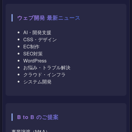
ウェブ開発 最新ニュース
AI・開発支援
CSS・デザイン
EC制作
SEO対策
WordPress
お悩み・トラブル解決
クラウド・インフラ
システム開発
B to B のご提案
事業譲渡（M&A）