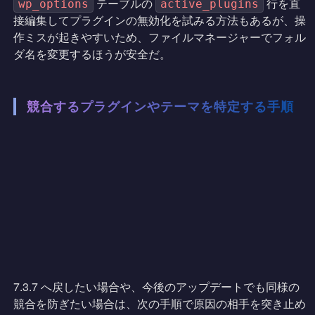
テーブルの
行を直
wp_options
active_plugins
接編集してプラグインの無効化を試みる方法もあるが、操
作ミスが起きやすいため、ファイルマネージャーでフォル
ダ名を変更するほうが安全だ。
競合するプラグインやテーマを特定する手順
7.3.7 へ戻したい場合や、今後のアップデートでも同様の
競合を防ぎたい場合は、次の手順で原因の相手を突き止め