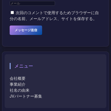
次回のコメントで使用するためブラウザーに自
分の名前、メールアドレス、サイトを保存する。
メニュー
会社概要
事業紹介
社名の由来
JVパートナー募集