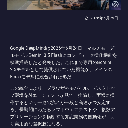
2026年6月29日
—
Google DeepMindは2026年6月24日、マルチモーダ
ルモデルGemini 3.5 Flashにコンピュータ操作機能を
標準搭載したと発表した。これまで専用のGemini
2.5モデルとして提供されていた機能が、メインの
Flashモデルに統合された形だ。
この統合により、ブラウザやモバイル、デスクトッ
プ環境をAIエージェントが見て、推論し、実際に操
作するという一連の流れが一段と高速かつ安定す
る。長期間にわたるソフトウェアテストや、複数ア
プリケーションを横断する知識業務の自動化が、よ
り実用的な選択肢になる。