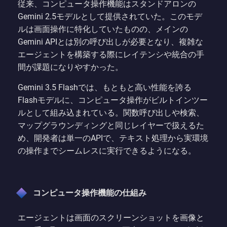
従来、コンピュータ操作機能はスタンドアロンの
Gemini 2.5モデルとして提供されていた。このモデ
ルは画面操作に特化していたものの、メインの
Gemini APIとは別の呼び出しが必要となり、複雑な
エージェントを構築する際にレイテンシや統合の手
間が課題になりやすかった。
Gemini 3.5 Flashでは、もともと高い性能を誇る
Flashモデルに、コンピュータ操作がビルトインツー
ルとして組み込まれている。関数呼び出しや検索、
マップグラウンディングと同じレイヤーで扱えるた
め、開発者は単一のAPIで、テキスト処理から実環境
の操作までシームレスに実行できるようになる。
コンピュータ操作機能の仕組み
エージェントは画面のスクリーンショットを画像と