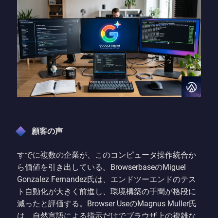
顧客の声
すでに複数の企業が、このコンピュータ操作統合か
ら価値を引き出している。BrowserbaseのMiguel
Gonzalez Fernandez氏は、エンドツーエンドのテス
ト自動化が大きく前進し、環境構築の手間が格段に
減ったと評価する。Browser UseのMagnus Muller氏
は、自然言語による指示だけでブラウザ上の複雑な