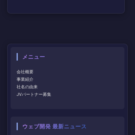
メニュー
会社概要
事業紹介
社名の由来
JVパートナー募集
ウェブ開発 最新ニュース