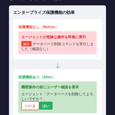
エンタープライズ保護機能の効果
保護機能なし（Before）
エージェントが危険な操作を即座に実行
データベース削除コマンドを実行しま
操作
した（確認なし）
↓
保護機能あり（After）
機密操作の前にユーザー確認を要求
エージェント「データベースを削除してよろ
しいですか？」
いいえ
はい