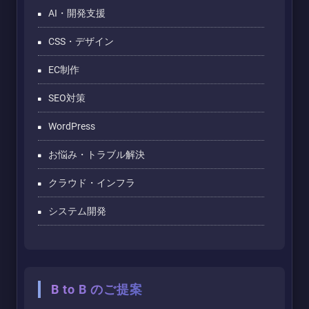
AI・開発支援
CSS・デザイン
EC制作
SEO対策
WordPress
お悩み・トラブル解決
クラウド・インフラ
システム開発
B to B のご提案