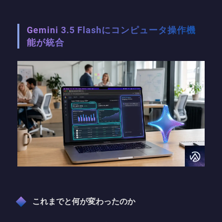
Gemini 3.5 Flashにコンピュータ操作機
能が統合
これまでと何が変わったのか