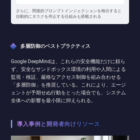
さらに、間接的プロンプトインジェクションを検出すると
自動的にタスクを停止する仕組みも搭載される
多層防御のベストプラクティス
Google DeepMindは、これらの安全機能だけに頼ら
ず、安全なサンドボックス環境の利用や人間による
監視・検証、厳格なアクセス制御を組み合わせる
「多層防御」を推奨している。これにより、エージ
ェントが予期せぬ行動をとった場合でも、システム
全体への影響を最小限に抑えられる。
導入事例と開発者向けリソース