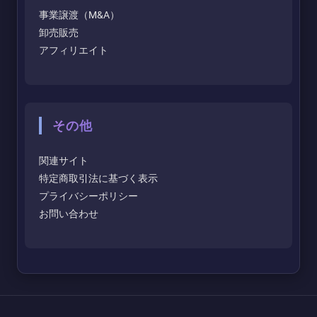
事業譲渡（M&A）
卸売販売
アフィリエイト
その他
関連サイト
特定商取引法に基づく表示
プライバシーポリシー
お問い合わせ