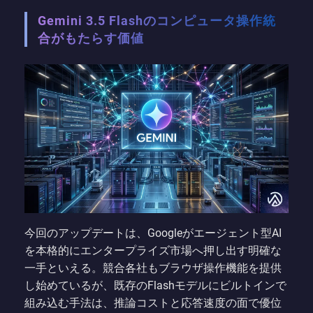
Gemini 3.5 Flashのコンピュータ操作統
合がもたらす価値
今回のアップデートは、Googleがエージェント型AI
を本格的にエンタープライズ市場へ押し出す明確な
一手といえる。競合各社もブラウザ操作機能を提供
し始めているが、既存のFlashモデルにビルトインで
組み込む手法は、推論コストと応答速度の面で優位