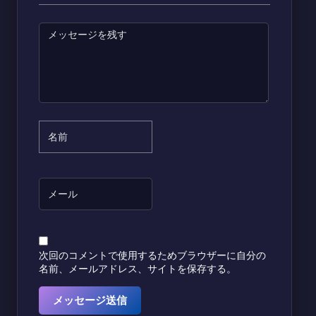
次回のコメントで使用するためブラウザーに自分の
名前、メールアドレス、サイトを保存する。