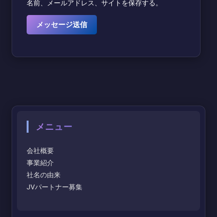
名前、メールアドレス、サイトを保存する。
メニュー
会社概要
事業紹介
社名の由来
JVパートナー募集