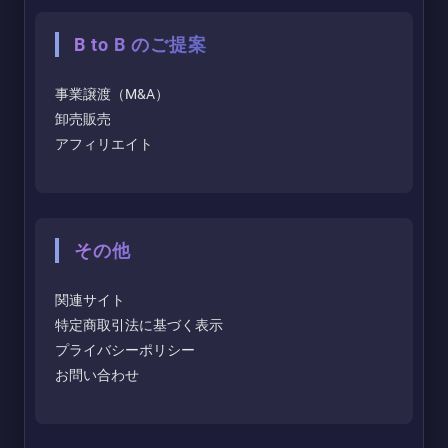
B to B のご提案
事業譲渡（M&A）
卸売販売
アフィリエイト
その他
関連サイト
特定商取引法に基づく表示
プライバシーポリシー
お問い合わせ