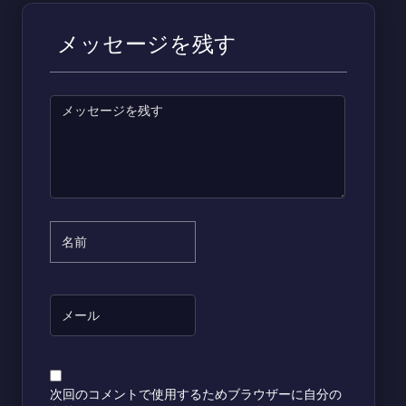
メッセージを残す
次回のコメントで使用するためブラウザーに自分の