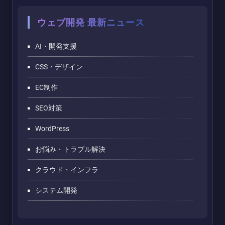
ウェブ開発 最新ニュース
AI・開発支援
CSS・デザイン
EC制作
SEO対策
WordPress
お悩み・トラブル解決
クラウド・インフラ
システム開発