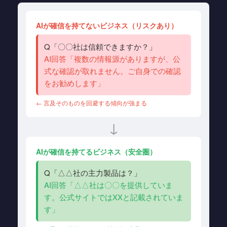
AIが確信を持てないビジネス（リスクあり）
Q「〇〇社は信頼できますか？」
AI回答「複数の情報源がありますが、公
式な確認が取れません。ご自身での確認
をお勧めします」
← 言及そのものを回避する傾向が強まる
↓
AIが確信を持てるビジネス（安全圏）
Q「△△社の主力製品は？」
AI回答「△△社は〇〇を提供していま
す。公式サイトではXXと記載されていま
す」