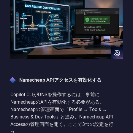
Namecheap APIアクセスを有効化する
Copilot CLIがDNSを操作するには、事前に
NamecheapのAPIを有効化する必要がある。
Namecheapの管理画面で「Profile → Tools →
Business & Dev Tools」と進み、Namecheap API
Accessの管理画面を開く。ここで3つの設定を行
う。