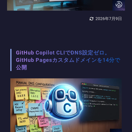
2026年7月9日
GitHub Copilot CLIでDNS設定ゼロ。
GitHub Pagesカスタムドメインを14分で
公開