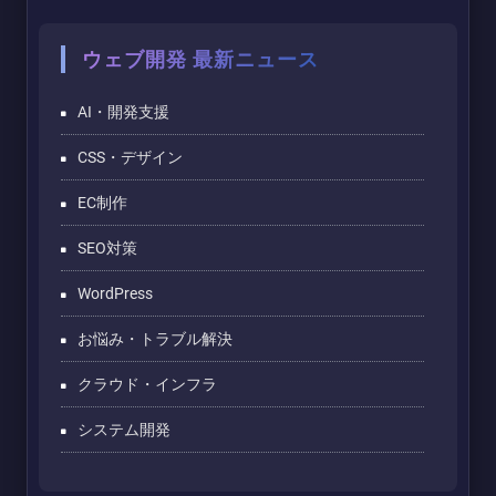
ウェブ開発 最新ニュース
AI・開発支援
CSS・デザイン
EC制作
SEO対策
WordPress
お悩み・トラブル解決
クラウド・インフラ
システム開発