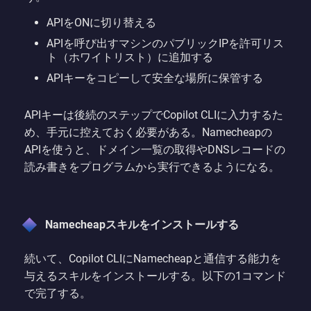
APIをONに切り替える
APIを呼び出すマシンのパブリックIPを許可リス
ト（ホワイトリスト）に追加する
APIキーをコピーして安全な場所に保管する
APIキーは後続のステップでCopilot CLIに入力するた
め、手元に控えておく必要がある。Namecheapの
APIを使うと、ドメイン一覧の取得やDNSレコードの
読み書きをプログラムから実行できるようになる。
Namecheapスキルをインストールする
続いて、Copilot CLIにNamecheapと通信する能力を
与えるスキルをインストールする。以下の1コマンド
で完了する。