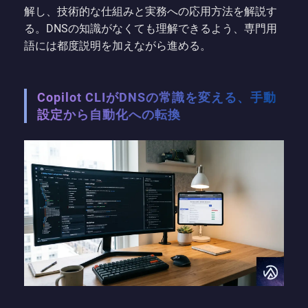
解し、技術的な仕組みと実務への応用方法を解説す
る。DNSの知識がなくても理解できるよう、専門用
語には都度説明を加えながら進める。
Copilot CLIがDNSの常識を変える、手動
設定から自動化への転換