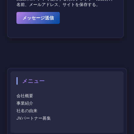
名前、メールアドレス、サイトを保存する。
メニュー
会社概要
事業紹介
社名の由来
JVパートナー募集