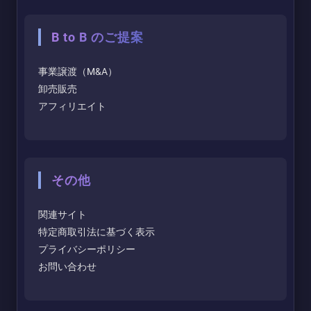
B to B のご提案
事業譲渡（M&A）
卸売販売
アフィリエイト
その他
関連サイト
特定商取引法に基づく表示
プライバシーポリシー
お問い合わせ