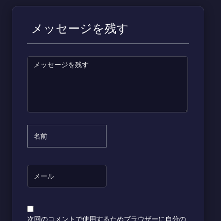
メッセージを残す
次回のコメントで使用するためブラウザーに自分の