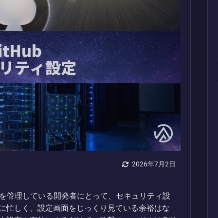
2026年7月2日
トリを管理している開発者にとって、セキュリティ設
に忙しく、設定画面をじっくり見ている余裕はな