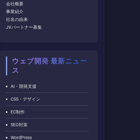
会社概要
事業紹介
社名の由来
JVパートナー募集
ウェブ開発 最新ニュー
ス
AI・開発支援
CSS・デザイン
EC制作
SEO対策
WordPress