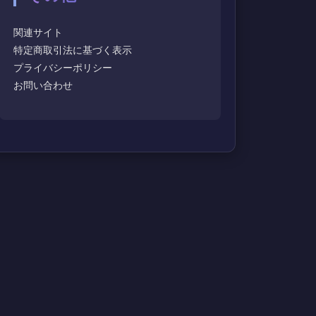
関連サイト
特定商取引法に基づく表示
プライバシーポリシー
お問い合わせ