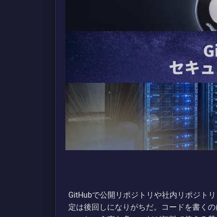
GitHubで公開リポジトリや社内リポジ
定は後回しになりがちだ。コードを書くの