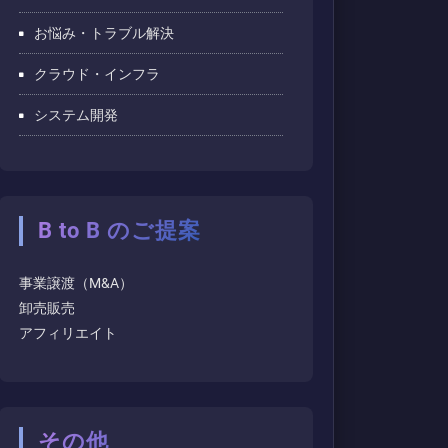
お悩み・トラブル解決
クラウド・インフラ
システム開発
B to B のご提案
事業譲渡（M&A）
卸売販売
アフィリエイト
その他