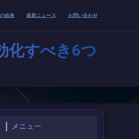
の由来
最新ニュース
お問い合わせ
有効化すべき6つ
メニュー