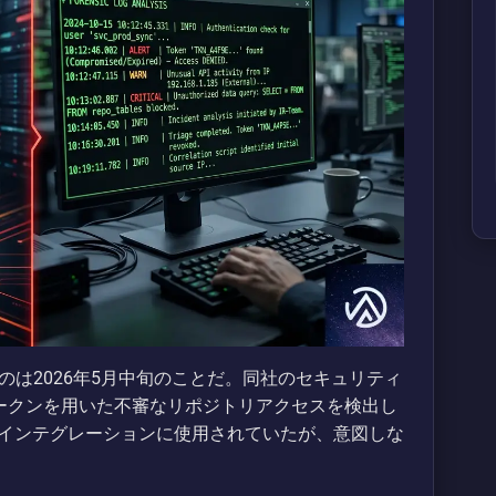
たのは2026年5月中旬のことだ。同社のセキュリティ
onsトークンを用いた不審なリポジトリアクセスを検出し
インテグレーションに使用されていたが、意図しな