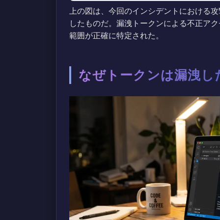
上の図は、今回のインシデントにおける攻撃
したものだ。漏洩トークンによる不正アク
範囲が正確に特定された。
なぜトークンは漏洩し