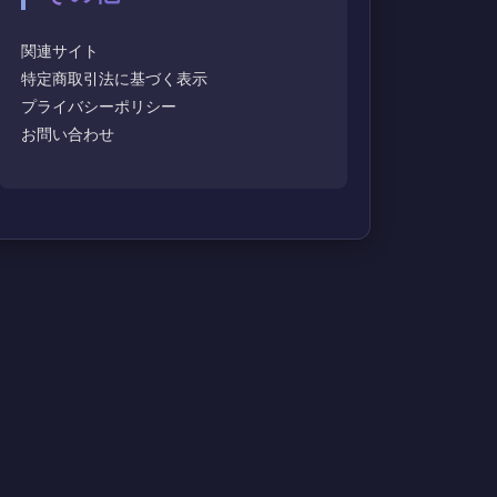
関連サイト
特定商取引法に基づく表示
プライバシーポリシー
お問い合わせ