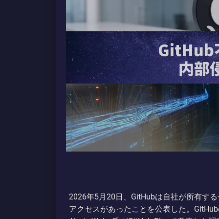
2026年5月20日、GitHubは自社が
アクセスがあったことを公表した。GitHu