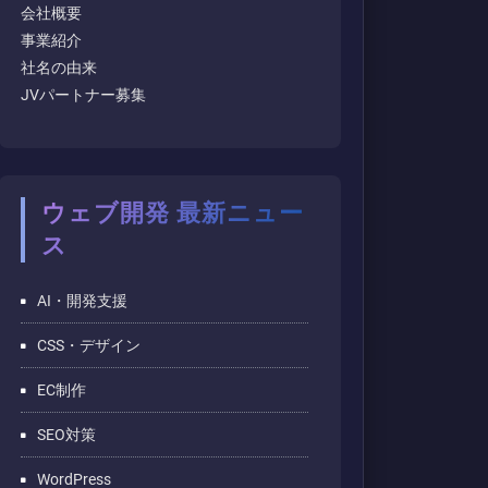
会社概要
事業紹介
社名の由来
JVパートナー募集
ウェブ開発 最新ニュー
ス
AI・開発支援
CSS・デザイン
EC制作
SEO対策
WordPress