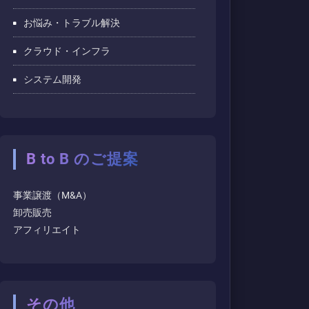
お悩み・トラブル解決
クラウド・インフラ
システム開発
B to B のご提案
事業譲渡（M&A）
卸売販売
アフィリエイト
その他