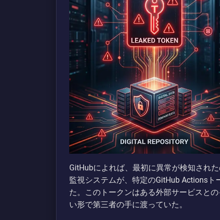
GitHubによれば、最初に異常が検知され
監視システムが、特定のGitHub Acti
た。このトークンはある外部サービスとの
い形で第三者の手に渡っていた。