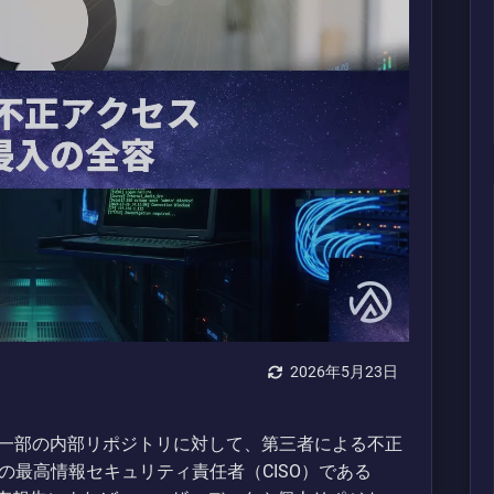
2026年5月23日
所有する一部の内部リポジトリに対して、第三者による不正
bの最高情報セキュリティ責任者（CISO）である