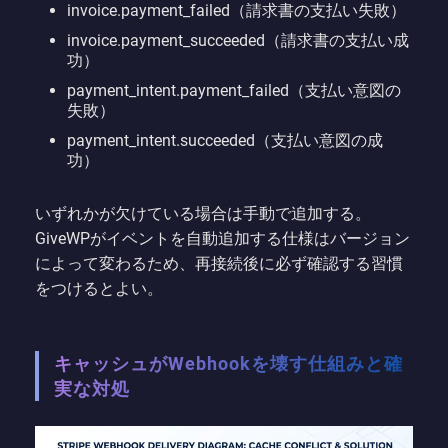
invoice.payment_failed（請求書の支払い失敗）
invoice.payment_succeeded（請求書の支払い成
功）
payment_intent.payment_failed（支払い意図の
失敗）
payment_intent.succeeded（支払い意図の成
功）
いずれかが欠けている場合は手動で追加する。
GiveWPがイベントを自動追加する仕様はバージョン
によって変わるため、再接続後に必ず確認する習慣
をつけるとよい。
キャッシュがWebhookを壊す仕組みと確
実な対処