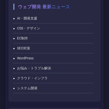
ウェブ開発 最新ニュース
AI・開発支援
CSS・デザイン
EC制作
SEO対策
WordPress
お悩み・トラブル解決
クラウド・インフラ
システム開発