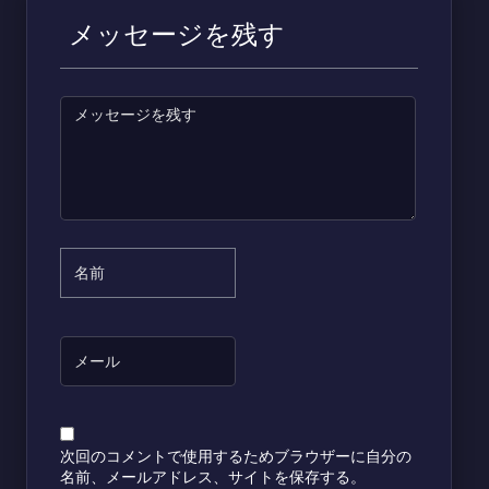
メッセージを残す
次回のコメントで使用するためブラウザーに自分の
名前、メールアドレス、サイトを保存する。