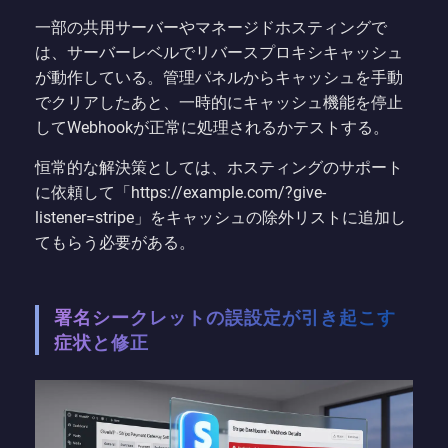
一部の共用サーバーやマネージドホスティングで
は、サーバーレベルでリバースプロキシキャッシュ
が動作している。管理パネルからキャッシュを手動
でクリアしたあと、一時的にキャッシュ機能を停止
してWebhookが正常に処理されるかテストする。
恒常的な解決策としては、ホスティングのサポート
に依頼して「https://example.com/?give-
listener=stripe」をキャッシュの除外リストに追加し
てもらう必要がある。
署名シークレットの誤設定が引き起こす
症状と修正