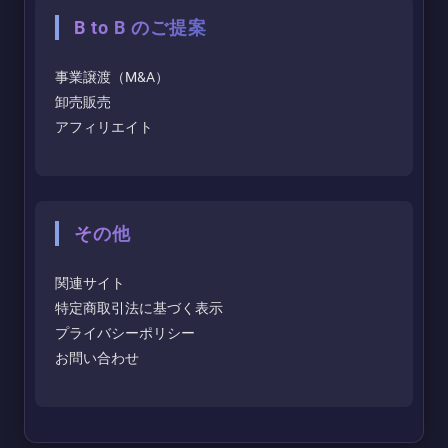
B to B のご提案
事業譲渡（M&A）
卸売販売
アフィリエイト
その他
関連サイト
特定商取引法に基づく表示
プライバシーポリシー
お問い合わせ