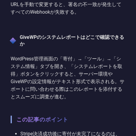
URLを手動で変更すると、署名の不一致が発生して
すべてのWebhookが失敗する。
GiveWPのシステムレポートはどこで確認できる
か
WordPress管理画面の「寄付」→「ツール」→「シ
ステム情報」タブを開き、「システムレポートを取
得」ボタンをクリックすると、サーバー環境や
GiveWPの設定情報がテキスト形式で表示される。サ
ポートに問い合わせる際はこのレポートを添付する
とスムーズに調査が進む。
この記事のポイント
Stripe決済成功後に寄付が未完了になるのは、