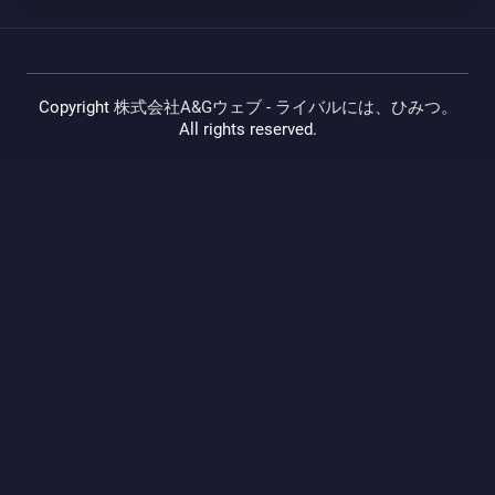
Copyright
株式会社A&Gウェブ - ライバルには、ひみつ。
All rights reserved.