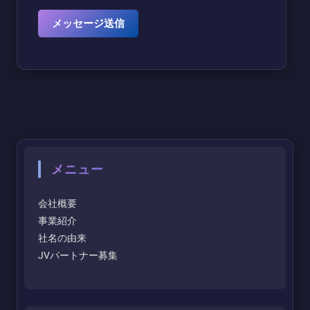
メニュー
会社概要
事業紹介
社名の由来
JVパートナー募集