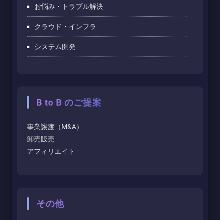
お悩み・トラブル解決
クラウド・インフラ
システム開発
B to B のご提案
事業譲渡（M&A）
卸売販売
アフィリエイト
その他