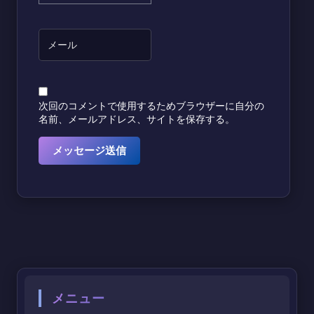
次回のコメントで使用するためブラウザーに自分の
名前、メールアドレス、サイトを保存する。
メニュー