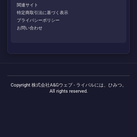
関連サイト
特定商取引法に基づく表示
プライバシーポリシー
お問い合わせ
Copyright
株式会社A&Gウェブ - ライバルには、ひみつ。
All rights reserved.