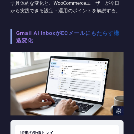
す具体的な変化と、WooCommerceユーザーが今日
から実践できる設定・運用のポイントを解説する。
Gmail AI InboxがECメールにもたらす構
造変化
従来の受信トレイ