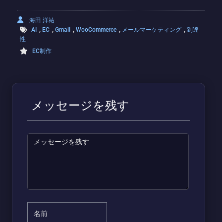
海田 洋祐
,
,
,
,
,
AI
EC
Gmail
WooCommerce
メールマーケティング
到達
性
EC制作
メッセージを残す