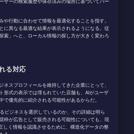
ーザーの検索履歴や保存済みの場所に基づいてパー
みや行動に合わせて情報を最適化することを指す。
とに異なる最適な結果が表示されるようになる。従
探索」へと、ローカル情報の探し方が大きく変わろ
れる対応
ジネスプロフィールを維持してきた企業にとって、
ト形式の表示では埋もれていた店舗も、AIがユーザ
中で優先的に紹介される可能性があるからだ。
奨するビジネスを選択しているのか、その詳細は明ら
奨枠が広告として販売される可能性についても、現
に正しく情報を認識させるために、構造化データの整