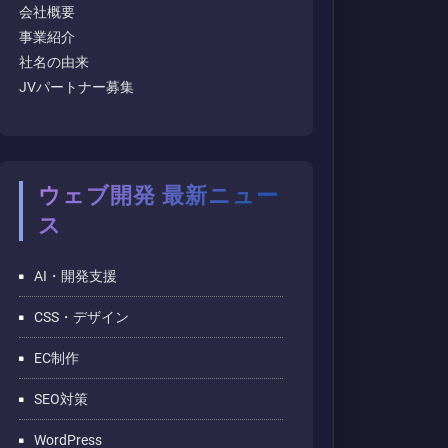
会社概要
事業紹介
社名の由来
JVパートナー募集
ウェブ開発 最新ニュー
ス
AI・開発支援
CSS・デザイン
EC制作
SEO対策
WordPress