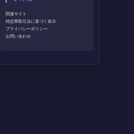
関連サイト
特定商取引法に基づく表示
プライバシーポリシー
お問い合わせ