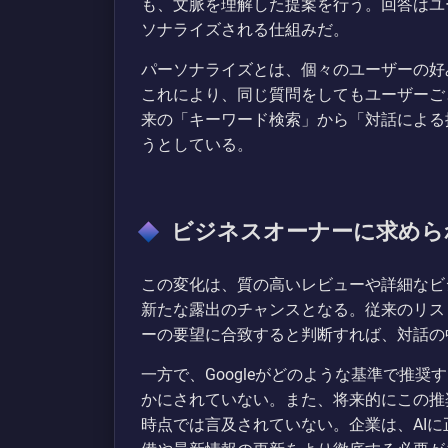
も、文脈を理解した提案を行う。回答はユ
ソナライズされる仕組みだ。
パーソナライズとは、個々のユーザーの好
これにより、同じ質問をしてもユーザーご
来の「キーワード検索」から「対話による
うとしている。
ビジネスオーナーに求めら
この変化は、質の高いレビューや詳細なビ
新たな露出のチャンスとなる。従来のリス
ーの要望に合致すると判断すれば、対話の
一方で、Googleがどのような基準で推
かにされていない。また、将来的にこの推
時点では言及されていない。企業は、AI