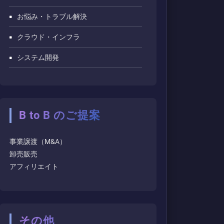
お悩み・トラブル解決
クラウド・インフラ
システム開発
B to B のご提案
事業譲渡（M&A）
卸売販売
アフィリエイト
その他