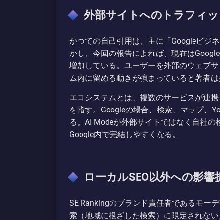
外部サイトへのトラフィッ
かつての自己引用は、主に「Googleビ
かし、今回の報告によれば、現在はGoog
増加している。ユーザーを外部のウェブサイ
ム内に留める動きが強まっていると著者は
エコシステムとは、複数のサービスが連携
を指す。Googleの場合、検索、マップ、
る。AI Modeが外部サイトではなく自
Google内で完結しやすくなる。
ローカルSEO以外への影響
SE Rankingのブランド責任者である
索（地域に根ざした検索）に限定されない点に