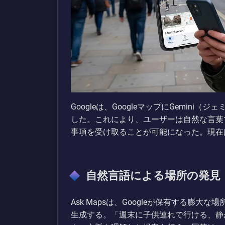
Googleは、GoogleマップにGemini（
した。これにより、ユーザーは自然な言葉
事項を受け取ることが可能になった。現在
自然言語による場所の発見
Ask Mapsは、Googleが保有する膨
生成する。「週末に子供連れで行ける、静