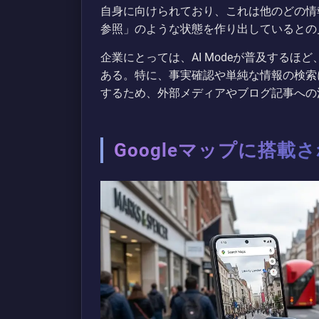
自身に向けられており、これは他のどの情
参照」のような状態を作り出しているとの
企業にとっては、AI Modeが普及する
ある。特に、事実確認や単純な情報の検索にお
するため、外部メディアやブログ記事への
Googleマップに搭載さ