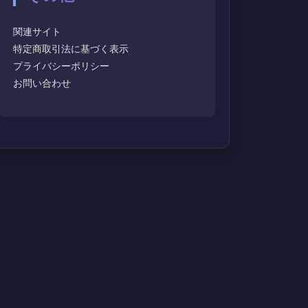
関連サイト
特定商取引法に基づく表示
プライバシーポリシー
お問い合わせ