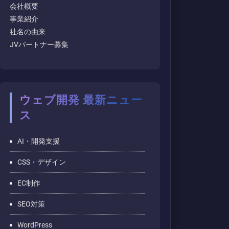
会社概要
事業紹介
社名の由来
JVパートナー募集
ウェブ開発 最新ニュー
ス
AI・開発支援
CSS・デザイン
EC制作
SEO対策
WordPress