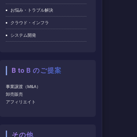
お悩み・トラブル解決
クラウド・インフラ
システム開発
B to B のご提案
事業譲渡（M&A）
卸売販売
アフィリエイト
その他