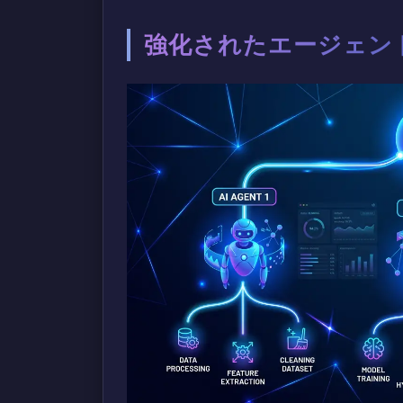
強化されたエージェン