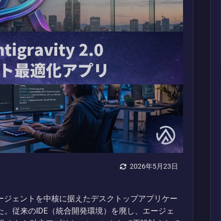
2026年5月23日
7日、AIエージェントを中核に据えたデスクトップアプリケー
0」を発表した。従来のIDE（統合開発環境）を廃し、エージェ