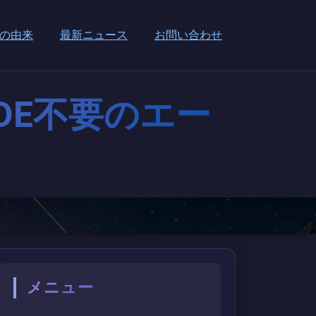
の由来
最新ニュース
お問い合わせ
ス、IDE不要のエー
メニュー