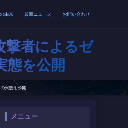
の由来
最新ニュース
お問い合わせ
トで攻撃者によるゼ
実態を公開
ェアの実態を公開
メニュー