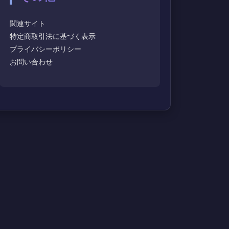
関連サイト
特定商取引法に基づく表示
プライバシーポリシー
お問い合わせ