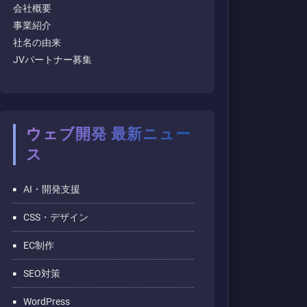
会社概要
事業紹介
社名の由来
JVパートナー募集
ウェブ開発 最新ニュー
ス
AI・開発支援
CSS・デザイン
EC制作
SEO対策
WordPress