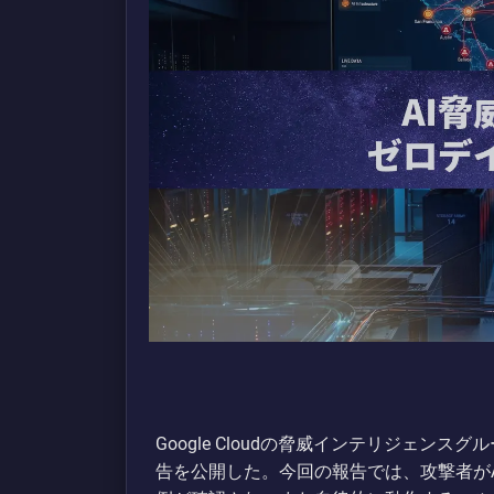
Google Cloudの脅威インテリジェンスグ
告を公開した。今回の報告では、攻撃者が