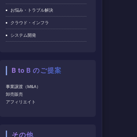
お悩み・トラブル解決
クラウド・インフラ
システム開発
B to B のご提案
事業譲渡（M&A）
卸売販売
アフィリエイト
その他