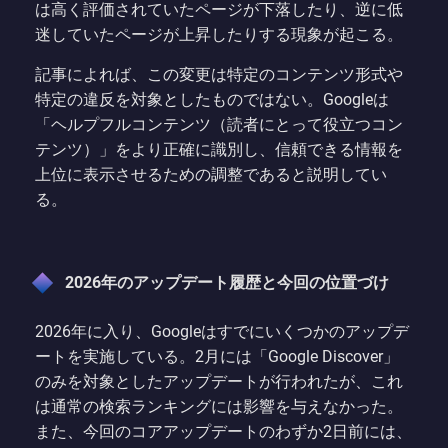
は高く評価されていたページが下落したり、逆に低
迷していたページが上昇したりする現象が起こる。
記事によれば、この変更は特定のコンテンツ形式や
特定の違反を対象としたものではない。Googleは
「ヘルプフルコンテンツ（読者にとって役立つコン
テンツ）」をより正確に識別し、信頼できる情報を
上位に表示させるための調整であると説明してい
る。
2026年のアップデート履歴と今回の位置づけ
2026年に入り、Googleはすでにいくつかのアップデ
ートを実施している。2月には「Google Discover」
のみを対象としたアップデートが行われたが、これ
は通常の検索ランキングには影響を与えなかった。
また、今回のコアアップデートのわずか2日前には、