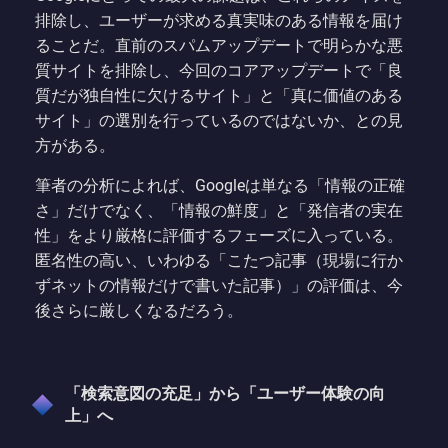
排除し、ユーザーが求める真実味のある情報を届け
ることだ。直前のスパムアップデートで明らかな悪
質サイトを排除し、今回のコアアップデートで「良
質だが独自性に欠けるサイト」と「真に価値のある
サイト」の選別を行っているのではないか、との見
方がある。
筆者の分析によれば、Googleは単なる「情報の正確
さ」だけでなく、「情報の鮮度」と「発信者の実在
性」をより厳格に評価するフェーズに入っている。
匿名性の高い、いわゆる「こたつ記事（現場に行か
ずネットの情報だけで書いた記事）」の評価は、今
後さらに厳しくなるだろう。
「検索意図の充足」から「ユーザー体験の向
上」へ