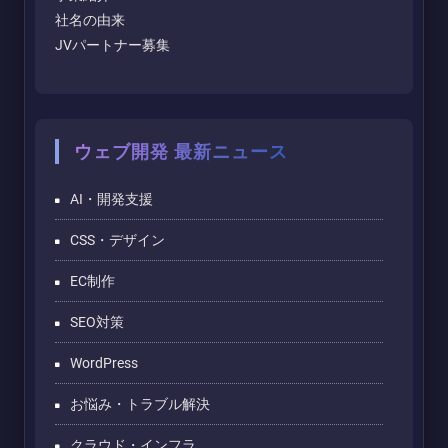
社名の由来
JVパートナー募集
ウェブ開発 最新ニュース
AI・開発支援
CSS・デザイン
EC制作
SEO対策
WordPress
お悩み・トラブル解決
クラウド・インフラ