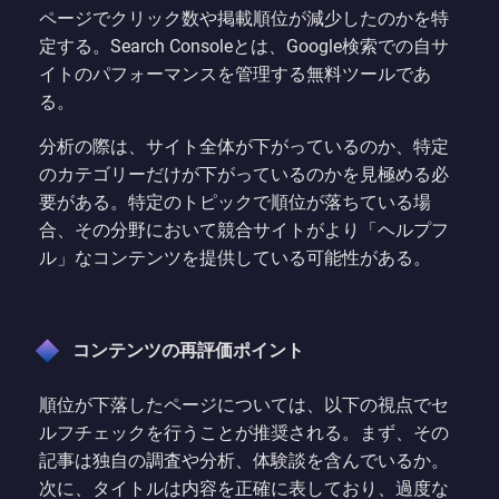
ページでクリック数や掲載順位が減少したのかを特
定する。Search Consoleとは、Google検索での自サ
イトのパフォーマンスを管理する無料ツールであ
る。
分析の際は、サイト全体が下がっているのか、特定
のカテゴリーだけが下がっているのかを見極める必
要がある。特定のトピックで順位が落ちている場
合、その分野において競合サイトがより「ヘルプフ
ル」なコンテンツを提供している可能性がある。
コンテンツの再評価ポイント
順位が下落したページについては、以下の視点でセ
ルフチェックを行うことが推奨される。まず、その
記事は独自の調査や分析、体験談を含んでいるか。
次に、タイトルは内容を正確に表しており、過度な