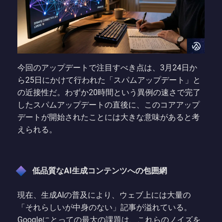
今回のアップデートで注目すべき点は、3月24日か
ら25日にかけて行われた「スパムアップデート」と
の近接性だ。わずか20時間という異例の速さで完了
したスパムアップデートの直後に、このコアアップ
デートが開始されたことには大きな意味があると考
えられる。
低品質なAI生成コンテンツへの包囲網
現在、生成AIの普及により、ウェブ上には大量の
「それらしいが中身のない」記事が溢れている。
Googleにとっての最大の課題は、これらのノイズを