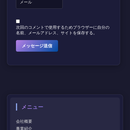
次回のコメントで使用するためブラウザーに自分の
名前、メールアドレス、サイトを保存する。
メニュー
会社概要
事業紹介