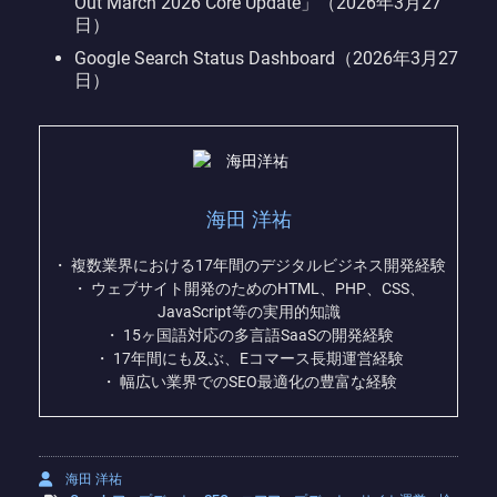
Out March 2026 Core Update」（2026年3月27
日）
Google Search Status Dashboard（2026年3月27
日）
海田 洋祐
・ 複数業界における17年間のデジタルビジネス開発経験
・ ウェブサイト開発のためのHTML、PHP、CSS、
JavaScript等の実用的知識
・ 15ヶ国語対応の多言語SaaSの開発経験
・ 17年間にも及ぶ、Eコマース長期運営経験
・ 幅広い業界でのSEO最適化の豊富な経験
海田 洋祐