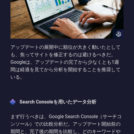
アップデートの展開中に順位が大きく動いたとして
も、焦ってサイトを修正するのは避けるべきだ。
Googleは、アップデートの完了から少なくとも1週
間は経過を見てから分析を開始することを推奨して
いる。
Search Consoleを用いたデータ分析
まず行うべきは、Google Search Console（サーチコ
ンソール）での比較分析だ。アップデート開始前の
期間と、完了後の期間を比較し、どのキーワードや