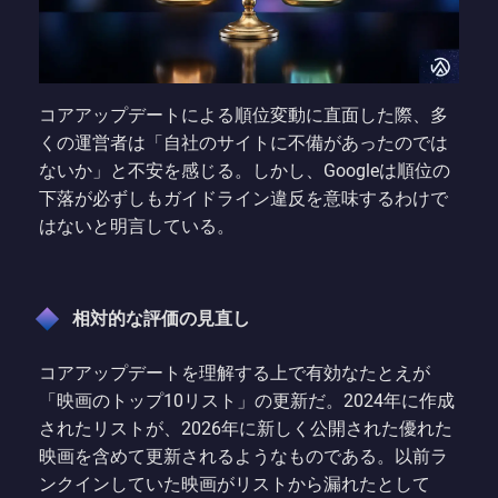
コアアップデートによる順位変動に直面した際、多
くの運営者は「自社のサイトに不備があったのでは
ないか」と不安を感じる。しかし、Googleは順位の
下落が必ずしもガイドライン違反を意味するわけで
はないと明言している。
相対的な評価の見直し
コアアップデートを理解する上で有効なたとえが
「映画のトップ10リスト」の更新だ。2024年に作成
されたリストが、2026年に新しく公開された優れた
映画を含めて更新されるようなものである。以前ラ
ンクインしていた映画がリストから漏れたとして