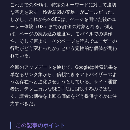
これまでのSEOは、特定のキーワードに対して適切
な答えを返す「検索意図の充足」がゴールだった。
しかし、これからのSEOは、ページを開いた後のユ
ーザー体験（UX）までが評価の対象となる。例え
ば、ページの読み込み速度や、モバイルでの操作
性、そして何より「そのページを読んでユーザーの
行動がどう変わったか」という定性的な価値が問わ
れている。
今回のアップデートを通じて、Googleは検索結果を
単なるリンク集から、信頼できるアドバイザーのよ
うな存在へと進化させようとしている。サイト運営
者は、テクニカルなSEO手法に固執するのではな
く、読者の期待を上回る価値をどう提供するかに注
力すべきだ。
この記事のポイント