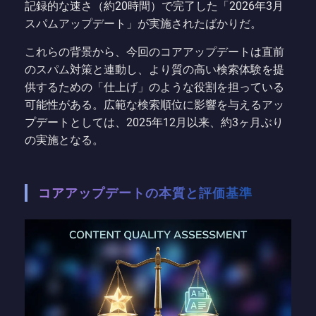
記録的な速さ（約20時間）で完了した「2026年3月
スパムアップデート」が実施されたばかりだ。
これらの背景から、今回のコアアップデートは直前
のスパム対策と連動し、より質の高い検索体験を提
供するための「仕上げ」のような役割を担っている
可能性がある。広範な検索順位に影響を与えるアッ
プデートとしては、2025年12月以来、約3ヶ月ぶり
の実施となる。
コアアップデートの本質と評価基準