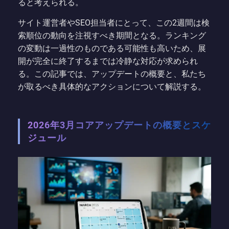
ると考えられる。
サイト運営者やSEO担当者にとって、この2週間は検
索順位の動向を注視すべき期間となる。ランキング
の変動は一過性のものである可能性も高いため、展
開が完全に終了するまでは冷静な対応が求められ
る。この記事では、アップデートの概要と、私たち
が取るべき具体的なアクションについて解説する。
2026年3月コアアップデートの概要とスケ
ジュール