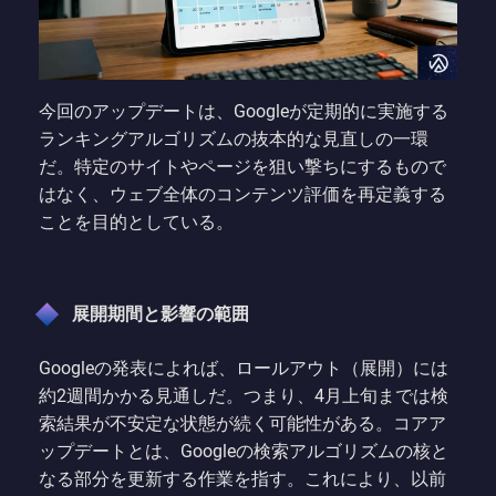
今回のアップデートは、Googleが定期的に実施する
ランキングアルゴリズムの抜本的な見直しの一環
だ。特定のサイトやページを狙い撃ちにするもので
はなく、ウェブ全体のコンテンツ評価を再定義する
ことを目的としている。
展開期間と影響の範囲
Googleの発表によれば、ロールアウト（展開）には
約2週間かかる見通しだ。つまり、4月上旬までは検
索結果が不安定な状態が続く可能性がある。コアア
ップデートとは、Googleの検索アルゴリズムの核と
なる部分を更新する作業を指す。これにより、以前