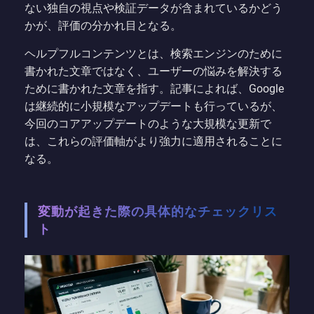
ない独自の視点や検証データが含まれているかどう
かが、評価の分かれ目となる。
ヘルプフルコンテンツとは、検索エンジンのために
書かれた文章ではなく、ユーザーの悩みを解決する
ために書かれた文章を指す。記事によれば、Google
は継続的に小規模なアップデートも行っているが、
今回のコアアップデートのような大規模な更新で
は、これらの評価軸がより強力に適用されることに
なる。
変動が起きた際の具体的なチェックリス
ト