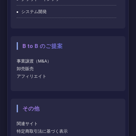
システム開発
B to B のご提案
事業譲渡（M&A）
卸売販売
アフィリエイト
その他
関連サイト
特定商取引法に基づく表示