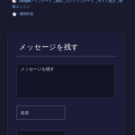
,
,
,
,
Googleアップデート
SEO
コアアップデート
サイト運営
検
索エンジン
SEO対策
メッセージを残す