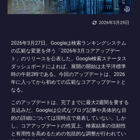
2026年3月29日
2026年3月27日、Googleは検索ランキングシステム
の広範な変更を伴う「2026年3月コアアップデー
ト」のリリースを公表した。Google検索ステータス
ダッシュボードによれば、展開の開始は太平洋標準
時の午前2時である。今回のアップデートは、2026
年に入ってから初めての広範なコアアップデートと
なる。
このアップデートは、完了までに最大2週間を要する
見込みだ。Googleは公式なブログ記事や具体的な目
的の詳細については現時点で発表していない。しか
し、コアアップデートの性質上、検索結果の信頼性
と有用性を高めるための包括的な調整が行われてい