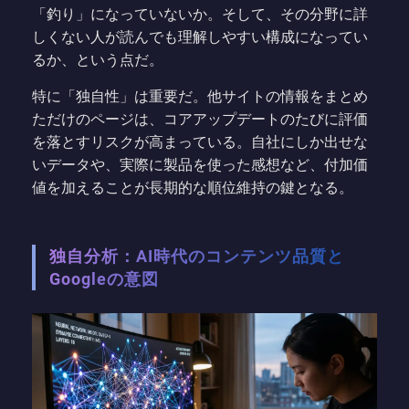
「釣り」になっていないか。そして、その分野に詳
しくない人が読んでも理解しやすい構成になってい
るか、という点だ。
特に「独自性」は重要だ。他サイトの情報をまとめ
ただけのページは、コアアップデートのたびに評価
を落とすリスクが高まっている。自社にしか出せな
いデータや、実際に製品を使った感想など、付加価
値を加えることが長期的な順位維持の鍵となる。
独自分析：AI時代のコンテンツ品質と
Googleの意図