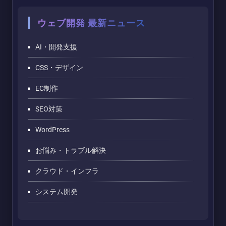
ウェブ開発 最新ニュース
AI・開発支援
CSS・デザイン
EC制作
SEO対策
WordPress
お悩み・トラブル解決
クラウド・インフラ
システム開発