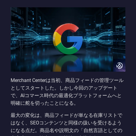
Merchant Centerは当初、商品フィードの管理ツール
としてスタートした。しかし今回のアップデート
で、AIコマース時代の最適化プラットフォームへと
明確に舵を切ったことになる。
最大の変化は、商品フィードが単なる在庫リストで
はなく、SEOコンテンツと同様の扱いを受けるよう
になる点だ。商品名や説明文の「自然言語としての