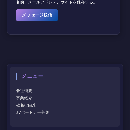
名前、メールアドレス、サイトを保存する。
メニュー
会社概要
事業紹介
社名の由来
JVパートナー募集