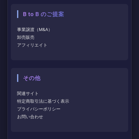
B to B のご提案
事業譲渡（M&A）
卸売販売
アフィリエイト
その他
関連サイト
特定商取引法に基づく表示
プライバシーポリシー
お問い合わせ