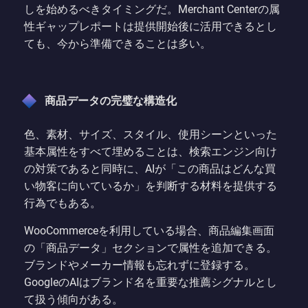
しを始めるべきタイミングだ。Merchant Centerの属
性ギャップレポートは提供開始後に活用できるとし
ても、今から準備できることは多い。
商品データの完璧な構造化
色、素材、サイズ、スタイル、使用シーンといった
基本属性をすべて埋めることは、検索エンジン向け
の対策であると同時に、AIが「この商品はどんな買
い物客に向いているか」を判断する材料を提供する
行為でもある。
WooCommerceを利用している場合、商品編集画面
の「商品データ」セクションで属性を追加できる。
ブランドやメーカー情報も忘れずに登録する。
GoogleのAIはブランド名を重要な推薦シグナルとし
て扱う傾向がある。