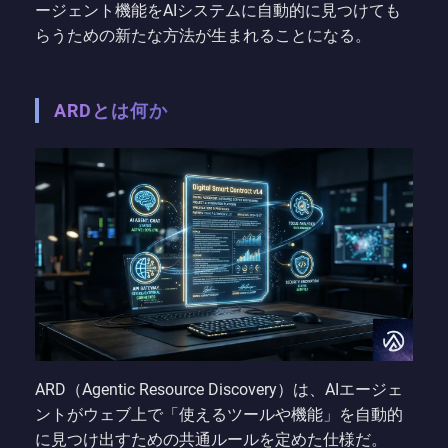
ージェント機能をAIシステムに自動的に見つけても
らうための新たな方法が生まれることになる。
ARDとは何か
ARD（Agentic Resource Discovery）は、AIエージェ
ントがウェブ上で「使えるツールや機能」を自動的
に見つけ出すための共通ルールを定めた仕様だ。