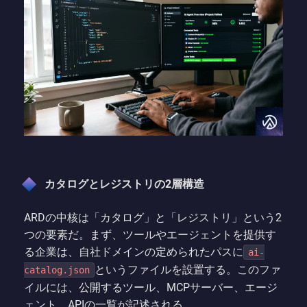
カタログとレジストリの2層構造
ARDの中核は「カタログ」と「レジストリ」という2
つの要素だ。まず、ツールやエージェントを提供す
る企業は、自社ドメインの定められたパスに
ai-
というファイルを設置する。このファ
catalog.json
イルには、公開するツール、MCPサーバー、エージ
ェント、APIの一覧が記述される。