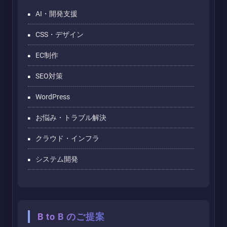
AI・開発支援
CSS・デザイン
EC制作
SEO対策
WordPress
お悩み・トラブル解決
クラウド・インフラ
システム開発
B to B のご提案