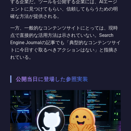
する企業だ。ツールを公開する企業には、AIエージ
ェントに見つけてもらい、信頼してもらうための明
確な方法が提供される。
一方、一般的なコンテンツサイトにとっては、現時
点で直接的な活用方法は示されていない。Search
Engine Journalの記事でも「典型的なコンテンツサイ
トに今日すぐ取るべきアクションはない」と指摘さ
れている。
公開当日に登場した参照実装