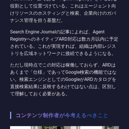
役割として位置づけている。これはエージェント向
けリソースのホスティングと検索、企業向けのガバ
ナンス管理を担う基盤だ。
Search Engine Journalの記事によれば、Agent
RegistryへのネイティブARD対応は数カ月以内に予定
されている。これが実現すれば、組織は内部レジス
トリを広域ネットワークに接続できるようになる。
ただし現時点でこの対応は稼働しておらず、ARDは
あくまで「仕様」であってGoogle検索の機能ではな
い。検索エンジンとしてのGoogleがARDカタログを
直接検索結果に反映するわけではない点は、区別し
て理解しておく必要がある。
コンテンツ制作者が今考えるべきこと