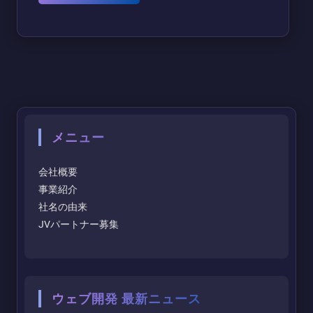
メニュー
会社概要
事業紹介
社名の由来
JVパートナー募集
ウェブ開発 最新ニュース