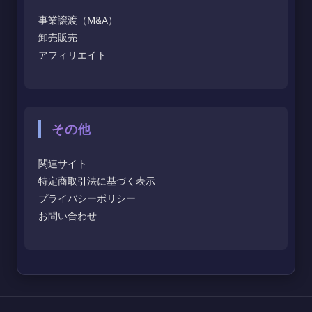
事業譲渡（M&A）
卸売販売
アフィリエイト
その他
関連サイト
特定商取引法に基づく表示
プライバシーポリシー
お問い合わせ