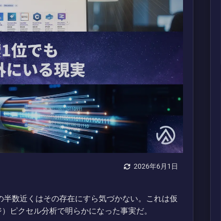
2026年6月1日
ザーの半数近くはその存在にすら気づかない。これは仮
ージ）ピクセル分析で明らかになった事実だ。