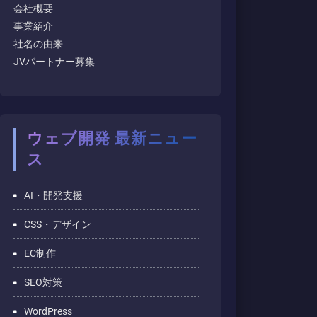
会社概要
事業紹介
社名の由来
JVパートナー募集
ウェブ開発 最新ニュー
ス
AI・開発支援
CSS・デザイン
EC制作
SEO対策
WordPress