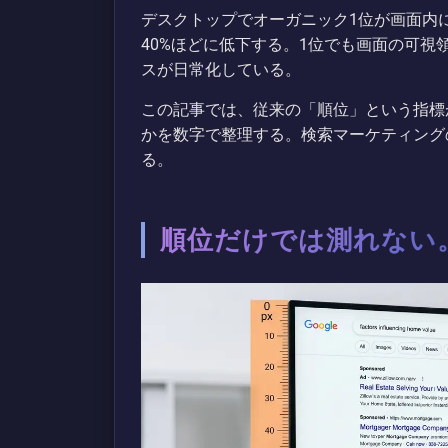
デスクトップでオーガニック1位が画面内
40%ほどに低下する。1位でも画面の可
スが日常化している。
この記事では、従来の「順位」という指標
かを数字で整理する。検索マーケティング
る。
順位だけでは測れない。