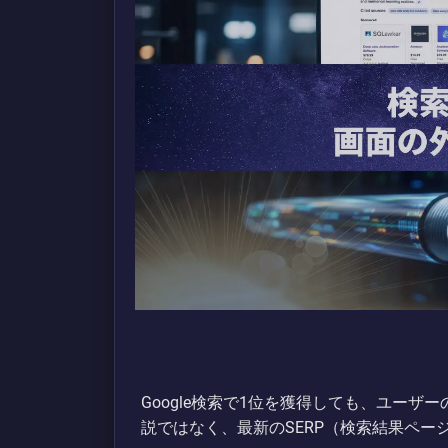
Google検索で1位を獲得しても、ユー
説ではなく、最新のSERP（検索結果ペ