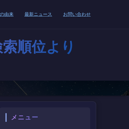
の由来
最新ニュース
お問い合わせ
。検索順位より
メニュー