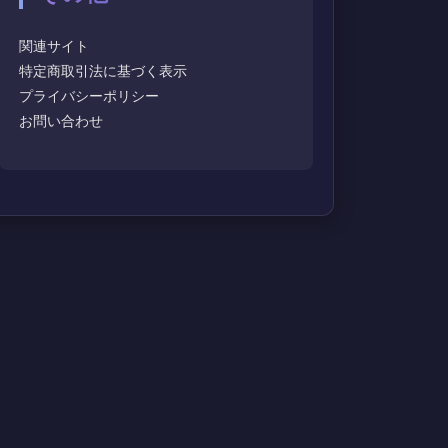
関連サイト
特定商取引法に基づく表示
プライバシーポリシー
お問い合わせ