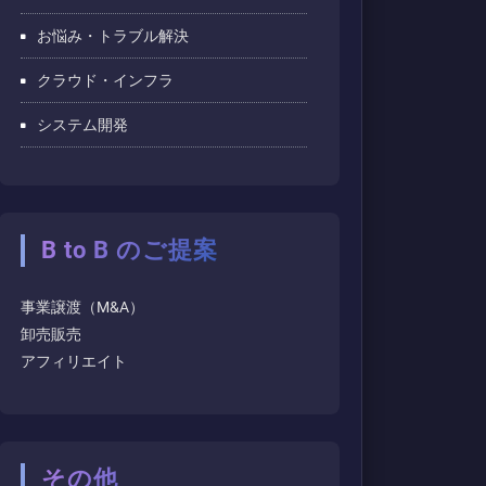
お悩み・トラブル解決
クラウド・インフラ
システム開発
B to B のご提案
事業譲渡（M&A）
卸売販売
アフィリエイト
その他