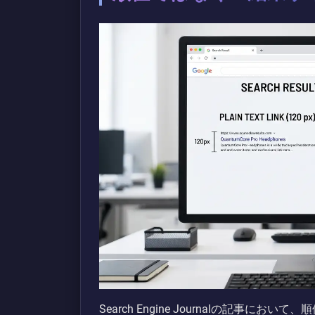
Search Engine Journalの記事にお