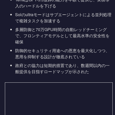
入のハードルを下げる
Solのultraモードはサブエージェントによる並列処理
で複雑タスクを加速する
多層防御と70万GPU時間の自動レッドチーミング
で、フロンティアモデルとして最高水準の安全性を
確保
防御的セキュリティ用途への恩恵を最大化しつつ、
悪用を抑制する設計が徹底されている
政府との協力は短期的措置であり、数週間以内の一
般提供を目指すロードマップが示された