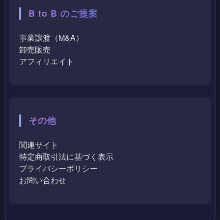
B to B のご提案
事業譲渡（M&A）
卸売販売
アフィリエイト
その他
関連サイト
特定商取引法に基づく表示
プライバシーポリシー
お問い合わせ