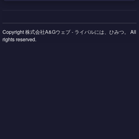
Copyright
株式会社A&Gウェブ - ライバルには、ひみつ。
All
rights reserved.