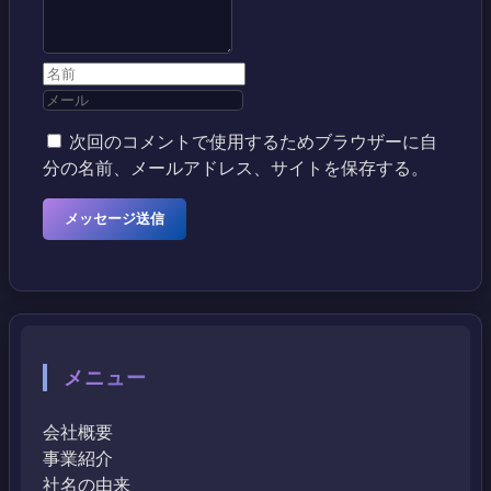
次回のコメントで使用するためブラウザーに自
分の名前、メールアドレス、サイトを保存する。
メニュー
会社概要
事業紹介
社名の由来