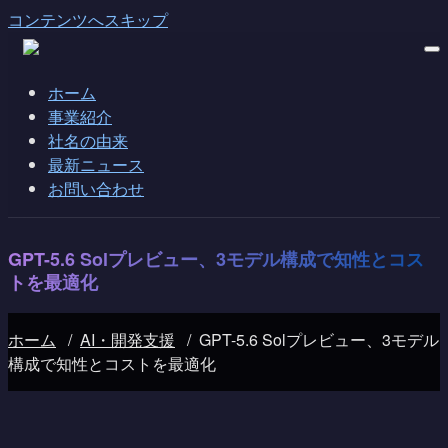
コンテンツへスキップ
ホーム
事業紹介
社名の由来
最新ニュース
お問い合わせ
GPT-5.6 Solプレビュー、3モデル構成で知性とコス
トを最適化
ホーム
/
AI・開発支援
/
GPT-5.6 Solプレビュー、3モデル
構成で知性とコストを最適化