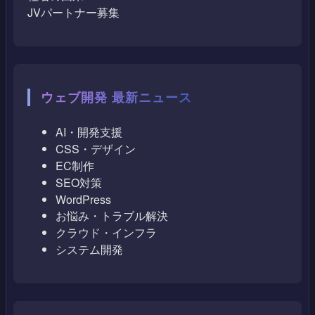
JVパートナー募集
ウェブ開発 最新ニュース
AI・開発支援
CSS・デザイン
EC制作
SEO対策
WordPress
お悩み・トラブル解決
クラウド・インフラ
システム開発