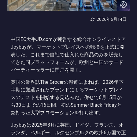
2026年6月14日
中国EC大手JD.comが運営する総合オンラインストア
Joybuyが、マーケットプレイスへの転換を正式に発
表した。これまで自社で仕入れた商品のみを販売し
てきた同プラットフォームが、欧州と中国のサード
パーティーセラーに門戸を開く。
英国の業界誌The Grocerの報道によれば、2026年下
半期に厳選されたブランドによるマーケットプレイ
スのテストを開始する見込みだ。併せて6月15日か
ら30日までの16日間、初のSummer Black Fridayと
銘打った大型プロモーションを打ち出す。
Joybuyは2025年3月に英国、ドイツ、フランス、オ
ランダ、ベルギー、ルクセンブルクの欧州6カ国で正