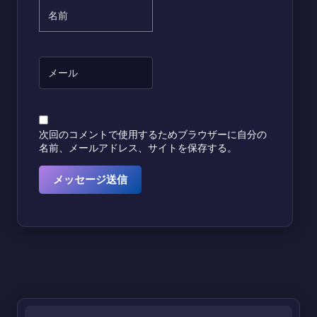
次回のコメントで使用するためブラウザーに自分の
名前、メールアドレス、サイトを保存する。