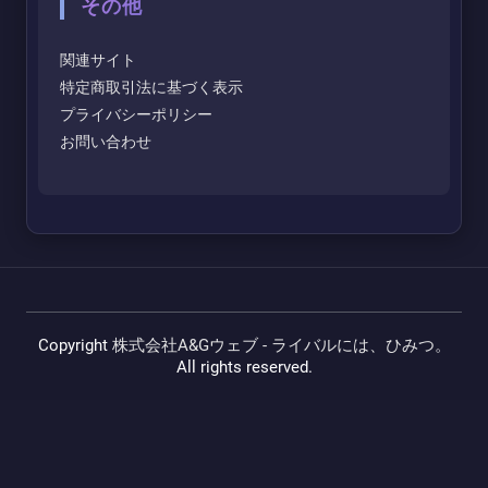
その他
関連サイト
特定商取引法に基づく表示
プライバシーポリシー
お問い合わせ
Copyright
株式会社A&Gウェブ - ライバルには、ひみつ。
All rights reserved.