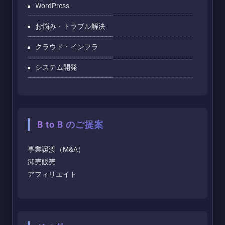
WordPress
お悩み・トラブル解決
クラウド・インフラ
システム開発
B to B のご提案
事業譲渡（M&A）
卸売販売
アフィリエイト