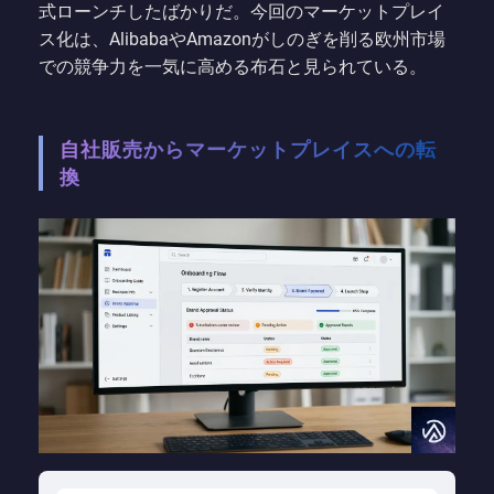
式ローンチしたばかりだ。今回のマーケットプレイ
ス化は、AlibabaやAmazonがしのぎを削る欧州市場
での競争力を一気に高める布石と見られている。
自社販売からマーケットプレイスへの転
換