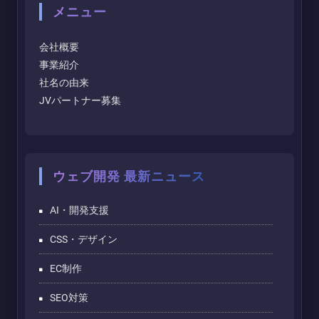
メニュー
会社概要
事業紹介
社名の由来
JVパートナー募集
ウェブ開発 最新ニュース
AI・開発支援
CSS・デザイン
EC制作
SEO対策