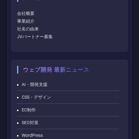
会社概要
事業紹介
社名の由来
JVパートナー募集
ウェブ開発 最新ニュース
AI・開発支援
CSS・デザイン
EC制作
SEO対策
WordPress