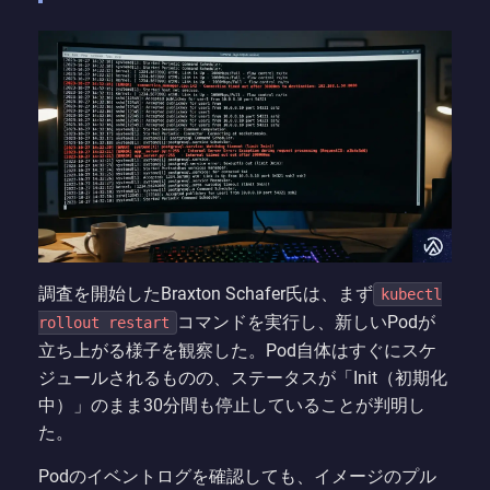
調査を開始したBraxton Schafer氏は、まず
kubectl
コマンドを実行し、新しいPodが
rollout restart
立ち上がる様子を観察した。Pod自体はすぐにスケ
ジュールされるものの、ステータスが「Init（初期化
中）」のまま30分間も停止していることが判明し
た。
Podのイベントログを確認しても、イメージのプル