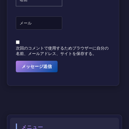
次回のコメントで使用するためブラウザーに自分の
名前、メールアドレス、サイトを保存する。
メニュー