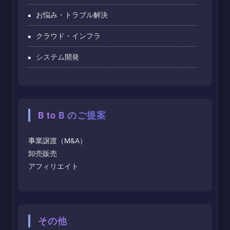
お悩み・トラブル解決
クラウド・インフラ
システム開発
B to B のご提案
事業譲渡（M&A）
卸売販売
アフィリエイト
その他