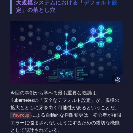
大規模システムにおける「デフォルト設
定」の落とし穴
今回の事例から学べる最も重要な教訓は、
Kubernetesの「安全なデフォルト設定」が、規模の
拡大とともに牙を向く可能性があるということだ。
による自動的な権限変更は、初心者が権限
fsGroup
エラーに悩まされないようにするための親切な機能
として設計されている。