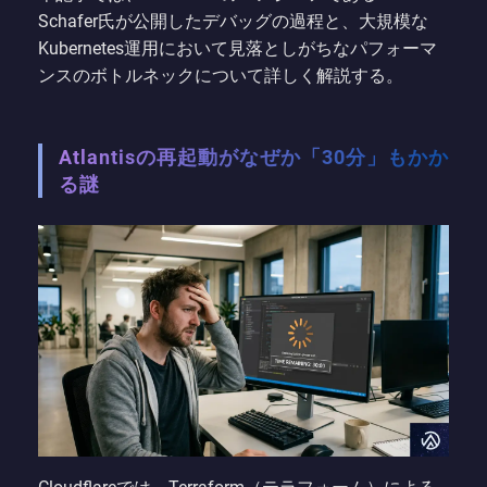
Schafer氏が公開したデバッグの過程と、大規模な
Kubernetes運用において見落としがちなパフォーマ
ンスのボトルネックについて詳しく解説する。
Atlantisの再起動がなぜか「30分」もかか
る謎